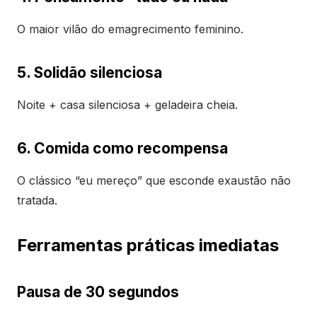
O maior vilão do emagrecimento feminino.
5. Solidão silenciosa
Noite + casa silenciosa + geladeira cheia.
6. Comida como recompensa
O clássico “eu mereço” que esconde exaustão não
tratada.
Ferramentas práticas imediatas
Pausa de 30 segundos