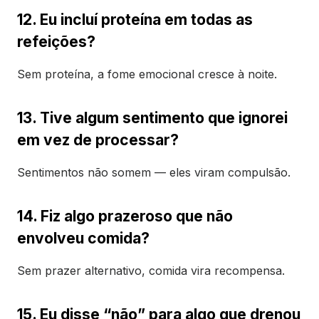
12. Eu incluí proteína em todas as
refeições?
Sem proteína, a fome emocional cresce à noite.
13. Tive algum sentimento que ignorei
em vez de processar?
Sentimentos não somem — eles viram compulsão.
14. Fiz algo prazeroso que não
envolveu comida?
Sem prazer alternativo, comida vira recompensa.
15. Eu disse “não” para algo que drenou