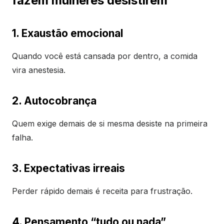
fazem mulheres desistirem
1. Exaustão emocional
Quando você está cansada por dentro, a comida
vira anestesia.
2. Autocobrança
Quem exige demais de si mesma desiste na primeira
falha.
3. Expectativas irreais
Perder rápido demais é receita para frustração.
4. Pensamento “tudo ou nada”