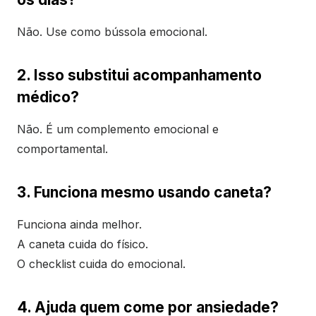
Não. Use como bússola emocional.
2. Isso substitui acompanhamento
médico?
Não. É um complemento emocional e
comportamental.
3. Funciona mesmo usando caneta?
Funciona ainda melhor.
A caneta cuida do físico.
O checklist cuida do emocional.
4. Ajuda quem come por ansiedade?