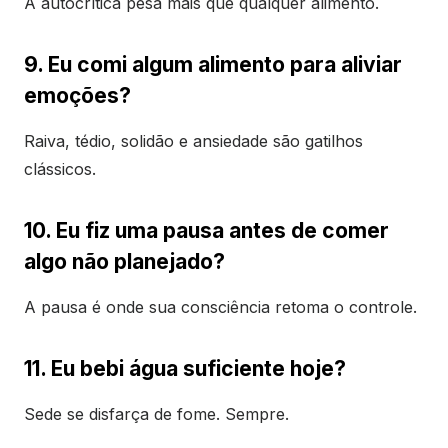
A autocrítica pesa mais que qualquer alimento.
9. Eu comi algum alimento para aliviar
emoções?
Raiva, tédio, solidão e ansiedade são gatilhos
clássicos.
10. Eu fiz uma pausa antes de comer
algo não planejado?
A pausa é onde sua consciência retoma o controle.
11. Eu bebi água suficiente hoje?
Sede se disfarça de fome. Sempre.