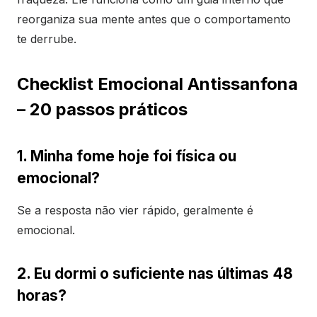
reorganiza sua mente antes que o comportamento
te derrube.
Checklist Emocional Antissanfona
– 20 passos práticos
1. Minha fome hoje foi física ou
emocional?
Se a resposta não vier rápido, geralmente é
emocional.
2. Eu dormi o suficiente nas últimas 48
horas?