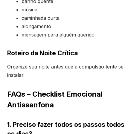
banho quente
música
caminhada curta
alongamento
mensagem para alguém querido
Roteiro da Noite Crítica
Organize sua noite antes que a compulsão tente se
instalar.
FAQs – Checklist Emocional
Antissanfona
1. Preciso fazer todos os passos todos
os dias?