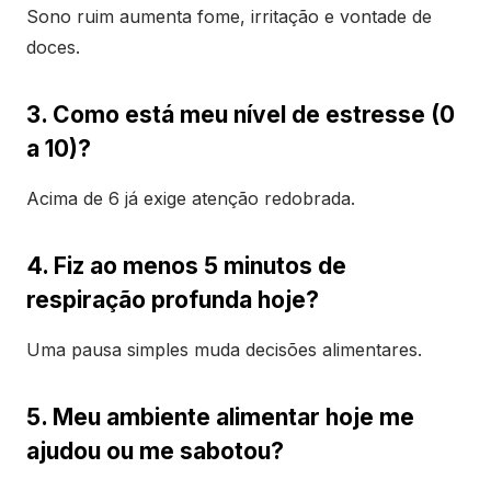
Sono ruim aumenta fome, irritação e vontade de
doces.
3. Como está meu nível de estresse (0
a 10)?
Acima de 6 já exige atenção redobrada.
4. Fiz ao menos 5 minutos de
respiração profunda hoje?
Uma pausa simples muda decisões alimentares.
5. Meu ambiente alimentar hoje me
ajudou ou me sabotou?