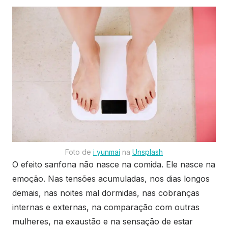
Foto de
i yunmai
na
Unsplash
O efeito sanfona não nasce na comida. Ele nasce na
emoção. Nas tensões acumuladas, nos dias longos
demais, nas noites mal dormidas, nas cobranças
internas e externas, na comparação com outras
mulheres, na exaustão e na sensação de estar