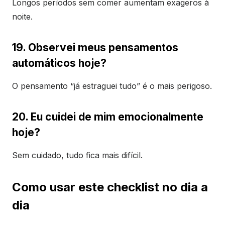
Longos períodos sem comer aumentam exageros à
noite.
19. Observei meus pensamentos
automáticos hoje?
O pensamento “já estraguei tudo” é o mais perigoso.
20. Eu cuidei de mim emocionalmente
hoje?
Sem cuidado, tudo fica mais difícil.
Como usar este checklist no dia a
dia