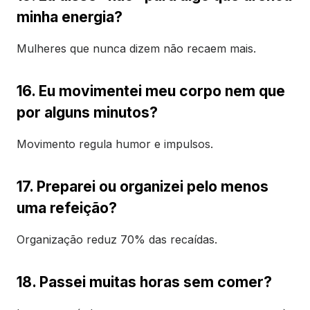
minha energia?
Mulheres que nunca dizem não recaem mais.
16. Eu movimentei meu corpo nem que
por alguns minutos?
Movimento regula humor e impulsos.
17. Preparei ou organizei pelo menos
uma refeição?
Organização reduz 70% das recaídas.
18. Passei muitas horas sem comer?