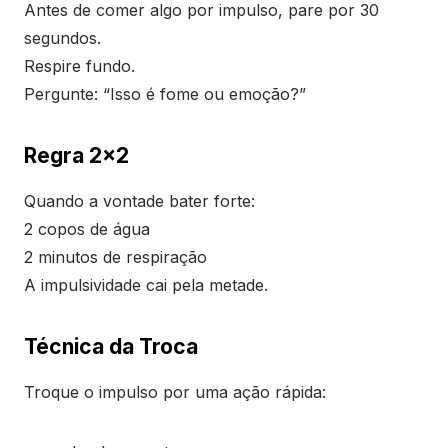
Antes de comer algo por impulso, pare por 30
segundos.
Respire fundo.
Pergunte: “Isso é fome ou emoção?”
Regra 2×2
Quando a vontade bater forte:
2 copos de água
2 minutos de respiração
A impulsividade cai pela metade.
Técnica da Troca
Troque o impulso por uma ação rápida: