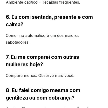
Ambiente caótico = recaídas frequentes.
6. Eu comi sentada, presente e com
calma?
Comer no automático é um dos maiores
sabotadores.
7. Eu me comparei com outras
mulheres hoje?
Compare menos. Observe mais você.
8. Eu falei comigo mesma com
gentileza ou com cobrança?