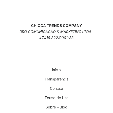
CHICCA TRENDS COMPANY
DRO COMUNICACAO & MARKETING LTDA -
47.419.322/0001-33
Início
Transparência
Contato
Termo de Uso
Sobre – Blog