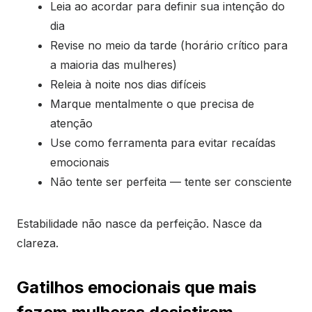
Leia ao acordar para definir sua intenção do
dia
Revise no meio da tarde (horário crítico para
a maioria das mulheres)
Releia à noite nos dias difíceis
Marque mentalmente o que precisa de
atenção
Use como ferramenta para evitar recaídas
emocionais
Não tente ser perfeita — tente ser consciente
Estabilidade não nasce da perfeição. Nasce da
clareza.
Gatilhos emocionais que mais