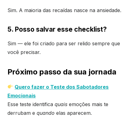
Sim. A maioria das recaídas nasce na ansiedade.
5. Posso salvar esse checklist?
Sim — ele foi criado para ser relido sempre que
você precisar.
Próximo passo da sua jornada
Quero fazer o Teste dos Sabotadores
Emocionais
Esse teste identifica
quais
emoções mais te
derrubam e
quando
elas aparecem.