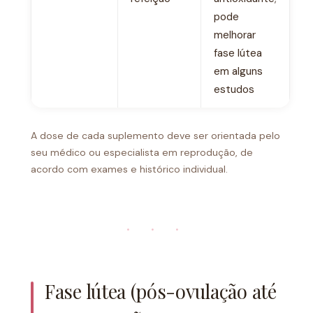
pode
melhorar
fase lútea
em alguns
estudos
A dose de cada suplemento deve ser orientada pelo
seu médico ou especialista em reprodução, de
acordo com exames e histórico individual.
· · ·
Fase lútea (pós-ovulação até