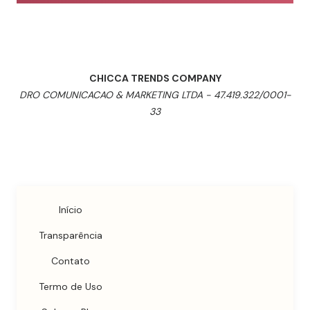
CHICCA TRENDS COMPANY
DRO COMUNICACAO & MARKETING LTDA - 47.419.322/0001-
33
Início
Transparência
Contato
Termo de Uso