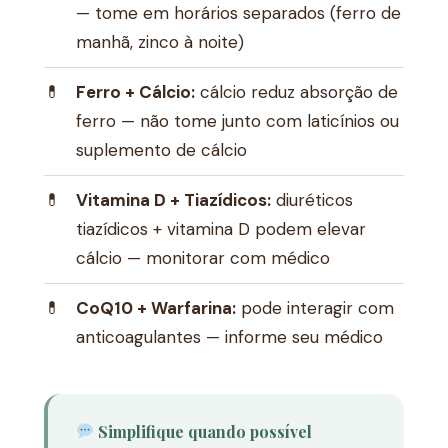
— tome em horários separados (ferro de
manhã, zinco à noite)
Ferro + Cálcio:
cálcio reduz absorção de
ferro — não tome junto com laticínios ou
suplemento de cálcio
Vitamina D + Tiazídicos:
diuréticos
tiazídicos + vitamina D podem elevar
cálcio — monitorar com médico
CoQ10 + Warfarina:
pode interagir com
anticoagulantes — informe seu médico
Simplifique quando possível