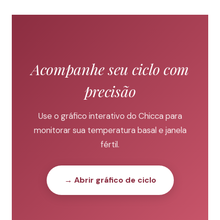
Acompanhe seu ciclo com
precisão
Use o gráfico interativo do Chicca para
monitorar sua temperatura basal e janela
fértil.
→ Abrir gráfico de ciclo