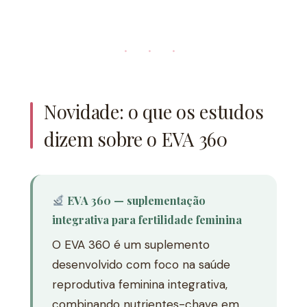
· · ·
Novidade: o que os estudos
dizem sobre o EVA 360
EVA 360 — suplementação
integrativa para fertilidade feminina
O EVA 360 é um suplemento
desenvolvido com foco na saúde
reprodutiva feminina integrativa,
combinando nutrientes-chave em