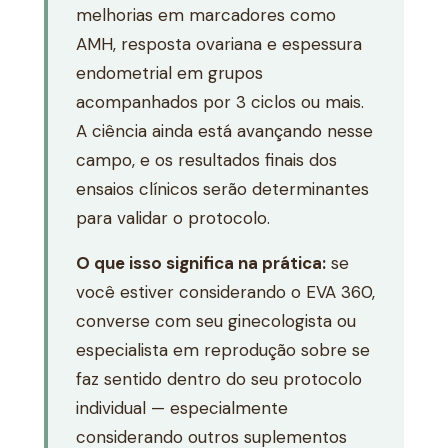
melhorias em marcadores como
AMH, resposta ovariana e espessura
endometrial em grupos
acompanhados por 3 ciclos ou mais.
A ciência ainda está avançando nesse
campo, e os resultados finais dos
ensaios clínicos serão determinantes
para validar o protocolo.
O que isso significa na prática:
se
você estiver considerando o EVA 360,
converse com seu ginecologista ou
especialista em reprodução sobre se
faz sentido dentro do seu protocolo
individual — especialmente
considerando outros suplementos