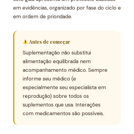
em evidências, organizado por fase do ciclo e
em ordem de prioridade.
Antes de começar
Suplementação não substitui
alimentação equilibrada nem
acompanhamento médico. Sempre
informe seu médico (e
especialmente seu especialista em
reprodução) sobre todos os
suplementos que usa. Interações
com medicamentos são possíveis.