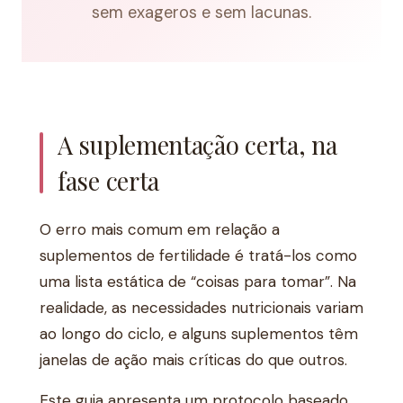
sem exageros e sem lacunas.
A suplementação certa, na
fase certa
O erro mais comum em relação a
suplementos de fertilidade é tratá-los como
uma lista estática de “coisas para tomar”. Na
realidade, as necessidades nutricionais variam
ao longo do ciclo, e alguns suplementos têm
janelas de ação mais críticas do que outros.
Este guia apresenta um protocolo baseado