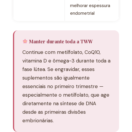
melhorar espessura
endometrial
Manter durante toda a TWW
Continue com metilfolato, CoQ10,
vitamina D e ômega-3 durante toda a
fase lútea. Se engravidar, esses
suplementos são igualmente
essenciais no primeiro trimestre —
especialmente o metilfolato, que age
diretamente na síntese de DNA
desde as primeiras divisões
embrionárias.