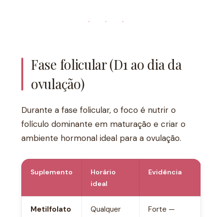
· · ·
Fase folicular (D1 ao dia da
ovulação)
Durante a fase folicular, o foco é nutrir o
folículo dominante em maturação e criar o
ambiente hormonal ideal para a ovulação.
Suplemento
Horário
Evidência
ideal
Metilfolato
Qualquer
Forte —