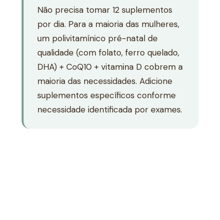
Não precisa tomar 12 suplementos
por dia. Para a maioria das mulheres,
um polivitamínico pré-natal de
qualidade (com folato, ferro quelado,
DHA) + CoQ10 + vitamina D cobrem a
maioria das necessidades. Adicione
suplementos específicos conforme
necessidade identificada por exames.