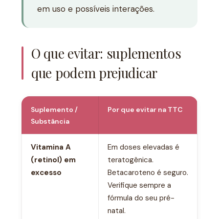
em uso e possíveis interações.
O que evitar: suplementos
que podem prejudicar
Suplemento /
Por que evitar na TTC
Substância
Vitamina A
Em doses elevadas é
(retinol) em
teratogênica.
excesso
Betacaroteno é seguro.
Verifique sempre a
fórmula do seu pré-
natal.