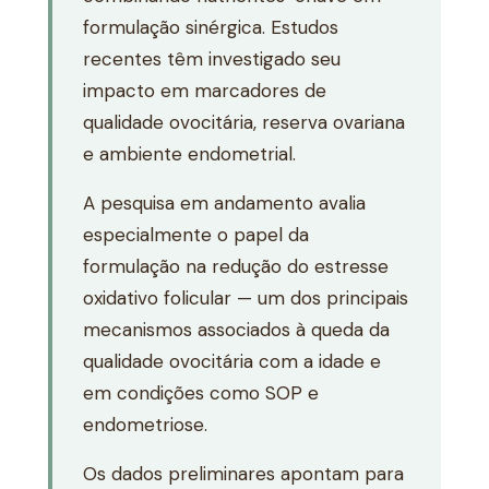
formulação sinérgica. Estudos
recentes têm investigado seu
impacto em marcadores de
qualidade ovocitária, reserva ovariana
e ambiente endometrial.
A pesquisa em andamento avalia
especialmente o papel da
formulação na redução do estresse
oxidativo folicular — um dos principais
mecanismos associados à queda da
qualidade ovocitária com a idade e
em condições como SOP e
endometriose.
Os dados preliminares apontam para