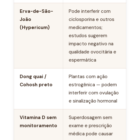
Erva-de-São-
Pode interferir com
João
ciclosporina e outros
(Hypericum)
medicamentos;
estudos sugerem
impacto negativo na
qualidade ovocitária e
espermática
Dong quai /
Plantas com ação
Cohosh preto
estrogênica — podem
interferir com ovulação
e sinalização hormonal
Vitamina D sem
Superdosagem sem
monitoramento
exame e prescrição
médica pode causar