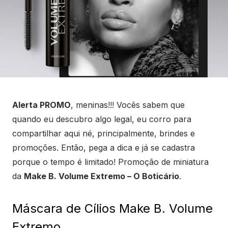
Alerta PROMO
, meninas!!! Vocês sabem que
quando eu descubro algo legal, eu corro para
compartilhar aqui né, principalmente, brindes e
promoções. Então, pega a dica e já se cadastra
porque o tempo é limitado! Promoção de miniatura
da
Make B. Volume Extremo – O Boticário
.
Máscara de Cílios Make B. Volume
Extremo