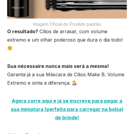
Imagem Oficial do Produto padrão
O resultado?
Cílios de arrasar, com volume
extremo e um olhar poderoso que dura o dia todo!
Sua nécessaire nunca mais será a mesma!
Garanta já a sua Máscara de Cílios Make B. Volume
Extremo e sinta a diferença.
Agora corre aqui e já se inscreve para pegar a
sua miniatura (perfeita para carregar na bolsa)
de brinde!