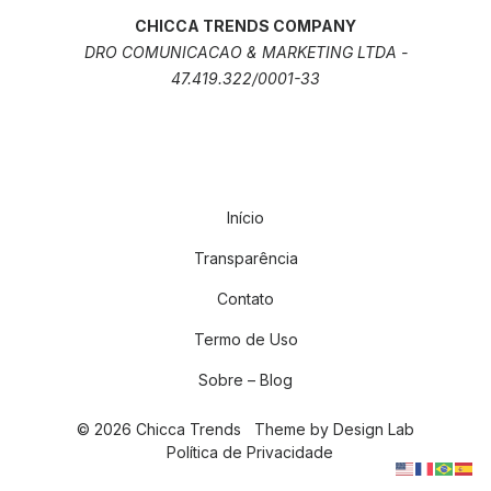
CHICCA TRENDS COMPANY
DRO COMUNICACAO & MARKETING LTDA -
47.419.322/0001-33
Início
Transparência
Contato
Termo de Uso
Sobre – Blog
© 2026 Chicca Trends
Theme by
Design Lab
Política de Privacidade