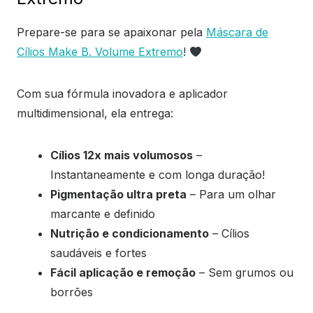
Prepare-se para se apaixonar pela
Máscara de
Cílios Make B. Volume Extremo
!
Com sua fórmula inovadora e aplicador
multidimensional, ela entrega:
Cílios 12x mais volumosos
–
Instantaneamente e com longa duração!
Pigmentação ultra preta
– Para um olhar
marcante e definido
Nutrição e condicionamento
– Cílios
saudáveis e fortes
Fácil aplicação e remoção
– Sem grumos ou
borrões