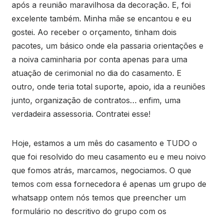
após a reunião maravilhosa da decoração. E, foi
excelente também. Minha mãe se encantou e eu
gostei. Ao receber o orçamento, tinham dois
pacotes, um básico onde ela passaria orientações e
a noiva caminharia por conta apenas para uma
atuação de cerimonial no dia do casamento. E
outro, onde teria total suporte, apoio, ida a reuniões
junto, organização de contratos… enfim, uma
verdadeira assessoria. Contratei esse!
Hoje, estamos a um mês do casamento e TUDO o
que foi resolvido do meu casamento eu e meu noivo
que fomos atrás, marcamos, negociamos. O que
temos com essa fornecedora é apenas um grupo de
whatsapp ontem nós temos que preencher um
formulário no descritivo do grupo com os