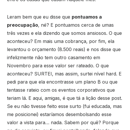
Leram bem que eu disse que
pontuamos a
preocupação
, né? E pontuamos cerca de umas
três vezes e ela dizendo que somos ansiosos. O que
aconteceu? Em mais uma cobrança, por fim, ela
levantou o orçamento (8.500 reais) e nos disse que
infelizmente não tem outro casamento em
Novembro para esse valor ser rateado. O que
aconteceu? SURTEI, mas assim, surtei nível hard. E
pedi para que ela encontrasse um plano B ou que
tentasse rateio com os eventos corporativos que
teriam lá. E aqui, amigas, é que tá a lição desse post.
Se eu não tivesse feito esse surto (fui educada, mas
me posicionei) estaríamos desembolsando esse
valor a vista para… nada. Sabem por quê? Porque