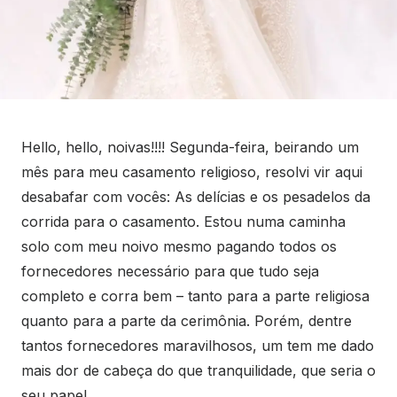
Hello, hello, noivas!!!! Segunda-feira, beirando um
mês para meu casamento religioso, resolvi vir aqui
desabafar com vocês: As delícias e os pesadelos da
corrida para o casamento. Estou numa caminha
solo com meu noivo mesmo pagando todos os
fornecedores necessário para que tudo seja
completo e corra bem – tanto para a parte religiosa
quanto para a parte da cerimônia. Porém, dentre
tantos fornecedores maravilhosos, um tem me dado
mais dor de cabeça do que tranquilidade, que seria o
seu papel.