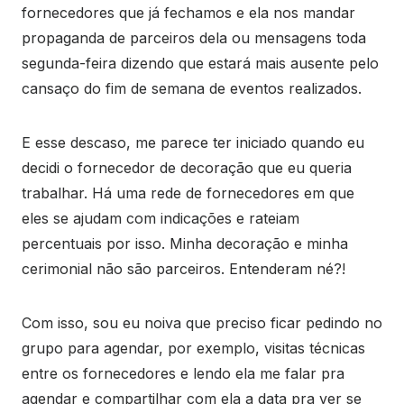
fornecedores que já fechamos e ela nos mandar
propaganda de parceiros dela ou mensagens toda
segunda-feira dizendo que estará mais ausente pelo
cansaço do fim de semana de eventos realizados.
E esse descaso, me parece ter iniciado quando eu
decidi o fornecedor de decoração que eu queria
trabalhar. Há uma rede de fornecedores em que
eles se ajudam com indicações e rateiam
percentuais por isso. Minha decoração e minha
cerimonial não são parceiros. Entenderam né?!
Com isso, sou eu noiva que preciso ficar pedindo no
grupo para agendar, por exemplo, visitas técnicas
entre os fornecedores e lendo ela me falar pra
agendar e compartilhar com ela a data pra ver se