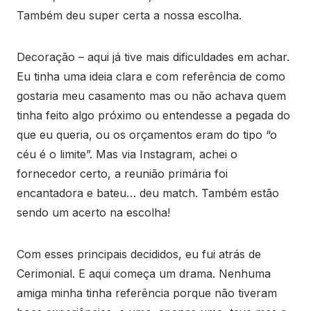
Também deu super certa a nossa escolha.
Decoração – aqui já tive mais dificuldades em achar.
Eu tinha uma ideia clara e com referência de como
gostaria meu casamento mas ou não achava quem
tinha feito algo próximo ou entendesse a pegada do
que eu queria, ou os orçamentos eram do tipo “o
céu é o limite”. Mas via Instagram, achei o
fornecedor certo, a reunião primária foi
encantadora e bateu… deu match. Também estão
sendo um acerto na escolha!
Com esses principais decididos, eu fui atrás de
Cerimonial. E aqui começa um drama. Nenhuma
amiga minha tinha referência porque não tiveram