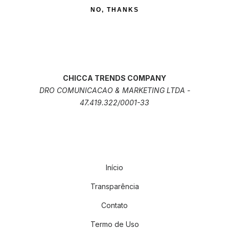
NO, THANKS
CHICCA TRENDS COMPANY
DRO COMUNICACAO & MARKETING LTDA -
47.419.322/0001-33
Início
Transparência
Contato
Termo de Uso