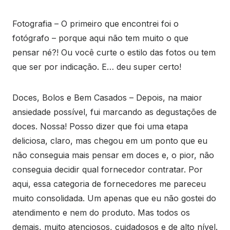
Fotografia – O primeiro que encontrei foi o
fotógrafo – porque aqui não tem muito o que
pensar né?! Ou você curte o estilo das fotos ou tem
que ser por indicação. E… deu super certo!
Doces, Bolos e Bem Casados – Depois, na maior
ansiedade possível, fui marcando as degustações de
doces. Nossa! Posso dizer que foi uma etapa
deliciosa, claro, mas chegou em um ponto que eu
não conseguia mais pensar em doces e, o pior, não
conseguia decidir qual fornecedor contratar. Por
aqui, essa categoria de fornecedores me pareceu
muito consolidada. Um apenas que eu não gostei do
atendimento e nem do produto. Mas todos os
demais, muito atenciosos, cuidadosos e de alto nível.