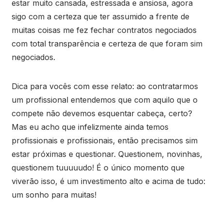
estar muito cansada, estressada e ansiosa, agora
sigo com a certeza que ter assumido a frente de
muitas coisas me fez fechar contratos negociados
com total transparência e certeza de que foram sim
negociados.
Dica para vocês com esse relato: ao contratarmos
um profissional entendemos que com aquilo que o
compete não devemos esquentar cabeça, certo?
Mas eu acho que infelizmente ainda temos
profissionais e profissionais, então precisamos sim
estar próximas e questionar. Questionem, novinhas,
questionem tuuuuudo! É o único momento que
viverão isso, é um investimento alto e acima de tudo:
um sonho para muitas!