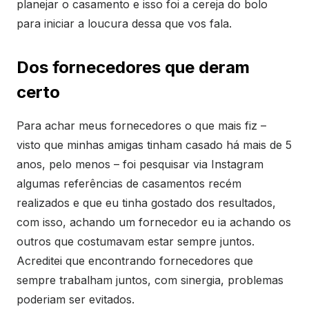
planejar o casamento e isso foi a cereja do bolo
para iniciar a loucura dessa que vos fala.
Dos fornecedores que deram
certo
Para achar meus fornecedores o que mais fiz –
visto que minhas amigas tinham casado há mais de 5
anos, pelo menos – foi pesquisar via Instagram
algumas referências de casamentos recém
realizados e que eu tinha gostado dos resultados,
com isso, achando um fornecedor eu ia achando os
outros que costumavam estar sempre juntos.
Acreditei que encontrando fornecedores que
sempre trabalham juntos, com sinergia, problemas
poderiam ser evitados.