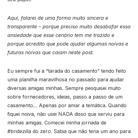
Aqui, falarei de uma forma muito sincera e
transparente – porque preciso muito desabafar essa
ansiedade que esse cenário tem me trazido e
porque acredito que pode ajudar algumas noivas e
futuras noivas que caiam neste post.
Eu sempre fui a “tarada do casamento” tendo feito
uma planilha maravilhosa no passado para ajudar
diversas amigas minhas. Sempre pesquisei muito
sobre fornecedores, ideias, passo a passo de um
casamento… Apenas por amar a temática. Quando
fiquei noiva, não usei NADA disso que serviu para
minhas amigas. Comecei minha jornada de
#bridezilla do zero. Sabia que não teria um ano para