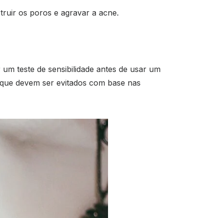
ruir os poros e agravar a acne.
um teste de sensibilidade antes de usar um
os que devem ser evitados com base nas