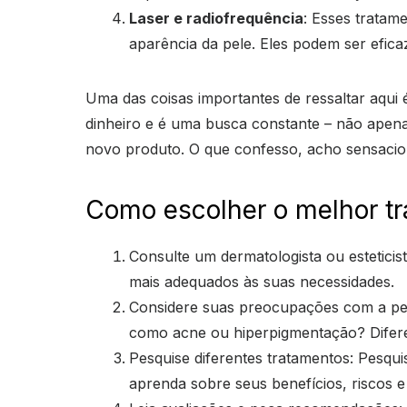
Laser e radiofrequência
: Esses tratam
aparência da pele. Eles podem ser efica
Uma das coisas importantes de ressaltar aqui é
dinheiro e é uma busca constante – não apen
novo produto. O que confesso, acho sensacio
Como escolher o melhor tr
Consulte um dermatologista ou esteticis
mais adequados às suas necessidades.
Considere suas preocupações com a pele
como acne ou hiperpigmentação? Difere
Pesquise diferentes tratamentos: Pesqui
aprenda sobre seus benefícios, riscos e