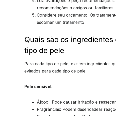
Leia avaliações e peça recomendações:
recomendações a amigos ou familiares.
Considere seu orçamento: Os tratament
escolher um tratamento
Quais são os ingredientes
tipo de pele
Para cada tipo de pele, existem ingredientes 
evitados para cada tipo de pele:
Pele sensível
:
Álcool: Pode causar irritação e resseca
Fragrâncias: Podem desencadear reações 