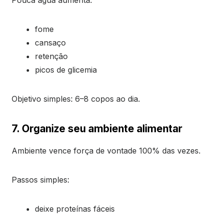
fome
cansaço
retenção
picos de glicemia
Objetivo simples: 6–8 copos ao dia.
7. Organize seu ambiente alimentar
Ambiente vence força de vontade 100% das vezes.
Passos simples:
deixe proteínas fáceis