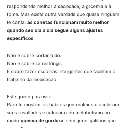
respondendo melhor à saciedade, à glicemia e à
fome. Mas existe outra verdade que quase ninguém
te conta:
as canetas funcionam muito melhor
quando seu dia a dia segue alguns ajustes
específicos
.
Não é sobre cortar tudo.
Não é sobre se restringir.
É sobre fazer escolhas inteligentes que facilitam o
trabalho da medicação.
Este guia é para isso.
Para te mostrar os hábitos que realmente aceleram
seus resultados e colocam seu metabolismo no
modo
queima de gordura
, sem gerar gatilhos que