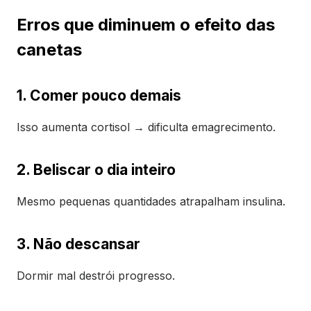
Erros que diminuem o efeito das
canetas
1. Comer pouco demais
Isso aumenta cortisol → dificulta emagrecimento.
2. Beliscar o dia inteiro
Mesmo pequenas quantidades atrapalham insulina.
3. Não descansar
Dormir mal destrói progresso.