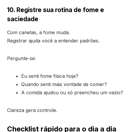
10. Registre sua rotina de fome e
saciedade
Com canetas, a fome muda.
Registrar ajuda você a entender padrões.
Pergunte-se:
Eu senti fome física hoje?
Quando senti mais vontade de comer?
A comida ajudou ou só preencheu um vazio?
Clareza gera controle.
Checklist rápido para o dia a dia