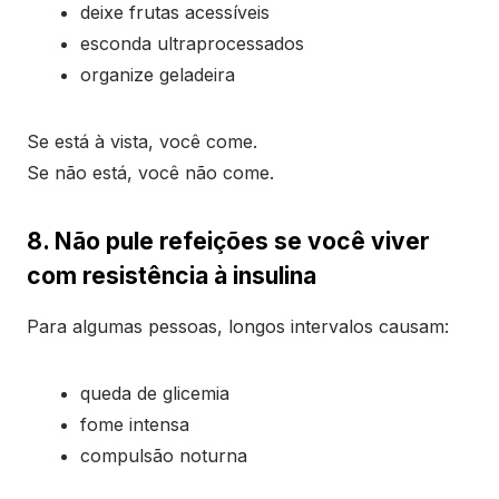
deixe frutas acessíveis
esconda ultraprocessados
organize geladeira
Se está à vista, você come.
Se não está, você não come.
8. Não pule refeições se você viver
com resistência à insulina
Para algumas pessoas, longos intervalos causam:
queda de glicemia
fome intensa
compulsão noturna