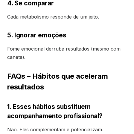
4. Se comparar
Cada metabolismo responde de um jeito.
5. Ignorar emoções
Fome emocional derruba resultados (mesmo com
caneta).
FAQs – Hábitos que aceleram
resultados
1. Esses hábitos substituem
acompanhamento profissional?
Não. Eles complementam e potencializam.