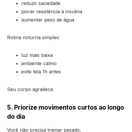
reduzir saciedade
piorar resistência à insulina
aumentar peso de água
Rotina noturna simples:
luz mais baixa
ambiente calmo
evite tela 1h antes
Seu corpo agradece.
5. Priorize movimentos curtos ao longo
do dia
Você não precisa treinar pesado.