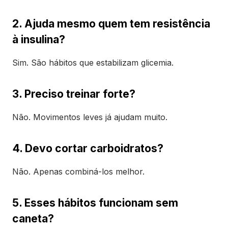
2. Ajuda mesmo quem tem resistência
à insulina?
Sim. São hábitos que estabilizam glicemia.
3. Preciso treinar forte?
Não. Movimentos leves já ajudam muito.
4. Devo cortar carboidratos?
Não. Apenas combiná-los melhor.
5. Esses hábitos funcionam sem
caneta?