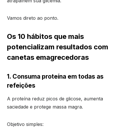
atrapalhem sua glicemia.
Vamos direto ao ponto.
Os 10 hábitos que mais
potencializam resultados com
canetas emagrecedoras
1. Consuma proteína em todas as
refeições
A proteína reduz picos de glicose, aumenta
saciedade e protege massa magra.
Objetivo simples: