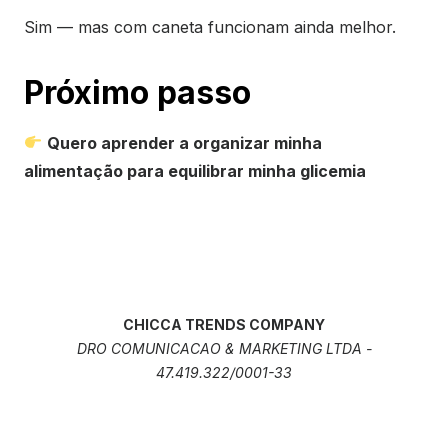
Sim — mas com caneta funcionam ainda melhor.
Próximo passo
Quero aprender a organizar minha
alimentação para equilibrar minha glicemia
CHICCA TRENDS COMPANY
DRO COMUNICACAO & MARKETING LTDA -
47.419.322/0001-33