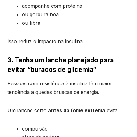
acompanhe com proteína
ou gordura boa
ou fibra
Isso reduz o impacto na insulina.
3. Tenha um lanche planejado para
evitar “buracos de glicemia”
Pessoas com resistência à insulina têm maior
tendência a quedas bruscas de energia.
Um lanche certo
antes da fome extrema
evita:
compulsão