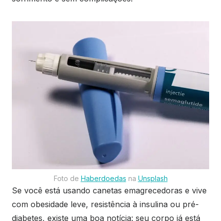
Foto de
Haberdoedas
na
Unsplash
Se você está usando canetas emagrecedoras e vive
com obesidade leve, resistência à insulina ou pré-
diabetes, existe uma boa notícia: seu corpo já está