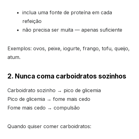
inclua uma fonte de proteína em cada
refeição
não precisa ser muita — apenas suficiente
Exemplos: ovos, peixe, iogurte, frango, tofu, queijo,
atum.
2. Nunca coma carboidratos sozinhos
Carboidrato sozinho → pico de glicemia
Pico de glicemia → fome mais cedo
Fome mais cedo → compulsão
Quando quiser comer carboidratos: