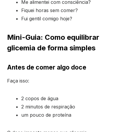
Me alimentei com consciência?
Fiquei horas sem comer?
Fui gentil comigo hoje?
Mini-Guia: Como equilibrar
glicemia de forma simples
Antes de comer algo doce
Faça isso:
2 copos de água
2 minutos de respiração
um pouco de proteína