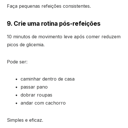
Faça pequenas refeições consistentes.
9. Crie uma rotina pós-refeições
10 minutos de movimento leve após comer reduzem
picos de glicemia.
Pode ser:
caminhar dentro de casa
passar pano
dobrar roupas
andar com cachorro
Simples e eficaz.