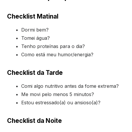
Checklist Matinal
Dormi bem?
Tomei água?
Tenho proteínas para o dia?
Como está meu humor/energia?
Checklist da Tarde
Comi algo nutritivo antes da fome extrema?
Me movi pelo menos 5 minutos?
Estou estressado(a) ou ansioso(a)?
Checklist da Noite