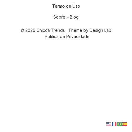
Termo de Uso
Sobre – Blog
© 2026 Chicca Trends
Theme by
Design Lab
Política de Privacidade