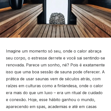
Imagine um momento só seu, onde o calor abraça
seu corpo, o estresse derrete e você sai sentindo-se
renovada. Parece um sonho, né? Pois é exatamente
isso que uma boa sessão de sauna pode oferecer. A
prática de usar saunas vem de séculos atrás, com
raízes em culturas como a finlandesa, onde o calor
era mais do que um luxo – era um ritual de cuidado
e conexão. Hoje, esse hábito ganhou o mundo,
aparecendo em spas, academias e até em casas