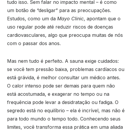
tudo isso. Sem falar no impacto mental – é como
um botão de “desligar” para as preocupações.
Estudos, como um da
Mayo Clinic
, apontam que o
uso regular pode até reduzir riscos de doenças
cardiovasculares, algo que preocupa muitas de nós
com o passar dos anos.
Mas nem tudo é perfeito. A sauna exige cuidados:
se você tem pressão baixa, problemas cardíacos ou
está grávida, é melhor consultar um médico antes.
O calor intenso pode ser demais para quem não
está acostumada, e exagerar no tempo ou na
frequência pode levar a desidratação ou fadiga. O
segredo está no equilíbrio – ela é incrível, mas não é
para todo mundo o tempo todo. Conhecendo seus
limites, você transforma essa prática em uma aliada