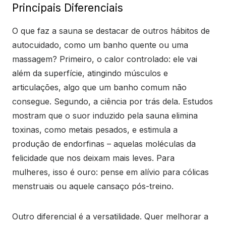
Principais Diferenciais
O que faz a sauna se destacar de outros hábitos de
autocuidado, como um banho quente ou uma
massagem? Primeiro, o calor controlado: ele vai
além da superfície, atingindo músculos e
articulações, algo que um banho comum não
consegue. Segundo, a ciência por trás dela. Estudos
mostram que o suor induzido pela sauna elimina
toxinas, como metais pesados, e estimula a
produção de endorfinas – aquelas moléculas da
felicidade que nos deixam mais leves. Para
mulheres, isso é ouro: pense em alívio para cólicas
menstruais ou aquele cansaço pós-treino.
Outro diferencial é a versatilidade. Quer melhorar a