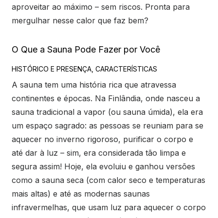
aproveitar ao máximo – sem riscos. Pronta para
mergulhar nesse calor que faz bem?
O Que a Sauna Pode Fazer por Você
HISTÓRICO E PRESENÇA, CARACTERÍSTICAS
A sauna tem uma história rica que atravessa
continentes e épocas. Na Finlândia, onde nasceu a
sauna tradicional a vapor (ou sauna úmida), ela era
um espaço sagrado: as pessoas se reuniam para se
aquecer no inverno rigoroso, purificar o corpo e
até dar à luz – sim, era considerada tão limpa e
segura assim! Hoje, ela evoluiu e ganhou versões
como a sauna seca (com calor seco e temperaturas
mais altas) e até as modernas saunas
infravermelhas, que usam luz para aquecer o corpo