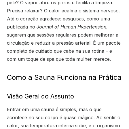
pele? O vapor abre os poros e facilita a limpeza.
Precisa relaxar? O calor acalma o sistema nervoso.
Até o coração agradece: pesquisas, como uma
publicada no
Journal of Human Hypertension
,
sugerem que sessões regulares podem melhorar a
circulação e reduzir a pressão arterial. É um pacote
completo de cuidado que cabe na sua rotina – e
com um toque de spa que toda mulher merece.
Como a Sauna Funciona na Prática
Visão Geral do Assunto
Entrar em uma sauna é simples, mas o que
acontece no seu corpo é quase mágico. Ao sentir o
calor, sua temperatura interna sobe, e o organismo