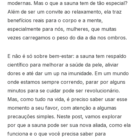
modernas. Mas o que a sauna tem de tão especial?
Além de ser um convite ao relaxamento, ela traz
benefícios reais para o corpo e a mente,
especialmente para nós, mulheres, que muitas
vezes carregamos o peso do dia a dia nos ombros.
E não é só sobre bem-estar: a sauna tem respaldo
científico para melhorar a saúde da pele, aliviar
dores e até dar um up na imunidade. Em um mundo
onde estamos sempre correndo, parar por alguns
minutos para se cuidar pode ser revolucionário.
Mas, como tudo na vida, é preciso saber usar esse
momento a seu favor, com atenção a algumas
precauções simples. Neste post, vamos explorar
por que a sauna pode ser sua nova aliada, como ela
funciona e o que você precisa saber para