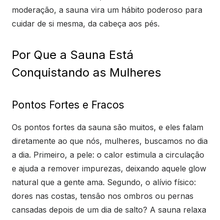
moderação, a sauna vira um hábito poderoso para
cuidar de si mesma, da cabeça aos pés.
Por Que a Sauna Está
Conquistando as Mulheres
Pontos Fortes e Fracos
Os pontos fortes da sauna são muitos, e eles falam
diretamente ao que nós, mulheres, buscamos no dia
a dia. Primeiro, a pele: o calor estimula a circulação
e ajuda a remover impurezas, deixando aquele glow
natural que a gente ama. Segundo, o alívio físico:
dores nas costas, tensão nos ombros ou pernas
cansadas depois de um dia de salto? A sauna relaxa