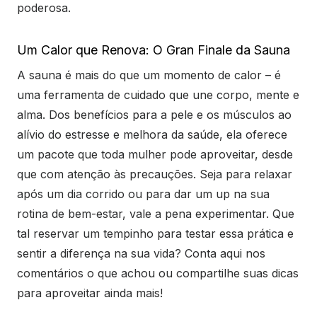
poderosa.
Um Calor que Renova: O Gran Finale da Sauna
A sauna é mais do que um momento de calor – é
uma ferramenta de cuidado que une corpo, mente e
alma. Dos benefícios para a pele e os músculos ao
alívio do estresse e melhora da saúde, ela oferece
um pacote que toda mulher pode aproveitar, desde
que com atenção às precauções. Seja para relaxar
após um dia corrido ou para dar um up na sua
rotina de bem-estar, vale a pena experimentar. Que
tal reservar um tempinho para testar essa prática e
sentir a diferença na sua vida? Conta aqui nos
comentários o que achou ou compartilhe suas dicas
para aproveitar ainda mais!