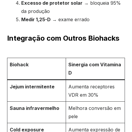
Excesso de protetor solar
→ bloqueia 95%
da produção
Medir 1,25-D
→ exame errado
Integração com Outros Biohacks
Biohack
Sinergia com Vitamina
D
Jejum intermitente
Aumenta receptores
VDR em 30%
Sauna infravermelho
Melhora conversão em
pele
Cold exposure
Aumenta expressão de