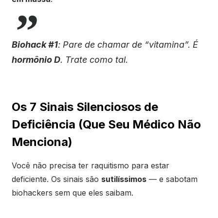
Biohack #1
: Pare de chamar de “vitamina”. É
hormônio D
. Trate como tal.
Os 7 Sinais Silenciosos de
Deficiência (Que Seu Médico Não
Menciona)
Você não precisa ter raquitismo para estar
deficiente. Os sinais são
sutilíssimos
— e sabotam
biohackers sem que eles saibam.