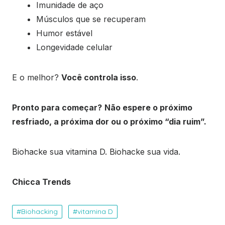
Imunidade de aço
Músculos que se recuperam
Humor estável
Longevidade celular
E o melhor?
Você controla isso
.
Pronto para começar?
Não espere o próximo
resfriado, a próxima dor ou o próximo “dia ruim”.
Biohacke sua vitamina D. Biohacke sua vida.
Chicca Trends
Biohacking
vitamina D