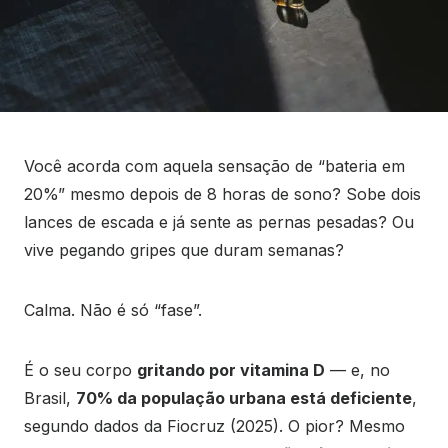
Você acorda com aquela sensação de “bateria em
20%” mesmo depois de 8 horas de sono? Sobe dois
lances de escada e já sente as pernas pesadas? Ou
vive pegando gripes que duram semanas?
Calma. Não é só “fase”.
É o seu corpo
gritando por vitamina D
— e, no
Brasil,
70% da população urbana está deficiente
,
segundo dados da Fiocruz (2025). O pior? Mesmo