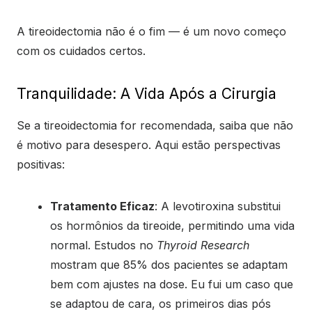
A tireoidectomia não é o fim — é um novo começo
com os cuidados certos.
Tranquilidade: A Vida Após a Cirurgia
Se a tireoidectomia for recomendada, saiba que não
é motivo para desespero. Aqui estão perspectivas
positivas:
Tratamento Eficaz
: A levotiroxina substitui
os hormônios da tireoide, permitindo uma vida
normal. Estudos no
Thyroid Research
mostram que 85% dos pacientes se adaptam
bem com ajustes na dose. Eu fui um caso que
se adaptou de cara, os primeiros dias pós