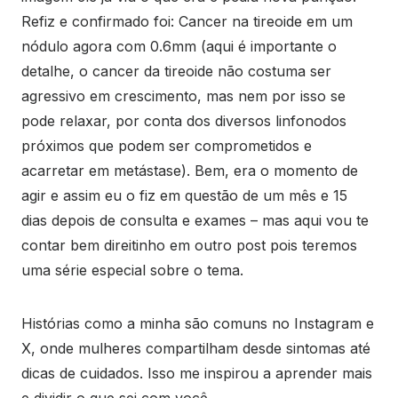
Refiz e confirmado foi: Cancer na tireoide em um
nódulo agora com 0.6mm (aqui é importante o
detalhe, o cancer da tireoide não costuma ser
agressivo em crescimento, mas nem por isso se
pode relaxar, por conta dos diversos linfonodos
próximos que podem ser comprometidos e
acarretar em metástase). Bem, era o momento de
agir e assim eu o fiz em questão de um mês e 15
dias depois de consulta e exames – mas aqui vou te
contar bem direitinho em outro post pois teremos
uma série especial sobre o tema.
Histórias como a minha são comuns no Instagram e
X, onde mulheres compartilham desde sintomas até
dicas de cuidados. Isso me inspirou a aprender mais