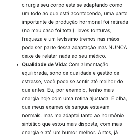
cirurgia seu corpo está se adaptando como
um todo ao que está acontecendo, uma parte
importante de produção hormonal foi retirada
(no meu caso foi total), leves tonturas,
fraqueza e um levíssimo tremos nas mãos
pode ser parte dessa adaptação mas NUNCA
deixe de relatar nada ao seu médico.
Qualidade de Vida
: Com alimentação
equilibrada, sono de qualidade e gestão de
estresse, você pode se sentir até melhor do
que antes. Eu, por exemplo, tenho mais
energia hoje com uma rotina ajustada. E olha,
que meus exames de sangue estavam
normais, mas me adaptei tanto ao hormônio
sintético que estou mais disposta, com mais
energia e até um humor melhor. Antes, já