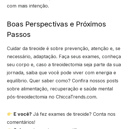
com mais intenção.
Boas Perspectivas e Próximos
Passos
Cuidar da tireoide é sobre prevenção, atenção e, se
necessário, adaptação. Faça seus exames, conheça
seu corpo e, caso a tireoidectomia seja parte da sua
jornada, saiba que você pode viver com energia e
equilíbrio. Quer saber como? Confira nossos posts
sobre alimentação, recuperação e saúde mental
pós-tireoidectomia no ChiccaTrends.com.
E você?
Já fez exames de tireoide? Conta nos
comentários!