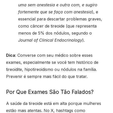
uma sem anestesia e outra com, e sugiro
fortemente que se faça com anestesia
), e
essencial para descartar problemas graves,
como câncer de tireoide (que representa
menos de 5% dos nódulos, segundo o
Journal of Clinical Endocrinology
).
Dica
: Converse com seu médico sobre esses
exames, especialmente se você tem histórico de
tireoidite, hipotireoidismo ou nódulos na família.
Prevenir é sempre mais fácil do que tratar.
Por Que Exames São Tão Falados?
A saúde da tireoide está em alta porque mulheres
estão mais atentas. No X, hashtags como