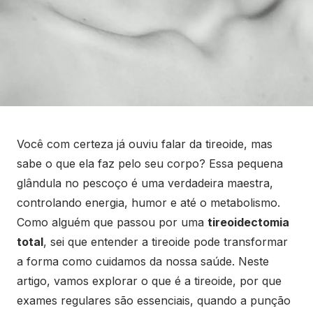
Você com certeza já ouviu falar da tireoide, mas
sabe o que ela faz pelo seu corpo? Essa pequena
glândula no pescoço é uma verdadeira maestra,
controlando energia, humor e até o metabolismo.
Como alguém que passou por uma
tireoidectomia
total
, sei que entender a tireoide pode transformar
a forma como cuidamos da nossa saúde. Neste
artigo, vamos explorar o que é a tireoide, por que
exames regulares são essenciais, quando a punção