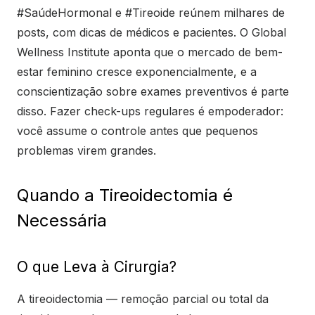
#SaúdeHormonal e #Tireoide reúnem milhares de
posts, com dicas de médicos e pacientes. O Global
Wellness Institute aponta que o mercado de bem-
estar feminino cresce exponencialmente, e a
conscientização sobre exames preventivos é parte
disso. Fazer check-ups regulares é empoderador:
você assume o controle antes que pequenos
problemas virem grandes.
Quando a Tireoidectomia é
Necessária
O que Leva à Cirurgia?
A tireoidectomia — remoção parcial ou total da