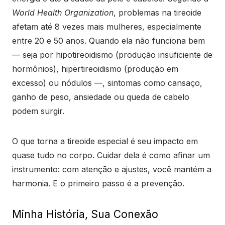
World Health Organization
, problemas na tireoide
afetam até 8 vezes mais mulheres, especialmente
entre 20 e 50 anos. Quando ela não funciona bem
— seja por hipotireoidismo (produção insuficiente de
hormônios), hipertireoidismo (produção em
excesso) ou nódulos —, sintomas como cansaço,
ganho de peso, ansiedade ou queda de cabelo
podem surgir.
O que torna a tireoide especial é seu impacto em
quase tudo no corpo. Cuidar dela é como afinar um
instrumento: com atenção e ajustes, você mantém a
harmonia. E o primeiro passo é a prevenção.
Minha História, Sua Conexão