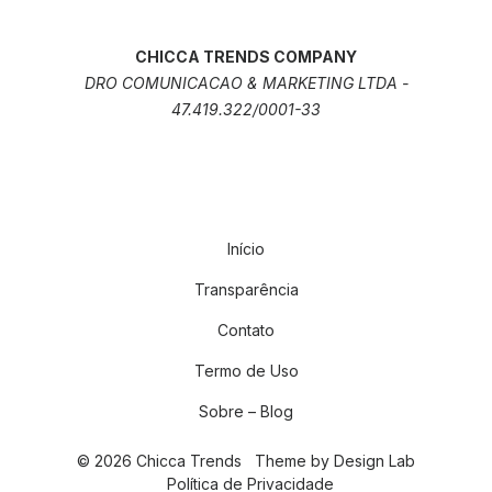
CHICCA TRENDS COMPANY
DRO COMUNICACAO & MARKETING LTDA -
47.419.322/0001-33
Início
Transparência
Contato
Termo de Uso
Sobre – Blog
© 2026 Chicca Trends
Theme by
Design Lab
Política de Privacidade