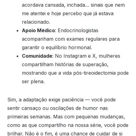
acordava cansada, inchada… sinais que nem
me atentei e hoje percebo que já estava
relacionado.
Apoio Médico
: Endocrinologistas
acompanham com exames regulares para
garantir o equilíbrio hormonal.
Comunidade
: No Instagram e X, mulheres
compartilham histórias de superação,
mostrando que a vida pós-tireoidectomia pode
ser plena.
Sim, a adaptação exige paciência — você pode
sentir cansaço ou oscilações de humor nas
primeiras semanas. Mas com pequenas mudanças,
como as que compartilho na nossa série, você pode
brilhar. Não é o fim, é uma chance de cuidar de si