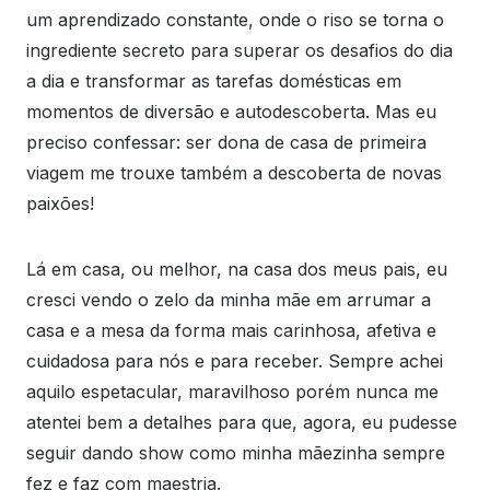
um aprendizado constante, onde o riso se torna o
ingrediente secreto para superar os desafios do dia
a dia e transformar as tarefas domésticas em
momentos de diversão e autodescoberta. Mas eu
preciso confessar: ser dona de casa de primeira
viagem me trouxe também a descoberta de novas
paixões!
Lá em casa, ou melhor, na casa dos meus pais, eu
cresci vendo o zelo da minha mãe em arrumar a
casa e a mesa da forma mais carinhosa, afetiva e
cuidadosa para nós e para receber. Sempre achei
aquilo espetacular, maravilhoso porém nunca me
atentei bem a detalhes para que, agora, eu pudesse
seguir dando show como minha mãezinha sempre
fez e faz com maestria.