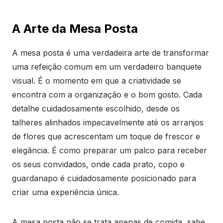
A Arte da Mesa Posta
A mesa posta é uma verdadeira arte de transformar
uma refeição comum em um verdadeiro banquete
visual. É o momento em que a criatividade se
encontra com a organização e o bom gosto. Cada
detalhe cuidadosamente escolhido, desde os
talheres alinhados impecavelmente até os arranjos
de flores que acrescentam um toque de frescor e
elegância. É como preparar um palco para receber
os seus convidados, onde cada prato, copo e
guardanapo é cuidadosamente posicionado para
criar uma experiência única.
A mesa posta não se trata apenas de comida, sabe,