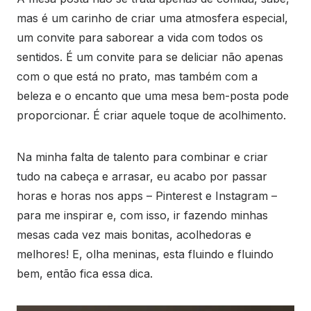
mas é um carinho de criar uma atmosfera especial,
um convite para saborear a vida com todos os
sentidos. É um convite para se deliciar não apenas
com o que está no prato, mas também com a
beleza e o encanto que uma mesa bem-posta pode
proporcionar. É criar aquele toque de acolhimento.
Na minha falta de talento para combinar e criar
tudo na cabeça e arrasar, eu acabo por passar
horas e horas nos apps – Pinterest e Instagram –
para me inspirar e, com isso, ir fazendo minhas
mesas cada vez mais bonitas, acolhedoras e
melhores! E, olha meninas, esta fluindo e fluindo
bem, então fica essa dica.