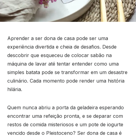
Aprender a ser dona de casa pode ser uma
experiência divertida e cheia de desafios. Desde
descobrir que esqueceu de colocar sabão na
máquina de lavar até tentar entender como uma
simples batata pode se transformar em um desastre
culinário. Cada momento pode render uma história
hilária.
Quem nunca abriu a porta da geladeira esperando
encontrar uma refeição pronta, e se deparar com
restos de comida misteriosos e um pote de iogurte
vencido desde o Pleistoceno? Ser dona de casa é