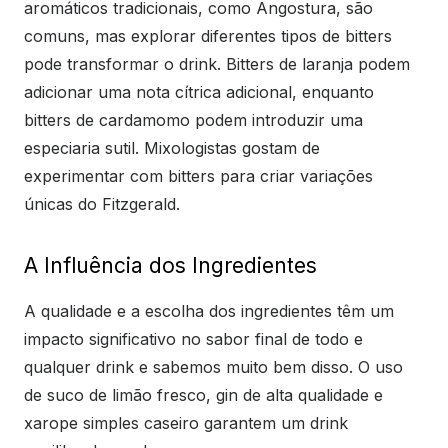
aromáticos tradicionais, como Angostura, são
comuns, mas explorar diferentes tipos de bitters
pode transformar o drink. Bitters de laranja podem
adicionar uma nota cítrica adicional, enquanto
bitters de cardamomo podem introduzir uma
especiaria sutil. Mixologistas gostam de
experimentar com bitters para criar variações
únicas do Fitzgerald.
A Influência dos Ingredientes
A qualidade e a escolha dos ingredientes têm um
impacto significativo no sabor final de todo e
qualquer drink e sabemos muito bem disso. O uso
de suco de limão fresco, gin de alta qualidade e
xarope simples caseiro garantem um drink