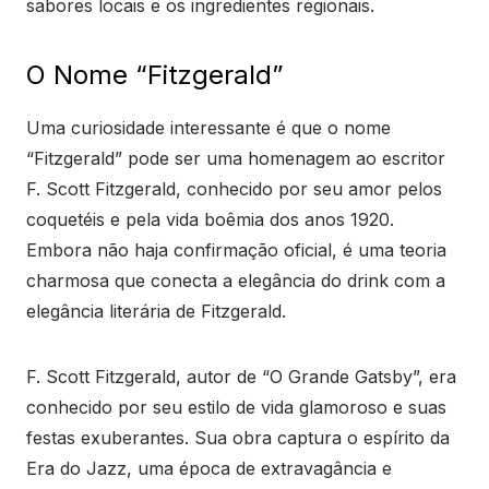
sabores locais e os ingredientes regionais.
O Nome “Fitzgerald”
Uma curiosidade interessante é que o nome
“Fitzgerald” pode ser uma homenagem ao escritor
F. Scott Fitzgerald, conhecido por seu amor pelos
coquetéis e pela vida boêmia dos anos 1920.
Embora não haja confirmação oficial, é uma teoria
charmosa que conecta a elegância do drink com a
elegância literária de Fitzgerald.
F. Scott Fitzgerald, autor de “O Grande Gatsby”, era
conhecido por seu estilo de vida glamoroso e suas
festas exuberantes. Sua obra captura o espírito da
Era do Jazz, uma época de extravagância e