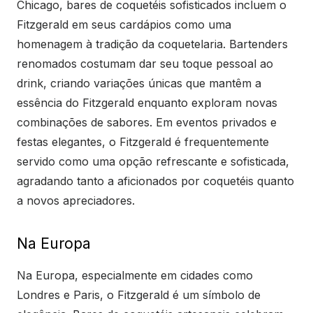
Chicago, bares de coquetéis sofisticados incluem o
Fitzgerald em seus cardápios como uma
homenagem à tradição da coquetelaria. Bartenders
renomados costumam dar seu toque pessoal ao
drink, criando variações únicas que mantêm a
essência do Fitzgerald enquanto exploram novas
combinações de sabores. Em eventos privados e
festas elegantes, o Fitzgerald é frequentemente
servido como uma opção refrescante e sofisticada,
agradando tanto a aficionados por coquetéis quanto
a novos apreciadores.
Na Europa
Na Europa, especialmente em cidades como
Londres e Paris, o Fitzgerald é um símbolo de