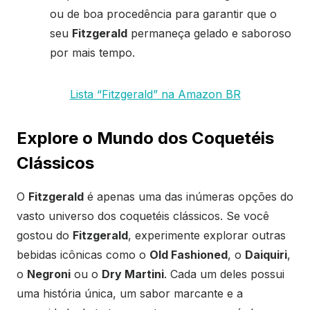
ou de boa procedência para garantir que o
seu
Fitzgerald
permaneça gelado e saboroso
por mais tempo.
Lista “Fitzgerald” na Amazon BR
Explore o Mundo dos Coquetéis
Clássicos
O
Fitzgerald
é apenas uma das inúmeras opções do
vasto universo dos coquetéis clássicos. Se você
gostou do
Fitzgerald
, experimente explorar outras
bebidas icônicas como o
Old Fashioned
, o
Daiquiri
,
o
Negroni
ou o
Dry Martini
. Cada um deles possui
uma história única, um sabor marcante e a