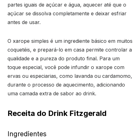
partes iguais de açúcar e água, aquecer até que o
açúcar se dissolva completamente e deixar esfriar
antes de usar.
O xarope simples é um ingrediente básico em muitos
coquetéis, e prepará-lo em casa permite controlar a
qualidade e a pureza do produto final. Para um
toque especial, você pode infundir o xarope com
ervas ou especiarias, como lavanda ou cardamomo,
durante o processo de aquecimento, adicionando
uma camada extra de sabor ao drink.
Receita do Drink Fitzgerald
Ingredientes