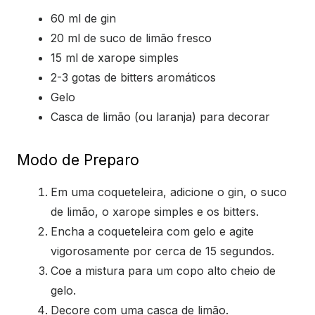
60 ml de gin
20 ml de suco de limão fresco
15 ml de xarope simples
2-3 gotas de bitters aromáticos
Gelo
Casca de limão (ou laranja) para decorar
Modo de Preparo
Em uma coqueteleira, adicione o gin, o suco
de limão, o xarope simples e os bitters.
Encha a coqueteleira com gelo e agite
vigorosamente por cerca de 15 segundos.
Coe a mistura para um copo alto cheio de
gelo.
Decore com uma casca de limão.