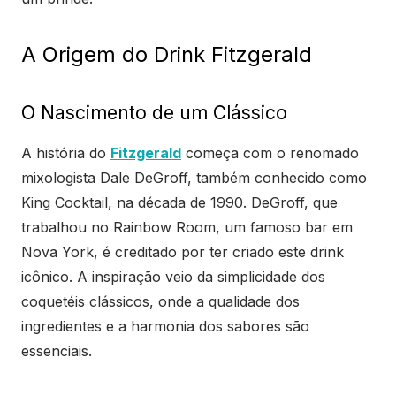
A Origem do Drink Fitzgerald
O Nascimento de um Clássico
A história do
Fitzgerald
começa com o renomado
mixologista Dale DeGroff, também conhecido como
King Cocktail, na década de 1990. DeGroff, que
trabalhou no Rainbow Room, um famoso bar em
Nova York, é creditado por ter criado este drink
icônico. A inspiração veio da simplicidade dos
coquetéis clássicos, onde a qualidade dos
ingredientes e a harmonia dos sabores são
essenciais.