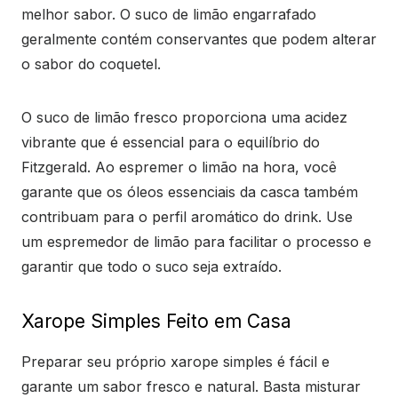
melhor sabor. O suco de limão engarrafado
geralmente contém conservantes que podem alterar
o sabor do coquetel.
O suco de limão fresco proporciona uma acidez
vibrante que é essencial para o equilíbrio do
Fitzgerald. Ao espremer o limão na hora, você
garante que os óleos essenciais da casca também
contribuam para o perfil aromático do drink. Use
um espremedor de limão para facilitar o processo e
garantir que todo o suco seja extraído.
Xarope Simples Feito em Casa
Preparar seu próprio xarope simples é fácil e
garante um sabor fresco e natural. Basta misturar