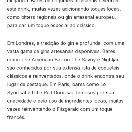
elegância. Bares de coquetéis artesanais celebram
este drink, muitas vezes adicionando toques locais,
como bitters regionais ou gin artesanal europeu,
para dar um toque especial ao clássico.
Em Londres, a tradição do gin é profunda, com uma
vasta gama de gins artesanais disponíveis. Bares
como The American Bar no The Savoy e Nightjar
são conhecidos por sua extensa lista de coquetéis
clássicos e reinventados, onde o drink encontra seu
lugar de destaque. Em Paris, bares como Le
Syndicat e Little Red Door são famosos por sua
criatividade e pelo uso de ingredientes locais, muitas
vezes reinventando o Fitzgerald com um toque
francês.