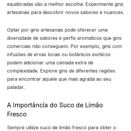
equilibradas são a melhor escolha. Experimente gins
artesanais para descobrir novos sabores e nuances.
Optar por gins artesanais pode oferecer uma
diversidade de sabores e perfis aromáticos que gins
comerciais não conseguem. Por exemplo, gins com
infusões de ervas locais ou botânicos exóticos
podem adicionar uma camada extra de
complexidade. Explore gins de diferentes regiões
para encontrar aquele que mais agrada ao seu
paladar.
A Importância do Suco de Limão
Fresco
Sempre utilize suco de limão fresco para obter o