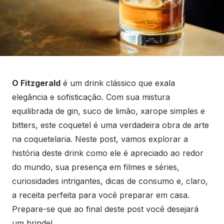
O Fitzgerald
é um drink clássico que exala
elegância e sofisticação. Com sua mistura
equilibrada de gin, suco de limão, xarope simples e
bitters, este coquetel é uma verdadeira obra de arte
na coquetelaria. Neste post, vamos explorar a
história deste drink como ele é apreciado ao redor
do mundo, sua presença em filmes e séries,
curiosidades intrigantes, dicas de consumo e, claro,
a receita perfeita para você preparar em casa.
Prepare-se que ao final deste post você desejará
um brinde!