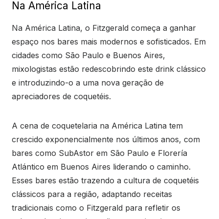
Na América Latina
Na América Latina, o Fitzgerald começa a ganhar
espaço nos bares mais modernos e sofisticados. Em
cidades como São Paulo e Buenos Aires,
mixologistas estão redescobrindo este drink clássico
e introduzindo-o a uma nova geração de
apreciadores de coquetéis.
A cena de coquetelaria na América Latina tem
crescido exponencialmente nos últimos anos, com
bares como SubAstor em São Paulo e Florería
Atlántico em Buenos Aires liderando o caminho.
Esses bares estão trazendo a cultura de coquetéis
clássicos para a região, adaptando receitas
tradicionais como o Fitzgerald para refletir os