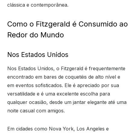
clássica e contemporânea.
Como o Fitzgerald é Consumido ao
Redor do Mundo
Nos Estados Unidos
Nos Estados Unidos, o Fitzgerald é frequentemente
encontrado em bares de coquetéis de alto nível e
em eventos sofisticados. Ele é apreciado por sua
versatilidade e é uma excelente escolha para
qualquer ocasião, desde um jantar elegante até uma
noite casual com amigos.
Em cidades como Nova York, Los Angeles e