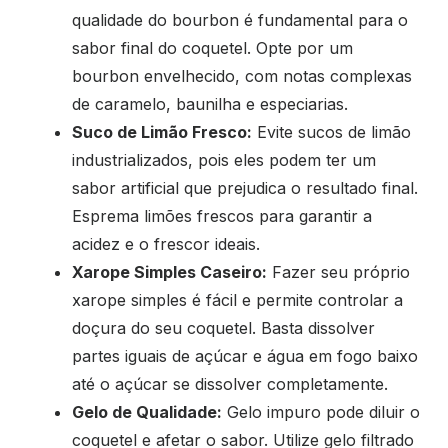
qualidade do bourbon é fundamental para o
sabor final do coquetel. Opte por um
bourbon envelhecido, com notas complexas
de caramelo, baunilha e especiarias.
Suco de Limão Fresco:
Evite sucos de limão
industrializados, pois eles podem ter um
sabor artificial que prejudica o resultado final.
Esprema limões frescos para garantir a
acidez e o frescor ideais.
Xarope Simples Caseiro:
Fazer seu próprio
xarope simples é fácil e permite controlar a
doçura do seu coquetel. Basta dissolver
partes iguais de açúcar e água em fogo baixo
até o açúcar se dissolver completamente.
Gelo de Qualidade:
Gelo impuro pode diluir o
coquetel e afetar o sabor. Utilize gelo filtrado