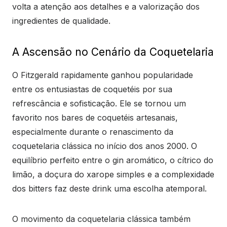
volta a atenção aos detalhes e a valorização dos
ingredientes de qualidade.
A Ascensão no Cenário da Coquetelaria
O Fitzgerald rapidamente ganhou popularidade
entre os entusiastas de coquetéis por sua
refrescância e sofisticação. Ele se tornou um
favorito nos bares de coquetéis artesanais,
especialmente durante o renascimento da
coquetelaria clássica no início dos anos 2000. O
equilíbrio perfeito entre o gin aromático, o cítrico do
limão, a doçura do xarope simples e a complexidade
dos bitters faz deste drink uma escolha atemporal.
O movimento da coquetelaria clássica também