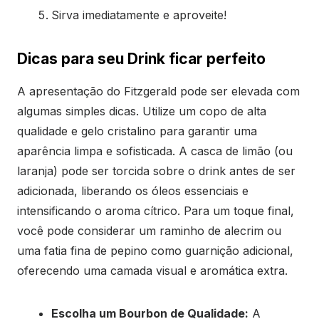
Sirva imediatamente e aproveite!
Dicas para seu Drink ficar perfeito
A apresentação do Fitzgerald pode ser elevada com
algumas simples dicas. Utilize um copo de alta
qualidade e gelo cristalino para garantir uma
aparência limpa e sofisticada. A casca de limão (ou
laranja) pode ser torcida sobre o drink antes de ser
adicionada, liberando os óleos essenciais e
intensificando o aroma cítrico. Para um toque final,
você pode considerar um raminho de alecrim ou
uma fatia fina de pepino como guarnição adicional,
oferecendo uma camada visual e aromática extra.
Escolha um Bourbon de Qualidade:
A