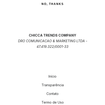
NO, THANKS
CHICCA TRENDS COMPANY
DRO COMUNICACAO & MARKETING LTDA -
47.419.322/0001-33
Início
Transparência
Contato
Termo de Uso