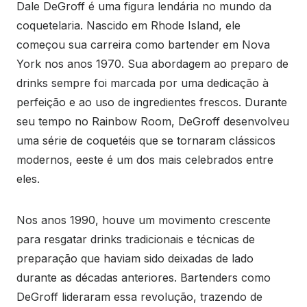
Dale DeGroff é uma figura lendária no mundo da
coquetelaria. Nascido em Rhode Island, ele
começou sua carreira como bartender em Nova
York nos anos 1970. Sua abordagem ao preparo de
drinks sempre foi marcada por uma dedicação à
perfeição e ao uso de ingredientes frescos. Durante
seu tempo no Rainbow Room, DeGroff desenvolveu
uma série de coquetéis que se tornaram clássicos
modernos, eeste é um dos mais celebrados entre
eles.
Nos anos 1990, houve um movimento crescente
para resgatar drinks tradicionais e técnicas de
preparação que haviam sido deixadas de lado
durante as décadas anteriores. Bartenders como
DeGroff lideraram essa revolução, trazendo de