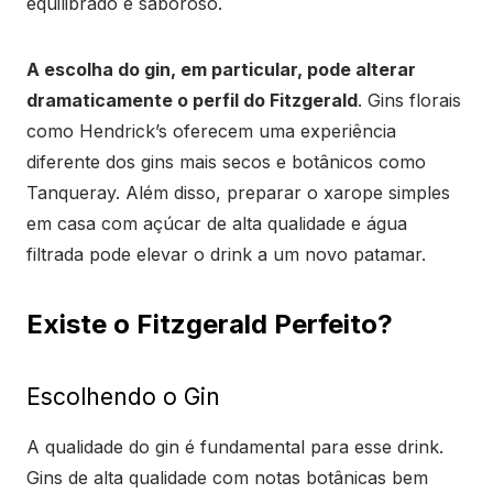
equilibrado e saboroso.
A escolha do gin, em particular, pode alterar
dramaticamente o perfil do Fitzgerald
. Gins florais
como Hendrick’s oferecem uma experiência
diferente dos gins mais secos e botânicos como
Tanqueray. Além disso, preparar o xarope simples
em casa com açúcar de alta qualidade e água
filtrada pode elevar o drink a um novo patamar.
Existe o Fitzgerald Perfeito?
Escolhendo o Gin
A qualidade do gin é fundamental para esse drink.
Gins de alta qualidade com notas botânicas bem