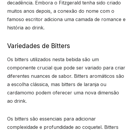
decadência. Embora o Fitzgerald tenha sido criado
muitos anos depois, a conexão do nome com o
famoso escritor adiciona uma camada de romance e
história ao drink.
Variedades de Bitters
Os bitters utilizados nesta bebida são um
componente crucial que pode ser variado para criar
diferentes nuances de sabor. Bitters aromáticos são
a escolha clássica, mas bitters de laranja ou
cardamomo podem oferecer uma nova dimensão
ao drink.
Os bitters são essenciais para adicionar
complexidade e profundidade ao coquetel. Bitters