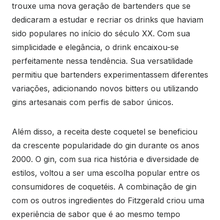
trouxe uma nova geração de bartenders que se
dedicaram a estudar e recriar os drinks que haviam
sido populares no início do século XX. Com sua
simplicidade e elegância, o drink encaixou-se
perfeitamente nessa tendência. Sua versatilidade
permitiu que bartenders experimentassem diferentes
variações, adicionando novos bitters ou utilizando
gins artesanais com perfis de sabor únicos.
Além disso, a receita deste coquetel se beneficiou
da crescente popularidade do gin durante os anos
2000. O gin, com sua rica história e diversidade de
estilos, voltou a ser uma escolha popular entre os
consumidores de coquetéis. A combinação de gin
com os outros ingredientes do Fitzgerald criou uma
experiência de sabor que é ao mesmo tempo