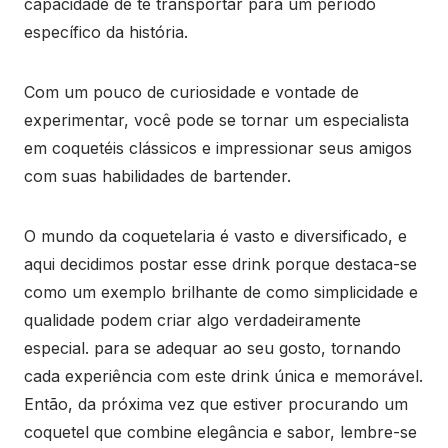
capacidade de te transportar para um período
específico da história.
Com um pouco de curiosidade e vontade de
experimentar, você pode se tornar um especialista
em coquetéis clássicos e impressionar seus amigos
com suas habilidades de bartender.
O mundo da coquetelaria é vasto e diversificado, e
aqui decidimos postar esse drink porque destaca-se
como um exemplo brilhante de como simplicidade e
qualidade podem criar algo verdadeiramente
especial. para se adequar ao seu gosto, tornando
cada experiência com este drink única e memorável.
Então, da próxima vez que estiver procurando um
coquetel que combine elegância e sabor, lembre-se