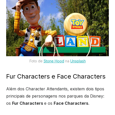
Foto de
Stone Hood
na
Unsplash
Fur Characters e Face Characters
Além dos Character Attendants, existem dois tipos
principais de personagens nos parques da Disney:
os
Fur Characters
e os
Face Characters
.