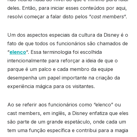
deles. Então, para iniciar esses conteúdos por aqui,
resolvi começar a falar disto pelos “
cast members
“.
Um dos aspectos especiais da cultura da Disney é o
fato de que todos os funcionários são chamados de
“
elenco
“. Essa terminologia foi escolhida
intencionalmente para reforçar a ideia de que o
parque é um palco e cada membro da equipe
desempenha um papel importante na criação da
experiência mágica para os visitantes.
Ao se referir aos funcionários como “elenco” ou
cast members, em inglês, a Disney enfatiza que eles
são parte de um grande espetáculo, onde cada um
tem uma função específica e contribui para a magia