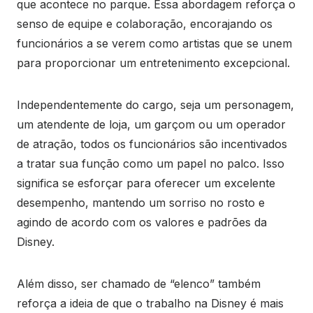
que acontece no parque. Essa abordagem reforça o
senso de equipe e colaboração, encorajando os
funcionários a se verem como artistas que se unem
para proporcionar um entretenimento excepcional.
Independentemente do cargo, seja um personagem,
um atendente de loja, um garçom ou um operador
de atração, todos os funcionários são incentivados
a tratar sua função como um papel no palco. Isso
significa se esforçar para oferecer um excelente
desempenho, mantendo um sorriso no rosto e
agindo de acordo com os valores e padrões da
Disney.
Além disso, ser chamado de “elenco” também
reforça a ideia de que o trabalho na Disney é mais