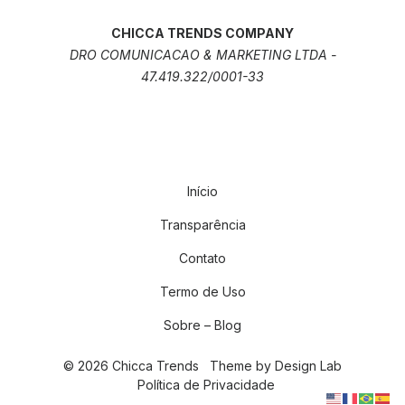
CHICCA TRENDS COMPANY
DRO COMUNICACAO & MARKETING LTDA -
47.419.322/0001-33
Início
Transparência
Contato
Termo de Uso
Sobre – Blog
© 2026 Chicca Trends
Theme by
Design Lab
Política de Privacidade