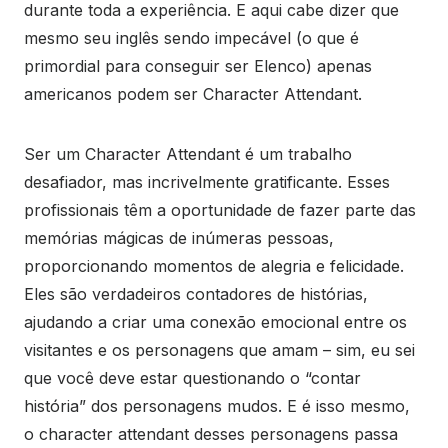
durante toda a experiência. E aqui cabe dizer que
mesmo seu inglês sendo impecável (o que é
primordial para conseguir ser Elenco) apenas
americanos podem ser Character Attendant.
Ser um Character Attendant é um trabalho
desafiador, mas incrivelmente gratificante. Esses
profissionais têm a oportunidade de fazer parte das
memórias mágicas de inúmeras pessoas,
proporcionando momentos de alegria e felicidade.
Eles são verdadeiros contadores de histórias,
ajudando a criar uma conexão emocional entre os
visitantes e os personagens que amam – sim, eu sei
que você deve estar questionando o “contar
história” dos personagens mudos. E é isso mesmo,
o character attendant desses personagens passa