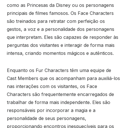
como as Princesas da Disney ou os personagens
principais de filmes famosos. Os Face Characters
são treinados para retratar com perfeição os
gestos, a voz e a personalidade dos personagens
que interpretam. Eles são capazes de responder às
perguntas dos visitantes e interagir de forma mais
intensa, criando momentos mágicos e autênticos.
Enquanto os Fur Characters têm uma equipe de
Cast Members que os acompanham para auxiliá-los
nas interações com os visitantes, os Face
Characters são frequentemente encarregados de
trabalhar de forma mais independente. Eles são
responsáveis por incorporar a magia e a
personalidade de seus personagens,
proporcionando encontros inesquecíveis para os