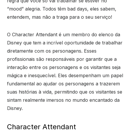
regra que você só vai trabalhar se estiver no
“mood” alegria. Todos têm bad days, eles sabem,
entendem, mas não a traga para o seu serviço!
O Character Attendant é um membro do elenco da
Disney que tem a incrível oportunidade de trabalhar
diretamente com os personagens. Esses
profissionais são responsáveis por garantir que a
interação entre os personagens e os visitantes seja
mágica e inesquecível. Eles desempenham um papel
fundamental ao ajudar os personagens a trazerem
suas histórias à vida, permitindo que os visitantes se
sintam realmente imersos no mundo encantado da
Disney.
Character Attendant