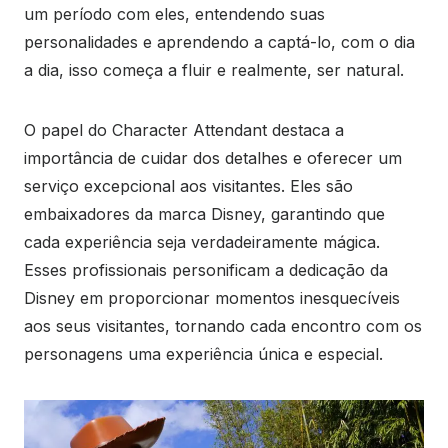
um período com eles, entendendo suas
personalidades e aprendendo a captá-lo, com o dia
a dia, isso começa a fluir e realmente, ser natural.
O papel do Character Attendant destaca a
importância de cuidar dos detalhes e oferecer um
serviço excepcional aos visitantes. Eles são
embaixadores da marca Disney, garantindo que
cada experiência seja verdadeiramente mágica.
Esses profissionais personificam a dedicação da
Disney em proporcionar momentos inesquecíveis
aos seus visitantes, tornando cada encontro com os
personagens uma experiência única e especial.