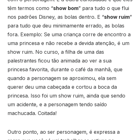
têm termos como “
show bom
” para tudo o que flui
nos padrões Disney, as bolas dentro. E “
show ruim
”
para tudo que deu minimamente errado, as bolas
fora. Exemplo: Se uma criança corre de encontro a
uma princesa e não recebe a devida atenção, é um
show ruim. No curso, a filha de uma das
palestrantes ficou tão animada ao ver a sua
princesa favorita, durante o café da manhã, que
quando a personagem se aproximou, ela sem
querer deu uma cabeçada e cortou a boca da
princesa. Isso foi um show ruim, ainda que sendo
um acidente, e a personagem tendo saído
machucada. Coitada!
Outro ponto, ao ser personagem, é expressa a