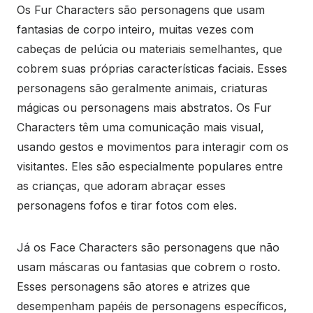
Os Fur Characters são personagens que usam
fantasias de corpo inteiro, muitas vezes com
cabeças de pelúcia ou materiais semelhantes, que
cobrem suas próprias características faciais. Esses
personagens são geralmente animais, criaturas
mágicas ou personagens mais abstratos. Os Fur
Characters têm uma comunicação mais visual,
usando gestos e movimentos para interagir com os
visitantes. Eles são especialmente populares entre
as crianças, que adoram abraçar esses
personagens fofos e tirar fotos com eles.
Já os Face Characters são personagens que não
usam máscaras ou fantasias que cobrem o rosto.
Esses personagens são atores e atrizes que
desempenham papéis de personagens específicos,