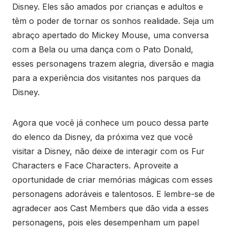
Disney. Eles são amados por crianças e adultos e
têm o poder de tornar os sonhos realidade. Seja um
abraço apertado do Mickey Mouse, uma conversa
com a Bela ou uma dança com o Pato Donald,
esses personagens trazem alegria, diversão e magia
para a experiência dos visitantes nos parques da
Disney.
Agora que você já conhece um pouco dessa parte
do elenco da Disney, da próxima vez que você
visitar a Disney, não deixe de interagir com os Fur
Characters e Face Characters. Aproveite a
oportunidade de criar memórias mágicas com esses
personagens adoráveis e talentosos. E lembre-se de
agradecer aos Cast Members que dão vida a esses
personagens, pois eles desempenham um papel