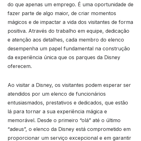
do que apenas um emprego. É uma oportunidade de
fazer parte de algo maior, de criar momentos
mágicos e de impactar a vida dos visitantes de forma
positiva. Através do trabalho em equipe, dedicação
e atenção aos detalhes, cada membro do elenco
desempenha um papel fundamental na construção
da experiência única que os parques da Disney
oferecem.
Ao visitar a Disney, os visitantes podem esperar ser
atendidos por um elenco de funcionários
entusiasmados, prestativos e dedicados, que estão
lá para tornar a sua experiência mágica e
memorável. Desde o primeiro “olá” até o último
“adeus”, o elenco da Disney está comprometido em
proporcionar um serviço excepcional e em garantir