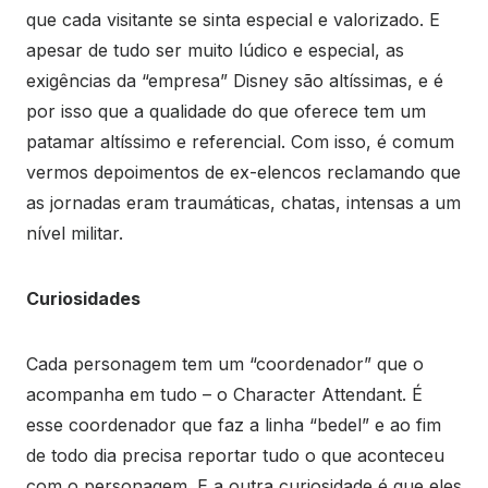
que cada visitante se sinta especial e valorizado. E
apesar de tudo ser muito lúdico e especial, as
exigências da “empresa” Disney são altíssimas, e é
por isso que a qualidade do que oferece tem um
patamar altíssimo e referencial. Com isso, é comum
vermos depoimentos de ex-elencos reclamando que
as jornadas eram traumáticas, chatas, intensas a um
nível militar.
Curiosidades
Cada personagem tem um “coordenador” que o
acompanha em tudo – o Character Attendant. É
esse coordenador que faz a linha “bedel” e ao fim
de todo dia precisa reportar tudo o que aconteceu
com o personagem. E a outra curiosidade é que eles