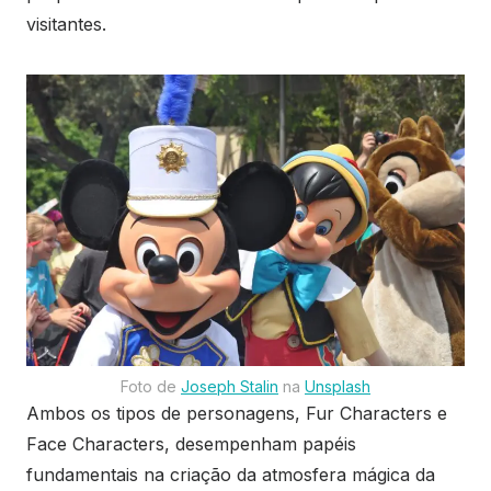
visitantes.
Foto de
Joseph Stalin
na
Unsplash
Ambos os tipos de personagens, Fur Characters e
Face Characters, desempenham papéis
fundamentais na criação da atmosfera mágica da