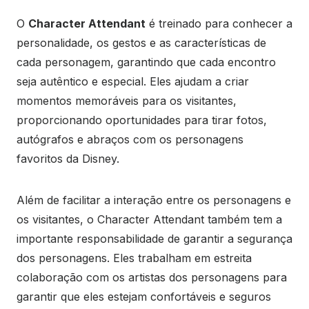
O
Character Attendant
é treinado para conhecer a
personalidade, os gestos e as características de
cada personagem, garantindo que cada encontro
seja autêntico e especial. Eles ajudam a criar
momentos memoráveis para os visitantes,
proporcionando oportunidades para tirar fotos,
autógrafos e abraços com os personagens
favoritos da Disney.
Além de facilitar a interação entre os personagens e
os visitantes, o Character Attendant também tem a
importante responsabilidade de garantir a segurança
dos personagens. Eles trabalham em estreita
colaboração com os artistas dos personagens para
garantir que eles estejam confortáveis ​​e seguros