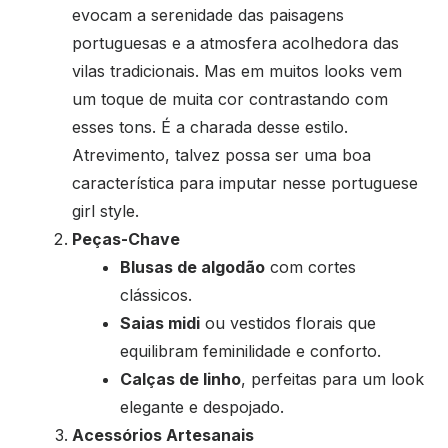
evocam a serenidade das paisagens
portuguesas e a atmosfera acolhedora das
vilas tradicionais. Mas em muitos looks vem
um toque de muita cor contrastando com
esses tons. É a charada desse estilo.
Atrevimento, talvez possa ser uma boa
característica para imputar nesse portuguese
girl style.
Peças-Chave
Blusas de algodão
com cortes
clássicos.
Saias midi
ou vestidos florais que
equilibram feminilidade e conforto.
Calças de linho
, perfeitas para um look
elegante e despojado.
Acessórios Artesanais