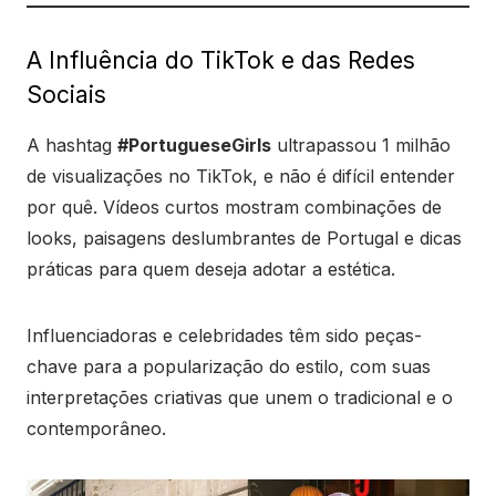
A Influência do TikTok e das Redes
Sociais
A hashtag
#PortugueseGirls
ultrapassou 1 milhão
de visualizações no TikTok, e não é difícil entender
por quê. Vídeos curtos mostram combinações de
looks, paisagens deslumbrantes de Portugal e dicas
práticas para quem deseja adotar a estética.
Influenciadoras e celebridades têm sido peças-
chave para a popularização do estilo, com suas
interpretações criativas que unem o tradicional e o
contemporâneo.