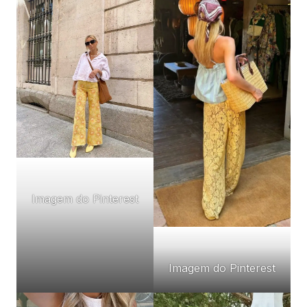
Imagem do Pinterest
Imagem do Pinterest