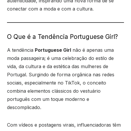
autenticidade, inspirando uma nova forma de se
conectar com a moda e com a cultura.
O Que é a Tendência Portuguese Girl?
A tendência
Portuguese Girl
não é apenas uma
moda passageira; é uma celebração do estilo de
vida, da cultura e da estética das mulheres de
Portugal. Surgindo de forma orgânica nas redes
sociais, especialmente no TikTok, o conceito
combina elementos clássicos do vestuário
português com um toque moderno e
descomplicado.
Com vídeos e postagens virais, influenciadoras têm