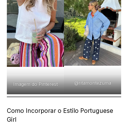
@ritamontezuma
Imagem do Pinterest
Como Incorporar o Estilo Portuguese
Girl