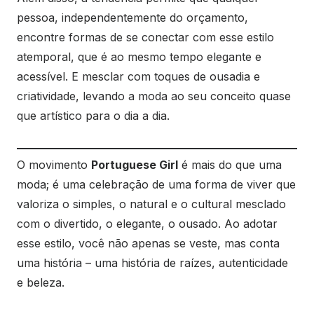
pessoa, independentemente do orçamento,
encontre formas de se conectar com esse estilo
atemporal, que é ao mesmo tempo elegante e
acessível. E mesclar com toques de ousadia e
criatividade, levando a moda ao seu conceito quase
que artístico para o dia a dia.
O movimento
Portuguese Girl
é mais do que uma
moda; é uma celebração de uma forma de viver que
valoriza o simples, o natural e o cultural mesclado
com o divertido, o elegante, o ousado. Ao adotar
esse estilo, você não apenas se veste, mas conta
uma história – uma história de raízes, autenticidade
e beleza.