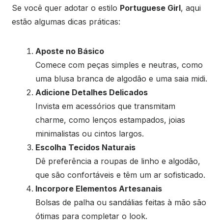
Se você quer adotar o estilo
Portuguese Girl
, aqui
estão algumas dicas práticas:
Aposte no Básico
Comece com peças simples e neutras, como
uma blusa branca de algodão e uma saia midi.
Adicione Detalhes Delicados
Invista em acessórios que transmitam
charme, como lenços estampados, joias
minimalistas ou cintos largos.
Escolha Tecidos Naturais
Dê preferência a roupas de linho e algodão,
que são confortáveis e têm um ar sofisticado.
Incorpore Elementos Artesanais
Bolsas de palha ou sandálias feitas à mão são
ótimas para completar o look.