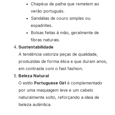
Chapéus de palha que remetem ao
verão português.
Sandálias de couro simples ou
espadrilles.
Bolsas feitas à mão, geralmente de
fibras naturais.
Sustentabilidade
A tendência valoriza peças de qualidade,
produzidas de forma ética e que duram anos,
em contraste com o fast fashion.
Beleza Natural
O estilo
Portuguese Girl
é complementado
por uma maquiagem leve e um cabelo
naturalmente solto, reforçando a ideia de
beleza autêntica.