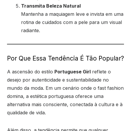
Transmita Beleza Natural
Mantenha a maquiagem leve e invista em uma
rotina de cuidados com a pele para um visual
radiante.
Por Que Essa Tendência É Tão Popular?
A ascensão do estilo
Portuguese Girl
reflete o
desejo por autenticidade e sustentabilidade no
mundo da moda. Em um cenário onde o fast fashion
domina, a estética portuguesa oferece uma
alternativa mais consciente, conectada à cultura e à
qualidade de vida.
Além disso, a tendência permite que qualquer