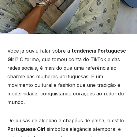
Você já ouviu falar sobre a
tendência Portuguese
Girl
? O termo, que tomou conta do TikTok e das
redes sociais, é mais do que uma referência ao
charme das mulheres portuguesas. É um
movimento cultural e fashion que une tradição e
modernidade, conquistando corações ao redor do
mundo.
De blusas de algodão a chapéus de palha, o estilo
Portuguese Girl
simboliza elegância atemporal e