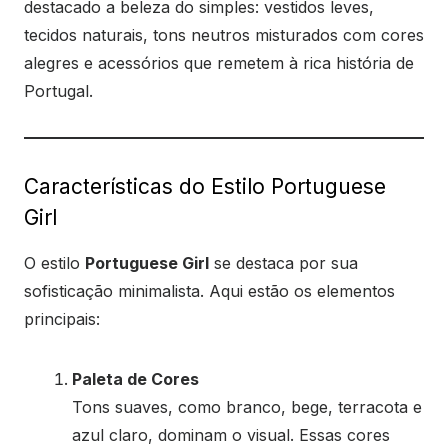
destacado a beleza do simples: vestidos leves,
tecidos naturais, tons neutros misturados com cores
alegres e acessórios que remetem à rica história de
Portugal.
Características do Estilo Portuguese
Girl
O estilo
Portuguese Girl
se destaca por sua
sofisticação minimalista. Aqui estão os elementos
principais:
Paleta de Cores
Tons suaves, como branco, bege, terracota e
azul claro, dominam o visual. Essas cores