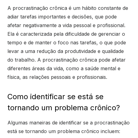
A procrastinação crônica é um hábito constante de
adiar tarefas importantes e decisões, que pode
afetar negativamente a vida pessoal e profissional.
Ela é caracterizada pela dificuldade de gerenciar o
tempo e de manter o foco nas tarefas, o que pode
levar a uma redução da produtividade e qualidade
do trabalho. A procrastinação crônica pode afetar
diferentes áreas da vida, como a saúde mental e
física, as relações pessoais e profissionais.
Como identificar se está se
tornando um problema crônico?
Algumas maneiras de identificar se a procrastinação
está se tornando um problema crônico incluem: