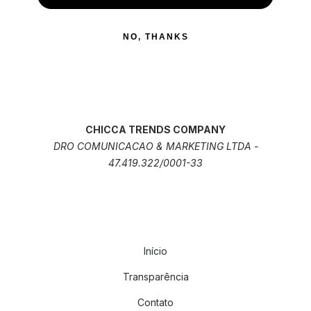
NO, THANKS
CHICCA TRENDS COMPANY
DRO COMUNICACAO & MARKETING LTDA -
47.419.322/0001-33
Início
Transparência
Contato