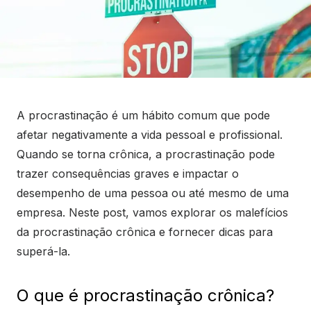
A procrastinação é um hábito comum que pode
afetar negativamente a vida pessoal e profissional.
Quando se torna crônica, a procrastinação pode
trazer consequências graves e impactar o
desempenho de uma pessoa ou até mesmo de uma
empresa. Neste post, vamos explorar os malefícios
da procrastinação crônica e fornecer dicas para
superá-la.
O que é procrastinação crônica?