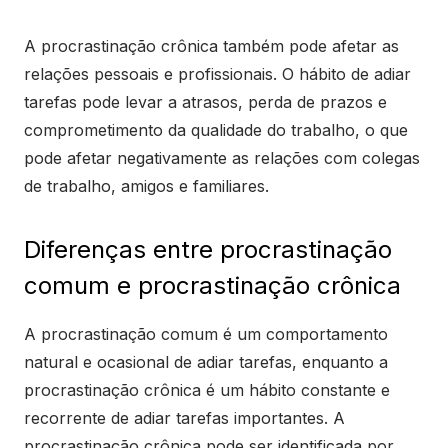
A procrastinação crônica também pode afetar as
relações pessoais e profissionais. O hábito de adiar
tarefas pode levar a atrasos, perda de prazos e
comprometimento da qualidade do trabalho, o que
pode afetar negativamente as relações com colegas
de trabalho, amigos e familiares.
Diferenças entre procrastinação
comum e procrastinação crônica
A procrastinação comum é um comportamento
natural e ocasional de adiar tarefas, enquanto a
procrastinação crônica é um hábito constante e
recorrente de adiar tarefas importantes. A
procrastinação crônica pode ser identificada por