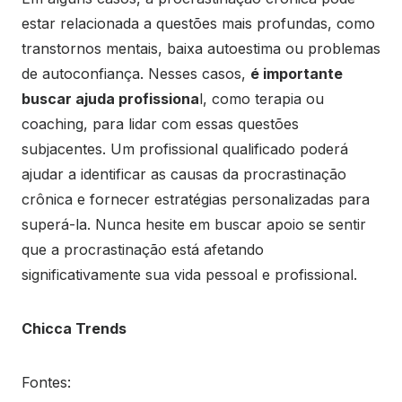
estar relacionada a questões mais profundas, como
transtornos mentais, baixa autoestima ou problemas
de autoconfiança. Nesses casos,
é importante
buscar ajuda profissiona
l, como terapia ou
coaching, para lidar com essas questões
subjacentes. Um profissional qualificado poderá
ajudar a identificar as causas da procrastinação
crônica e fornecer estratégias personalizadas para
superá-la. Nunca hesite em buscar apoio se sentir
que a procrastinação está afetando
significativamente sua vida pessoal e profissional.
Chicca Trends
Fontes: