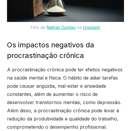
Foto de
Nathan Dumlao
na
Unsplash
Os impactos negativos da
procrastinação crônica
A procrastinação crônica pode ter efeitos negativos
na saúde mental e física. O hábito de adiar tarefas
pode causar angústia, mal-estar e ansiedade
constantes, além de aumentar o risco de
desenvolver transtornos mentais, como depressão.
Além disso, a procrastinação crônica pode levar à
redução da produtividade e qualidade do trabalho,
comprometendo o desempenho profissional.