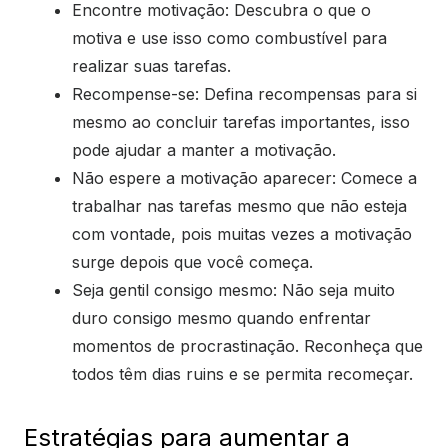
Encontre motivação: Descubra o que o
motiva e use isso como combustível para
realizar suas tarefas.
Recompense-se: Defina recompensas para si
mesmo ao concluir tarefas importantes, isso
pode ajudar a manter a motivação.
Não espere a motivação aparecer: Comece a
trabalhar nas tarefas mesmo que não esteja
com vontade, pois muitas vezes a motivação
surge depois que você começa.
Seja gentil consigo mesmo: Não seja muito
duro consigo mesmo quando enfrentar
momentos de procrastinação. Reconheça que
todos têm dias ruins e se permita recomeçar.
Estratégias para aumentar a