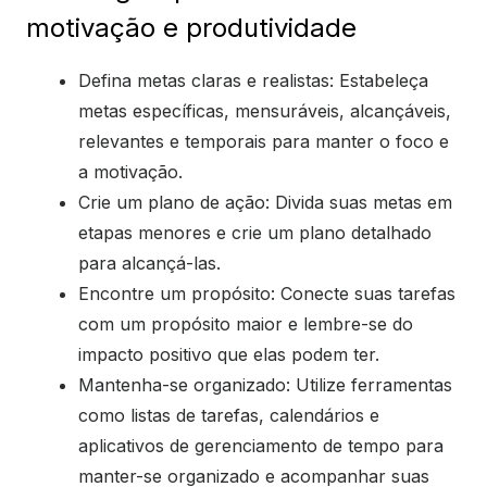
motivação e produtividade
Defina metas claras e realistas: Estabeleça
metas específicas, mensuráveis, alcançáveis,
relevantes e temporais para manter o foco e
a motivação.
Crie um plano de ação: Divida suas metas em
etapas menores e crie um plano detalhado
para alcançá-las.
Encontre um propósito: Conecte suas tarefas
com um propósito maior e lembre-se do
impacto positivo que elas podem ter.
Mantenha-se organizado: Utilize ferramentas
como listas de tarefas, calendários e
aplicativos de gerenciamento de tempo para
manter-se organizado e acompanhar suas