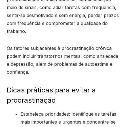
meio de sinais, como adiar tarefas com frequência,
sentir-se desmotivado e sem energia, perder prazos
com frequência e comprometer a qualidade do
trabalho.
Os fatores subjacentes à procrastinação crônica
podem incluir transtornos mentais, como ansiedade
e depressão, além de problemas de autoestima e
confiança.
Dicas práticas para evitar a
procrastinação
Estabeleça prioridades: Identifique as tarefas
mais importantes e urgentes e concentre-se