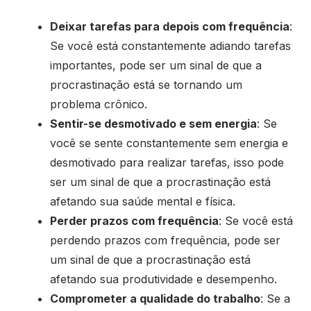
Deixar tarefas para depois com frequência
:
Se você está constantemente adiando tarefas
importantes, pode ser um sinal de que a
procrastinação está se tornando um
problema crônico.
Sentir-se desmotivado e sem energia
: Se
você se sente constantemente sem energia e
desmotivado para realizar tarefas, isso pode
ser um sinal de que a procrastinação está
afetando sua saúde mental e física.
Perder prazos com frequência
: Se você está
perdendo prazos com frequência, pode ser
um sinal de que a procrastinação está
afetando sua produtividade e desempenho.
Comprometer a qualidade do trabalho
: Se a