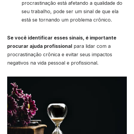
procrastinação está afetando a qualidade do
seu trabalho, pode ser um sinal de que ela
está se tornando um problema crônico.
Se você identificar esses sinais, é importante
procurar ajuda profissional
para lidar com a
procrastinação crônica e evitar seus impactos
negativos na vida pessoal e profissional.