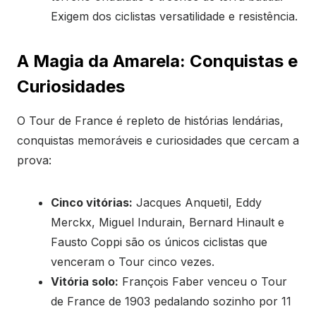
Exigem dos ciclistas versatilidade e resistência.
A Magia da Amarela: Conquistas e
Curiosidades
O Tour de France é repleto de histórias lendárias,
conquistas memoráveis e curiosidades que cercam a
prova:
Cinco vitórias:
Jacques Anquetil, Eddy
Merckx, Miguel Indurain, Bernard Hinault e
Fausto Coppi são os únicos ciclistas que
venceram o Tour cinco vezes.
Vitória solo:
François Faber venceu o Tour
de France de 1903 pedalando sozinho por 11