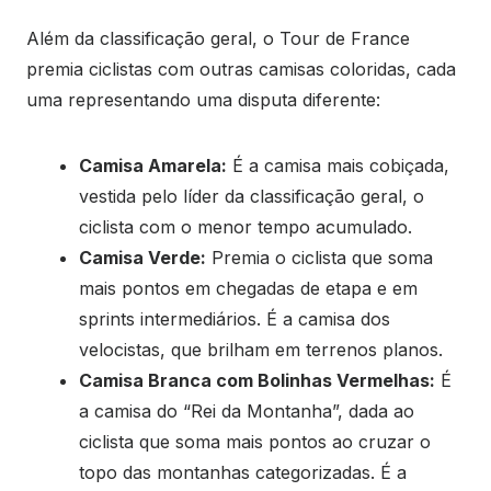
Além da classificação geral, o Tour de France
premia ciclistas com outras camisas coloridas, cada
uma representando uma disputa diferente:
Camisa Amarela:
É a camisa mais cobiçada,
vestida pelo líder da classificação geral, o
ciclista com o menor tempo acumulado.
Camisa Verde:
Premia o ciclista que soma
mais pontos em chegadas de etapa e em
sprints intermediários. É a camisa dos
velocistas, que brilham em terrenos planos.
Camisa Branca com Bolinhas Vermelhas:
É
a camisa do “Rei da Montanha”, dada ao
ciclista que soma mais pontos ao cruzar o
topo das montanhas categorizadas. É a