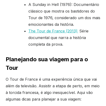
A Sunday in Hell (1976): Documentário
clássico que mostra os bastidores do
Tour de 1976, considerado um dos mais
emocionantes da história.
The Tour de France (2013):
Série
documental que narra a história
completa da prova.
Planejando sua viagem para o
Tour
O Tour de France é uma experiência única que vai
além da televisão. Assistir a etapa de perto, em meio
à torcida francesa, é algo inesquecível. Aqui vão
algumas dicas para planejar a sua viagem: