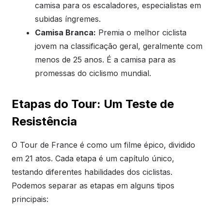
camisa para os escaladores, especialistas em
subidas íngremes.
Camisa Branca:
Premia o melhor ciclista
jovem na classificação geral, geralmente com
menos de 25 anos. É a camisa para as
promessas do ciclismo mundial.
Etapas do Tour: Um Teste de
Resistência
O Tour de France é como um filme épico, dividido
em 21 atos. Cada etapa é um capítulo único,
testando diferentes habilidades dos ciclistas.
Podemos separar as etapas em alguns tipos
principais: