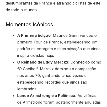
deslumbrantes da França e atraindo ciclistas de elite
de todo o mundo.
Momentos Icônicos
A Primeira Edição
: Maurice Garin venceu o
primeiro Tour de France, estabelecendo um
padrão de coragem e determinação que ainda
inspira ciclistas hoje.
O Reinado de Eddy Merckx
: Conhecido como
“O Canibal”, Merckx dominou a competição
nos anos 70, ganhando cinco vezes e
estabelecendo recordes que ainda são
lembrados.
Lance Armstrong e a Polêmica
: As vitórias
de Armstrong foram posteriormente anuladas