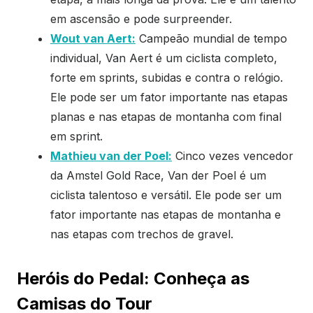
em ascensão e pode surpreender.
Wout van Aert:
Campeão mundial de tempo
individual, Van Aert é um ciclista completo,
forte em sprints, subidas e contra o relógio.
Ele pode ser um fator importante nas etapas
planas e nas etapas de montanha com final
em sprint.
Mathieu van der Poel:
Cinco vezes vencedor
da Amstel Gold Race, Van der Poel é um
ciclista talentoso e versátil. Ele pode ser um
fator importante nas etapas de montanha e
nas etapas com trechos de gravel.
Heróis do Pedal: Conheça as
Camisas do Tour