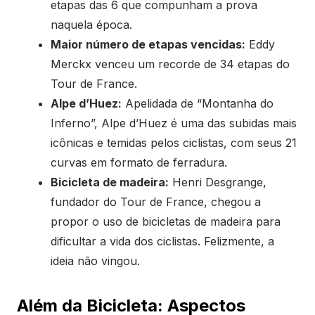
etapas das 6 que compunham a prova
naquela época.
Maior número de etapas vencidas:
Eddy
Merckx venceu um recorde de 34 etapas do
Tour de France.
Alpe d’Huez:
Apelidada de “Montanha do
Inferno”, Alpe d’Huez é uma das subidas mais
icônicas e temidas pelos ciclistas, com seus 21
curvas em formato de ferradura.
Bicicleta de madeira:
Henri Desgrange,
fundador do Tour de France, chegou a
propor o uso de bicicletas de madeira para
dificultar a vida dos ciclistas. Felizmente, a
ideia não vingou.
Além da Bicicleta: Aspectos