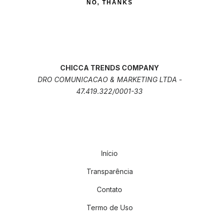
NO, THANKS
CHICCA TRENDS COMPANY
DRO COMUNICACAO & MARKETING LTDA -
47.419.322/0001-33
Início
Transparência
Contato
Termo de Uso