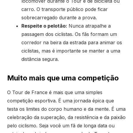
locomover durante o Tour é de bicicleta ou
carro. O transporte público pode ficar
sobrecarregado durante a prova.
Respeite o pelotão:
Nunca atrapalhe a
passagem dos ciclistas. Os fãs formam um
corredor na beira da estrada para animar os
ciclistas, mas é importante se manter a uma
distância segura.
Muito mais que uma competição
O Tour de France é mais que uma simples
competição esportiva. É uma jornada épica que
testa os limites do corpo humano e da mente. É uma
celebração da superação, da resistência e da paixão
pelo ciclismo. Seja você um fã de longa data ou