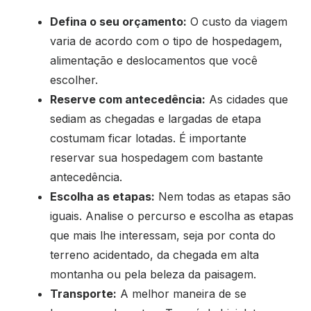
Defina o seu orçamento:
O custo da viagem
varia de acordo com o tipo de hospedagem,
alimentação e deslocamentos que você
escolher.
Reserve com antecedência:
As cidades que
sediam as chegadas e largadas de etapa
costumam ficar lotadas. É importante
reservar sua hospedagem com bastante
antecedência.
Escolha as etapas:
Nem todas as etapas são
iguais. Analise o percurso e escolha as etapas
que mais lhe interessam, seja por conta do
terreno acidentado, da chegada em alta
montanha ou pela beleza da paisagem.
Transporte:
A melhor maneira de se