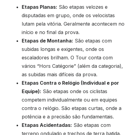
Etapas Planas:
São etapas velozes e
disputadas em grupo, onde os velocistas
lutam pela vitória. Geralmente acontecem no
início e no final da prova.
Etapas de Montanha:
São etapas com
subidas longas e exigentes, onde os
escaladores brilham. O Tour conta com
vários “Hors Catégorie” (além da categoria),
as subidas mais difíceis da prova.
Etapas Contra o Relógio (Individual e por
Equipe):
São etapas onde os ciclistas
competem individualmente ou em equipes
contra o relógio. São etapas curtas, onde a
potência e a precisão são fundamentais.
Etapas Acidentadas:
São etapas com
terreno ondulado e trechos de terra batida.