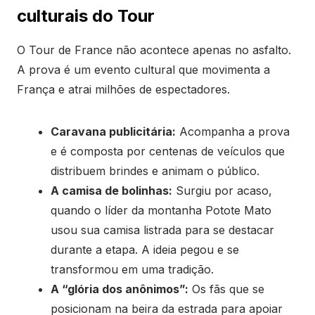
culturais do Tour
O Tour de France não acontece apenas no asfalto.
A prova é um evento cultural que movimenta a
França e atrai milhões de espectadores.
Caravana publicitária:
Acompanha a prova
e é composta por centenas de veículos que
distribuem brindes e animam o público.
A camisa de bolinhas:
Surgiu por acaso,
quando o líder da montanha Potote Mato
usou sua camisa listrada para se destacar
durante a etapa. A ideia pegou e se
transformou em uma tradição.
A “glória dos anônimos”:
Os fãs que se
posicionam na beira da estrada para apoiar