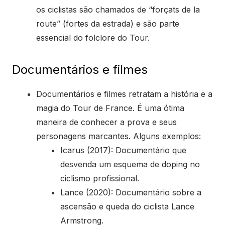
os ciclistas são chamados de “forçats de la
route” (fortes da estrada) e são parte
essencial do folclore do Tour.
Documentários e filmes
Documentários e filmes retratam a história e a
magia do Tour de France. É uma ótima
maneira de conhecer a prova e seus
personagens marcantes. Alguns exemplos:
Icarus (2017): Documentário que
desvenda um esquema de doping no
ciclismo profissional.
Lance (2020): Documentário sobre a
ascensão e queda do ciclista Lance
Armstrong.