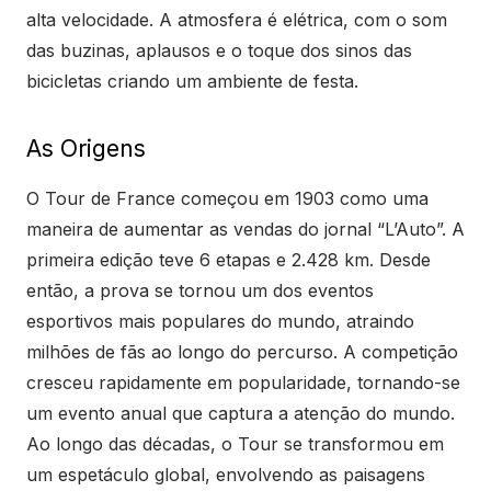
alta velocidade. A atmosfera é elétrica, com o som
das buzinas, aplausos e o toque dos sinos das
bicicletas criando um ambiente de festa.
As Origens
O Tour de France começou em 1903 como uma
maneira de aumentar as vendas do jornal “L’Auto”. A
primeira edição teve 6 etapas e 2.428 km. Desde
então, a prova se tornou um dos eventos
esportivos mais populares do mundo, atraindo
milhões de fãs ao longo do percurso. A competição
cresceu rapidamente em popularidade, tornando-se
um evento anual que captura a atenção do mundo.
Ao longo das décadas, o Tour se transformou em
um espetáculo global, envolvendo as paisagens