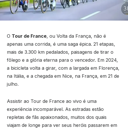
O
Tour de France
, ou Volta da França, não é
apenas uma corrida, é uma saga épica. 21 etapas,
mais de 3.300 km pedalados, paisagens de tirar o
fôlego e a glória eterna para o vencedor. Em 2024,
a bicicleta volta a girar, com a largada em Florença,
na Itália, e a chegada em Nice, na França, em 21 de
julho.
Assistir ao Tour de France ao vivo é uma
experiência incomparável. As estradas estão
repletas de fãs apaixonados, muitos dos quais
viajam de longe para ver seus heróis passarem em