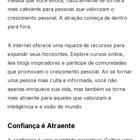
medida que você evolui, naturalmente se tornará
mais cativante para pessoas que valorizam o
crescimento pessoal. A atração começa de dentro
para fora.
A internet oferece uma riqueza de recursos para
expandir seus horizontes. Explore cursos online,
leia blogs inspiradores e participe de comunidades
que promovam o crescimento pessoal. Ao se tornar
uma pessoa mais culta e informada, você não
apenas enriquece sua vida, mas também se torna
mais atraente para aqueles que valorizam a
inteligência e a visão de mundo.
Confiança é Atraente