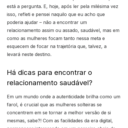
está a pergunta. E, hoje, após ler pela milésima vez
isso, refleti e pensei naquilo que eu acho que
poderia ajudar – não a encontrar um
relacionamento assim ou assado, saudável, mas em
como as mulheres focam tanto nessa meta e
esquecem de focar na trajetória que, talvez, a
levará neste destino.
Há dicas para encontrar o
relacionamento saudável?
Em um mundo onde a autenticidade brilha como um
farol, é crucial que as mulheres solteiras se
concentrem em se tornar a melhor versão de si
mesmas, sabe?! Com as facilidades da era digital,