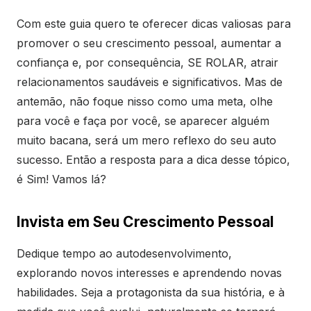
Com este guia quero te oferecer dicas valiosas para
promover o seu crescimento pessoal, aumentar a
confiança e, por consequência, SE ROLAR, atrair
relacionamentos saudáveis e significativos. Mas de
antemão, não foque nisso como uma meta, olhe
para você e faça por você, se aparecer alguém
muito bacana, será um mero reflexo do seu auto
sucesso. Então a resposta para a dica desse tópico,
é Sim! Vamos lá?
Invista em Seu Crescimento Pessoal
Dedique tempo ao autodesenvolvimento,
explorando novos interesses e aprendendo novas
habilidades. Seja a protagonista da sua história, e à