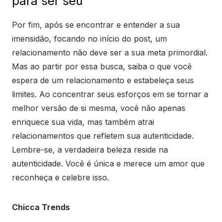
para ser seu
Por fim, após se encontrar e entender a sua
imensidão, focando no início do post, um
relacionamento não deve ser a sua meta primordial.
Mas ao partir por essa busca, saiba o que você
espera de um relacionamento e estabeleça seus
limites. Ao concentrar seus esforços em se tornar a
melhor versão de si mesma, você não apenas
enriquece sua vida, mas também atrai
relacionamentos que refletem sua autenticidade.
Lembre-se, a verdadeira beleza reside na
autenticidade. Você é única e merece um amor que
reconheça e celebre isso.
Chicca Trends