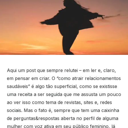
Aqui um post que sempre relutei – em ler e, claro,
em pensar em criar. O “como atrair relacionamentos
saudáveis” é algo tão superficial, como se existisse
uma receita a ser seguida que me assusta um pouco
ao ver isso como tema de revistas, sites e, redes
sociais. Mas o fato é, sempre que tem uma caixinha
de perguntas&respostas aberta no perfil de alguma
mulher com voz ativa em seu público feminino, lá