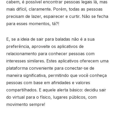
cabem, é possível encontrar pessoas legais lá, mas
mais difícil, claramente. Porém, todas as pessoas
precisam de lazer, espairecer e curtir. Não se fecha
para esses momentos, tá?!
E, se a ideia de sair para baladas não é a sua
preferência, aproveite os aplicativos de
relacionamento para conhecer pessoas com
interesses similares. Estes aplicativos oferecem uma
plataforma conveniente para conectar-se de
maneira significativa, permitindo que você conheça
pessoas com base em afinidades e valores
compartilhados. E aquele alerta básico: decidiu sair
do virtual para o físico, lugares públicos, com
movimento sempre!