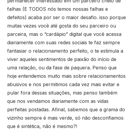
permanecer interessado em um parceiro cheio de
falhas (E TODOS nós temos nossas falhas e
defeitos) acaba por ser o maior desafio. isso porque
muitas vezes você até gosta do seu parceiro ou
parceira, mas o “cardápio” digital que você acessa
diariamente com suas redes sociais te faz sempre
fantasiar o relacionamento perfeito, o te estimula a
viver aqueles sentimentos de paixão do início de
uma relação, ou da fase de paquera. Penso que
hoje entendemos muito mais sobre relacionamentos
abusivos e nos permitimos cada vez mais evitar e
pular fora dessas situações, mas penso também
que nos vendamos diariamente com as vidas
perfeitas postadas. Afinal, sabemos que a grama do
vizinho sempre é mais verde, só não desconfiamos
que é sintética, não é mesmo?!