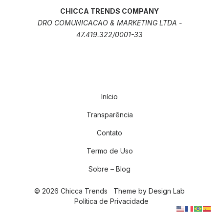
CHICCA TRENDS COMPANY
DRO COMUNICACAO & MARKETING LTDA -
47.419.322/0001-33
Início
Transparência
Contato
Termo de Uso
Sobre – Blog
© 2026 Chicca Trends
Theme by
Design Lab
Política de Privacidade