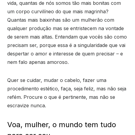
vida, quantas de nós somos tão mais bonitas com
um corpo curvilíneo do que mais magrinha?
Quantas mais baixinhas são um mulherão com
qualquer produção mas se entristecem na vontade
de serem mais altas. Entendam que vocês são como
precisam ser, porque essa é a singularidade que vai
despertar o amor e interesse de quem precisar – e
nem falo apenas amoroso.
Quer se cuidar, mudar o cabelo, fazer uma
procedimento estético, faça, seja feliz, mas não seja
refém. Procure o que é pertinente, mas não se
escravize nunca.
Voa, mulher, o mundo tem tudo