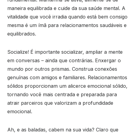
maneira equilibrada e cuide da sua saúde mental. A
vitalidade que você irradia quando está bem consigo
mesma é um ímã para relacionamentos saudáveis e
equilibrados.
Socialize! É importante socializar, ampliar a mente
em conversas – ainda que contrárias. Enxergar o
mundo por outros prismas. Construa conexões
genuínas com amigos e familiares. Relacionamentos
sólidos proporcionam um alicerce emocional sólido,
tornando você mais centrada e preparada para
atrair parceiros que valorizam a profundidade
emocional.
Ah, e as baladas, cabem na sua vida? Claro que