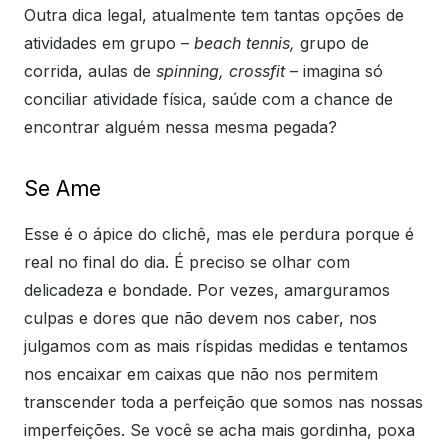
Outra dica legal, atualmente tem tantas opções de
atividades em grupo –
beach tennis,
grupo de
corrida, aulas de
spinning, crossfit
– imagina só
conciliar atividade física, saúde com a chance de
encontrar alguém nessa mesma pegada?
Se Ame
Esse é o ápice do clichê, mas ele perdura porque é
real no final do dia. É preciso se olhar com
delicadeza e bondade. Por vezes, amarguramos
culpas e dores que não devem nos caber, nos
julgamos com as mais ríspidas medidas e tentamos
nos encaixar em caixas que não nos permitem
transcender toda a perfeição que somos nas nossas
imperfeições. Se você se acha mais gordinha, poxa