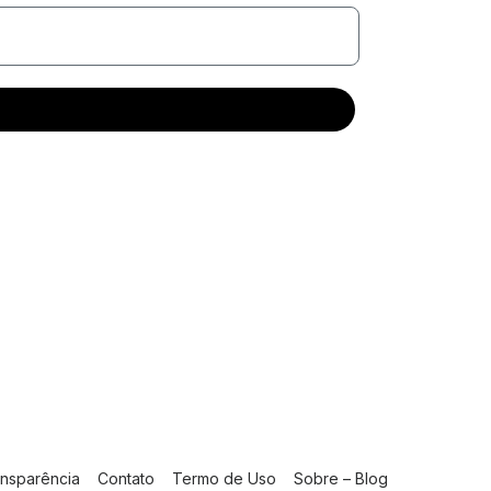
nsparência
Contato
Termo de Uso
Sobre – Blog