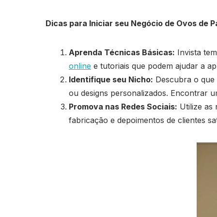
Dicas para Iniciar seu Negócio de Ovos de 
Aprenda Técnicas Básicas:
Invista te
online
e tutoriais que podem ajudar a ap
Identifique seu Nicho:
Descubra o que t
ou designs personalizados. Encontrar u
Promova nas Redes Sociais:
Utilize as
fabricação e depoimentos de clientes sat