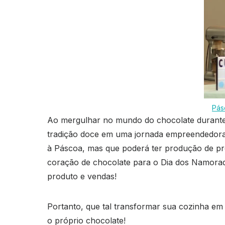
Pás
Ao mergulhar no mundo do chocolate durante
tradição doce em uma jornada empreendedora. 
à Páscoa, mas que poderá ter produção de pr
coração de chocolate para o Dia dos Namorados
produto e vendas!
Portanto, que tal transformar sua cozinha em
o próprio chocolate!