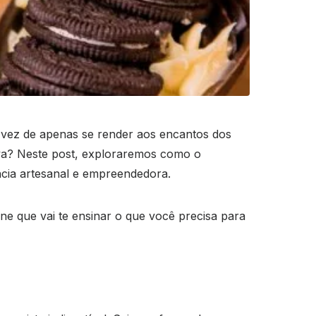
 vez de apenas se render aos encantos dos
iva? Neste post, exploraremos como o
cia artesanal e empreendedora.
ne que vai te ensinar o que você precisa para