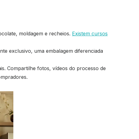
ocolate, moldagem e recheios.
Existem cursos
nte exclusivo, uma embalagem diferenciada
is. Compartilhe fotos, vídeos do processo de
compradores.