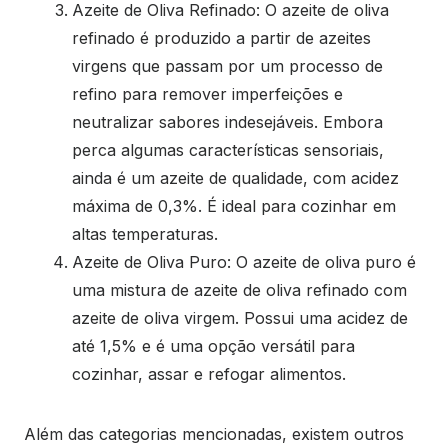
Azeite de Oliva Refinado: O azeite de oliva
refinado é produzido a partir de azeites
virgens que passam por um processo de
refino para remover imperfeições e
neutralizar sabores indesejáveis. Embora
perca algumas características sensoriais,
ainda é um azeite de qualidade, com acidez
máxima de 0,3%. É ideal para cozinhar em
altas temperaturas.
Azeite de Oliva Puro: O azeite de oliva puro é
uma mistura de azeite de oliva refinado com
azeite de oliva virgem. Possui uma acidez de
até 1,5% e é uma opção versátil para
cozinhar, assar e refogar alimentos.
Além das categorias mencionadas, existem outros