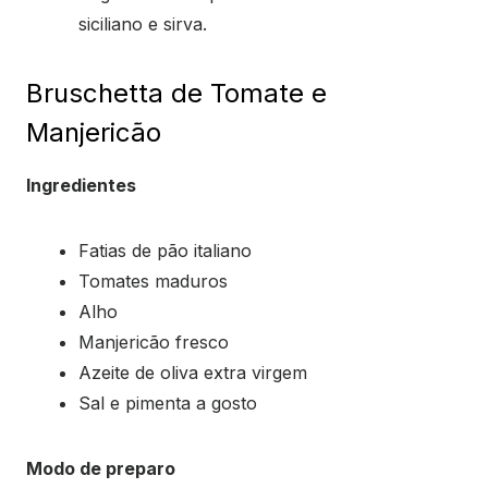
siciliano e sirva.
Bruschetta de Tomate e
Manjericão
Ingredientes
Fatias de pão italiano
Tomates maduros
Alho
Manjericão fresco
Azeite de oliva extra virgem
Sal e pimenta a gosto
Modo de preparo