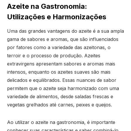
Azeite na Gastronomia:
Utilizações e Harmonizações
Uma das grandes vantagens do azeite é a sua ampla
gama de sabores e aromas, que são influenciados
por fatores como a variedade das azeitonas, o
terroir e o processo de produção. Azeites
extravirgens apresentam sabores e aromas mais
intensos, enquanto os azeites suaves são mais
delicados e equilibrados. Essas nuances de sabor
permitem que o azeite seja harmonizado com uma
variedade de alimentos, desde saladas frescas e
vegetais grelhados até carnes, peixes e queijos.
Ao utilizar o azeite na gastronomia, é importante
conhecer suas características e saber combiná-lo