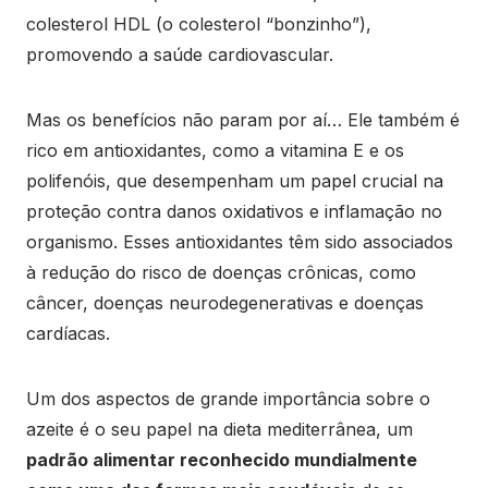
colesterol HDL (o colesterol “bonzinho”),
promovendo a saúde cardiovascular.
Mas os benefícios não param por aí… Ele também é
rico em antioxidantes, como a vitamina E e os
polifenóis, que desempenham um papel crucial na
proteção contra danos oxidativos e inflamação no
organismo. Esses antioxidantes têm sido associados
à redução do risco de doenças crônicas, como
câncer, doenças neurodegenerativas e doenças
cardíacas.
Um dos aspectos de grande importância sobre o
azeite é o seu papel na dieta mediterrânea, um
padrão alimentar reconhecido mundialmente