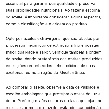
essencial para garantir sua qualidade e preservar
suas propriedades nutricionais. Ao fazer a escolha
do azeite, é importante considerar alguns aspectos,
como a classificação e a origem do produto.
Opte por azeites extravirgens, que são obtidos por
processos mecânicos de extração a frio e possuem
maior qualidade e sabor. Verifique também a origem
do azeite, dando preferência aos azeites produzidos
em regiões reconhecidas pela qualidade de suas
azeitonas, como a região do Mediterrâneo.
Ao comprar o azeite, observe a data de validade e
escolha embalagens que protejam o azeite da luz e
do ar. Prefira garrafas escuras ou latas que ajudem
a preservar melhor o azeite, evitando sua oxidação.