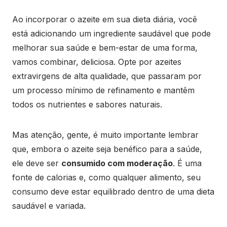
Ao incorporar o azeite em sua dieta diária, você
está adicionando um ingrediente saudável que pode
melhorar sua saúde e bem-estar de uma forma,
vamos combinar, deliciosa. Opte por azeites
extravirgens de alta qualidade, que passaram por
um processo mínimo de refinamento e mantêm
todos os nutrientes e sabores naturais.
Mas atenção, gente, é muito importante lembrar
que, embora o azeite seja benéfico para a saúde,
ele deve ser
consumido com moderação
. É uma
fonte de calorias e, como qualquer alimento, seu
consumo deve estar equilibrado dentro de uma dieta
saudável e variada.