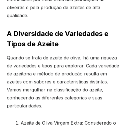
oliveiras e pela produção de azeites de alta
qualidade.
A Diversidade de Variedades e
Tipos de Azeite
Quando se trata de azeite de oliva, há uma riqueza
de variedades e tipos para explorar. Cada variedade
de azeitona e método de produção resulta em
azeites com sabores e características distintas.
Vamos mergulhar na classificação do azeite,
conhecendo as diferentes categorias e suas
particularidades.
Azeite de Oliva Virgem Extra: Considerado o