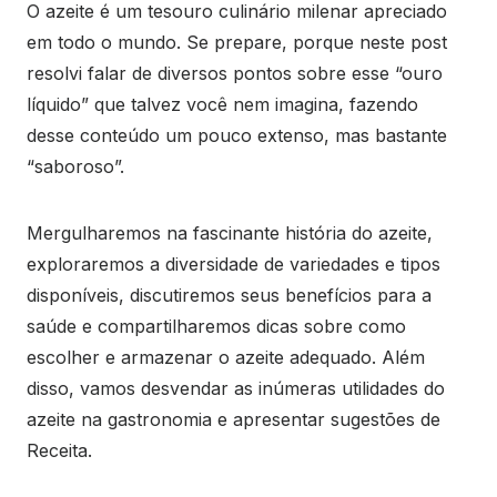
O azeite é um tesouro culinário milenar apreciado
em todo o mundo. Se prepare, porque neste post
resolvi falar de diversos pontos sobre esse “ouro
líquido” que talvez você nem imagina, fazendo
desse conteúdo um pouco extenso, mas bastante
“saboroso”.
Mergulharemos na fascinante história do azeite,
exploraremos a diversidade de variedades e tipos
disponíveis, discutiremos seus benefícios para a
saúde e compartilharemos dicas sobre como
escolher e armazenar o azeite adequado. Além
disso, vamos desvendar as inúmeras utilidades do
azeite na gastronomia e apresentar sugestões de
Receita.