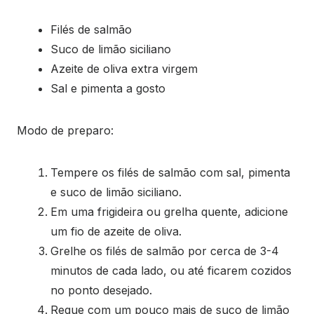
Filés de salmão
Suco de limão siciliano
Azeite de oliva extra virgem
Sal e pimenta a gosto
Modo de preparo:
Tempere os filés de salmão com sal, pimenta
e suco de limão siciliano.
Em uma frigideira ou grelha quente, adicione
um fio de azeite de oliva.
Grelhe os filés de salmão por cerca de 3-4
minutos de cada lado, ou até ficarem cozidos
no ponto desejado.
Regue com um pouco mais de suco de limão