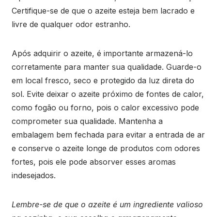
Certifique-se de que o azeite esteja bem lacrado e
livre de qualquer odor estranho.
Após adquirir o azeite, é importante armazená-lo
corretamente para manter sua qualidade. Guarde-o
em local fresco, seco e protegido da luz direta do
sol. Evite deixar o azeite próximo de fontes de calor,
como fogão ou forno, pois o calor excessivo pode
comprometer sua qualidade. Mantenha a
embalagem bem fechada para evitar a entrada de ar
e conserve o azeite longe de produtos com odores
fortes, pois ele pode absorver esses aromas
indesejados.
Lembre-se de que o azeite é um ingrediente valioso