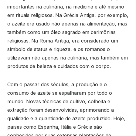
importantes na culinária, na medicina e até mesmo
em rituais religiosos. Na Grécia Antiga, por exemplo,
o azeite era usado não apenas na alimentação, mas
também como um óleo sagrado em cerimônias
religiosas. Na Roma Antiga, era considerado um
símbolo de status e riqueza, e os romanos o
utilizavam não apenas na culinária, mas também em
produtos de beleza e cuidados com o corpo.
Com o passar dos séculos, a produção e o
consumo de azeite se espalharam por todo o
mundo. Novas técnicas de cultivo, colheita e
extração foram desenvolvidas, aprimorando a
qualidade e a quantidade de azeite produzido. Hoje,
países como Espanha, Itália e Grécia são
conhecidos por suas extensas plantações de