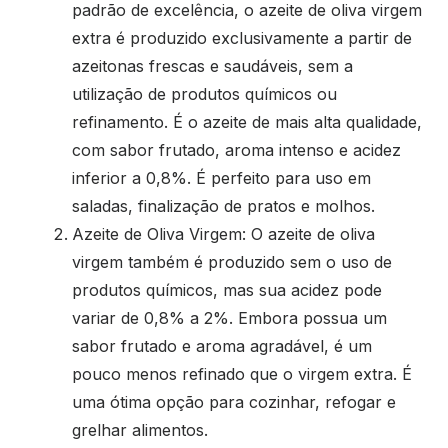
padrão de excelência, o azeite de oliva virgem
extra é produzido exclusivamente a partir de
azeitonas frescas e saudáveis, sem a
utilização de produtos químicos ou
refinamento. É o azeite de mais alta qualidade,
com sabor frutado, aroma intenso e acidez
inferior a 0,8%. É perfeito para uso em
saladas, finalização de pratos e molhos.
Azeite de Oliva Virgem: O azeite de oliva
virgem também é produzido sem o uso de
produtos químicos, mas sua acidez pode
variar de 0,8% a 2%. Embora possua um
sabor frutado e aroma agradável, é um
pouco menos refinado que o virgem extra. É
uma ótima opção para cozinhar, refogar e
grelhar alimentos.