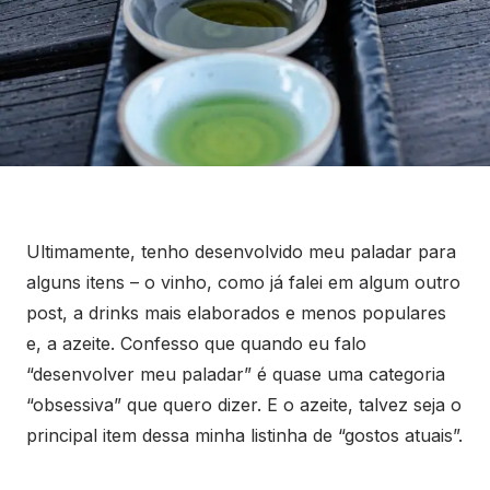
Ultimamente, tenho desenvolvido meu paladar para
alguns itens – o vinho, como já falei em algum outro
post, a drinks mais elaborados e menos populares
e, a azeite. Confesso que quando eu falo
“desenvolver meu paladar” é quase uma categoria
“obsessiva” que quero dizer. E o azeite, talvez seja o
principal item dessa minha listinha de “gostos atuais”.