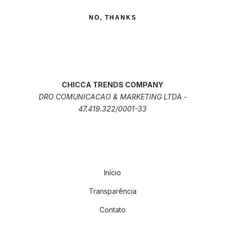
NO, THANKS
CHICCA TRENDS COMPANY
DRO COMUNICACAO & MARKETING LTDA -
47.419.322/0001-33
Início
Transparência
Contato