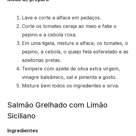
Lave e corte a alface em pedaços.
Corte os tomates cereja ao meio e fatie o
pepino e a cebola roxa.
Em uma tigela, misture a alface, os tomates, o
pepino, a cebola, o queijo feta esfarelado e as
azeitonas pretas.
Tempere com azeite de oliva extra virgem,
vinagre balsâmico, sal e pimenta a gosto.
Misture bem todos os ingredientes e sirva.
Salmão Grelhado com Limão
Siciliano
Ingredientes