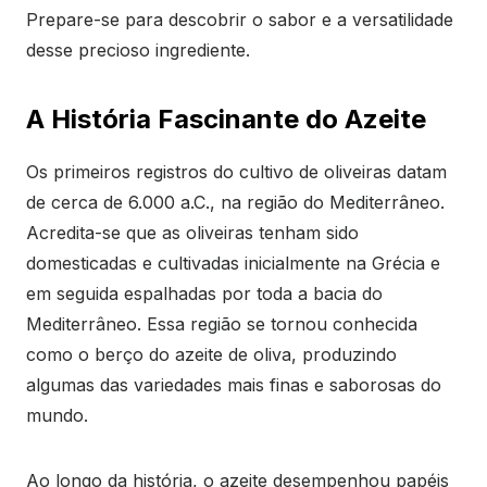
Prepare-se para descobrir o sabor e a versatilidade
desse precioso ingrediente.
A História Fascinante do Azeite
Os primeiros registros do cultivo de oliveiras datam
de cerca de 6.000 a.C., na região do Mediterrâneo.
Acredita-se que as oliveiras tenham sido
domesticadas e cultivadas inicialmente na Grécia e
em seguida espalhadas por toda a bacia do
Mediterrâneo. Essa região se tornou conhecida
como o berço do azeite de oliva, produzindo
algumas das variedades mais finas e saborosas do
mundo.
Ao longo da história, o azeite desempenhou papéis