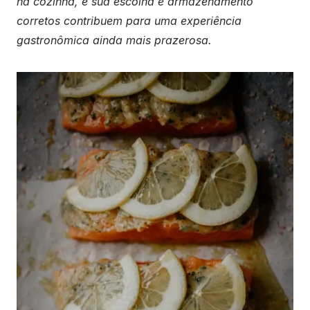
na cozinha, e sua escolha e armazenamento
corretos contribuem para uma experiência
gastronômica ainda mais prazerosa.