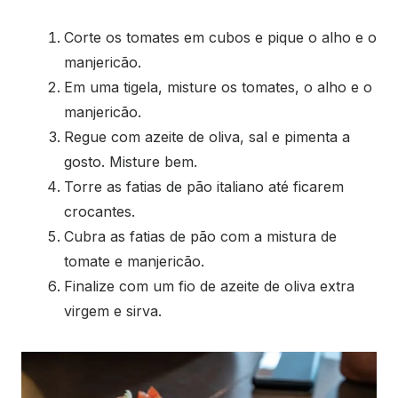
Corte os tomates em cubos e pique o alho e o
manjericão.
Em uma tigela, misture os tomates, o alho e o
manjericão.
Regue com azeite de oliva, sal e pimenta a
gosto. Misture bem.
Torre as fatias de pão italiano até ficarem
crocantes.
Cubra as fatias de pão com a mistura de
tomate e manjericão.
Finalize com um fio de azeite de oliva extra
virgem e sirva.