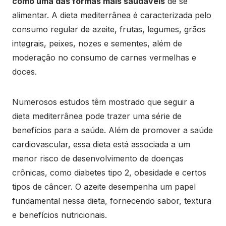
como uma das formas mais saudáveis
de se
alimentar. A dieta mediterrânea é caracterizada pelo
consumo regular de azeite, frutas, legumes, grãos
integrais, peixes, nozes e sementes, além de
moderação no consumo de carnes vermelhas e
doces.
Numerosos estudos têm mostrado que seguir a
dieta mediterrânea pode trazer uma série de
benefícios para a saúde. Além de promover a saúde
cardiovascular, essa dieta está associada a um
menor risco de desenvolvimento de doenças
crônicas, como diabetes tipo 2, obesidade e certos
tipos de câncer. O azeite desempenha um papel
fundamental nessa dieta, fornecendo sabor, textura
e benefícios nutricionais.