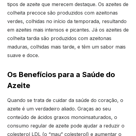
tipos de azeite que merecem destaque. Os azeites de
colheita precoce são produzidos com azeitonas
verdes, colhidas no início da temporada, resultando
em azeites mais intensos e picantes. Já os azeites de
colheita tardia são produzidos com azeitonas
maduras, colhidas mais tarde, e têm um sabor mais
suave e doce.
Os Benefícios para a Saúde do
Azeite
Quando se trata de cuidar da saúde do coração, o
azeite é um verdadeiro aliado. Graças ao seu
conteúdo de ácidos graxos monoinsaturados, o
consumo regular de azeite pode ajudar a reduzir o
colesterol LDL (o “mau” colesterol) e aumentar o