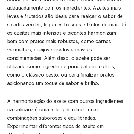
adequadamente com os ingredientes. Azeites mais
leves e frutados são ideais para realçar o sabor de
saladas verdes, legumes frescos e frutos do mar. Já
os azeites mais intensos e picantes harmonizam
bem com pratos mais robustos, como carnes
vermelhas, queijos curados e massas
condimentadas. Além disso, o azeite pode ser
utilizado como ingrediente principal em molhos,
como o clássico pesto, ou para finalizar pratos,
adicionando um toque de sabor e brilho.
A harmonização do azeite com outros ingredientes
na culinária é uma arte, permitindo criar
combinações saborosas e equilibradas.
Experimentar diferentes tipos de azeite em