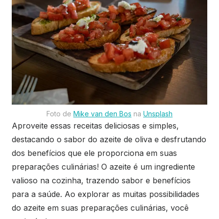
Foto de
Mike van den Bos
na
Unsplash
Aproveite essas receitas deliciosas e simples,
destacando o sabor do azeite de oliva e desfrutando
dos benefícios que ele proporciona em suas
preparações culinárias! O azeite é um ingrediente
valioso na cozinha, trazendo sabor e benefícios
para a saúde. Ao explorar as muitas possibilidades
do azeite em suas preparações culinárias, você