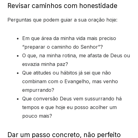
Revisar caminhos com honestidade
Perguntas que podem guiar a sua oração hoje:
Em que área da minha vida mais preciso
“preparar o caminho do Senhor”?
O que, na minha rotina, me afasta de Deus ou
esvazia minha paz?
Que atitudes ou hábitos já sei que não
combinam com o Evangelho, mas venho
empurrando?
Que conversão Deus vem sussurrando há
tempos e que hoje eu posso acolher um
pouco mais?
Dar um passo concreto, não perfeito