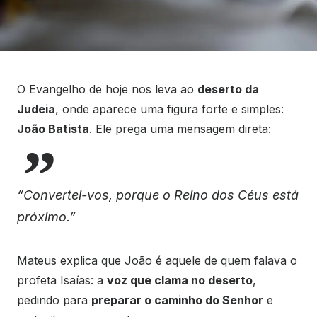
O Evangelho de hoje nos leva ao
deserto da
Judeia
, onde aparece uma figura forte e simples:
João Batista
. Ele prega uma mensagem direta:
“Convertei-vos, porque o Reino dos Céus está
próximo.”
Mateus explica que João é aquele de quem falava o
profeta Isaías: a
voz que clama no deserto
,
pedindo para
preparar o caminho do Senhor
e