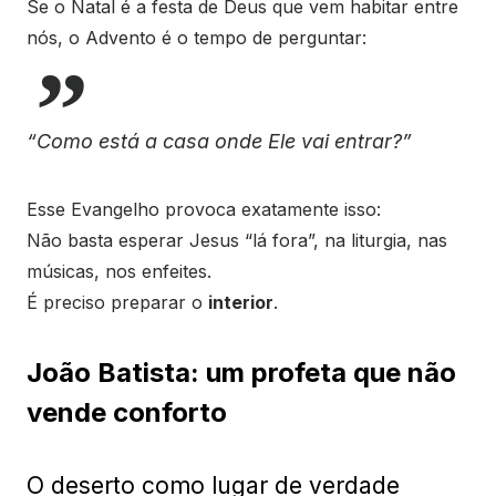
Se o Natal é a festa de Deus que vem habitar entre
nós, o Advento é o tempo de perguntar:
“Como está a casa onde Ele vai entrar?”
Esse Evangelho provoca exatamente isso:
Não basta esperar Jesus “lá fora”, na liturgia, nas
músicas, nos enfeites.
É preciso preparar o
interior
.
João Batista: um profeta que não
vende conforto
O deserto como lugar de verdade