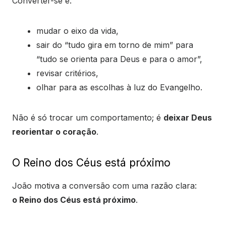
Converter-se é:
mudar o eixo da vida,
sair do “tudo gira em torno de mim” para
“tudo se orienta para Deus e para o amor”,
revisar critérios,
olhar para as escolhas à luz do Evangelho.
Não é só trocar um comportamento; é
deixar Deus
reorientar o coração
.
O Reino dos Céus está próximo
João motiva a conversão com uma razão clara:
o Reino dos Céus está próximo
.