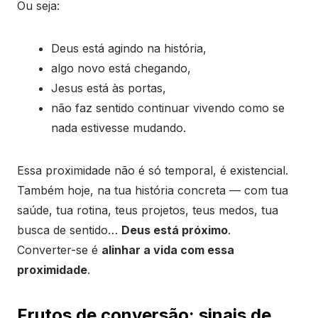
Ou seja:
Deus está agindo na história,
algo novo está chegando,
Jesus está às portas,
não faz sentido continuar vivendo como se
nada estivesse mudando.
Essa proximidade não é só temporal, é existencial.
Também hoje, na tua história concreta — com tua
saúde, tua rotina, teus projetos, teus medos, tua
busca de sentido…
Deus está próximo
.
Converter-se é
alinhar a vida com essa
proximidade
.
Frutos de conversão: sinais de