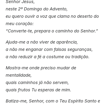
Senhor Jesus,
neste 2º Domingo do Advento,
eu quero ouvir a voz que clama no deserto do
meu coração:
“Converte-te, prepara o caminho do Senhor.”
Ajuda-me a não viver de aparência,
a não me enganar com falsas seguranças,
a não reduzir a fé a costume ou tradição.
Mostra-me onde preciso mudar de
mentalidade,
quais caminhos já não servem,
quais frutos Tu esperas de mim.
Batiza-me, Senhor, com o Teu Espírito Santo e