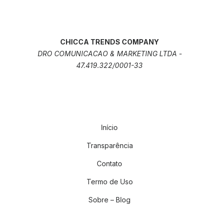
CHICCA TRENDS COMPANY
DRO COMUNICACAO & MARKETING LTDA -
47.419.322/0001-33
Início
Transparência
Contato
Termo de Uso
Sobre – Blog