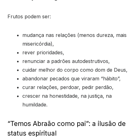
Frutos podem ser:
mudança nas relações (menos dureza, mais
misericórdia),
rever prioridades,
renunciar a padrões autodestrutivos,
cuidar melhor do corpo como dom de Deus,
abandonar pecados que viraram “hábito”,
curar relações, perdoar, pedir perdão,
crescer na honestidade, na justiça, na
humildade.
“Temos Abraão como pai”: a ilusão de
status espiritual