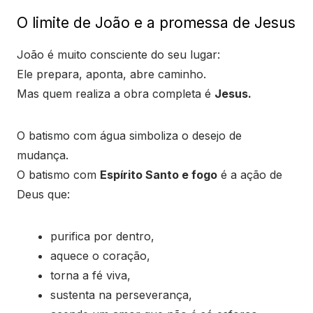
O limite de João e a promessa de Jesus
João é muito consciente do seu lugar:
Ele prepara, aponta, abre caminho.
Mas quem realiza a obra completa é
Jesus.
O batismo com água simboliza o desejo de
mudança.
O batismo com
Espírito Santo e fogo
é a ação de
Deus que:
purifica por dentro,
aquece o coração,
torna a fé viva,
sustenta na perseverança,