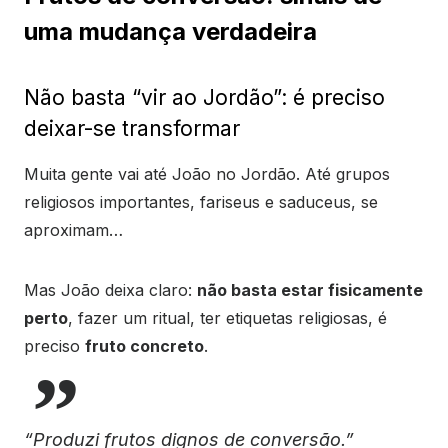
uma mudança verdadeira
Não basta “vir ao Jordão”: é preciso
deixar-se transformar
Muita gente vai até João no Jordão. Até grupos
religiosos importantes, fariseus e saduceus, se
aproximam…
Mas João deixa claro:
não basta estar fisicamente
perto
, fazer um ritual, ter etiquetas religiosas, é
preciso
fruto concreto
.
“Produzi frutos dignos de conversão.”