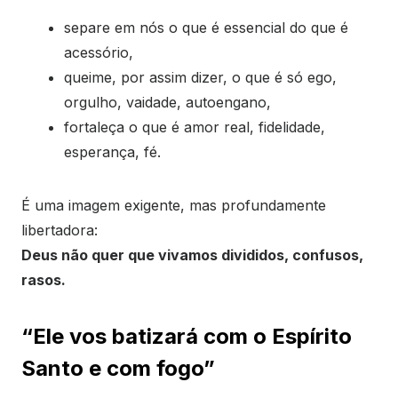
separe em nós o que é essencial do que é
acessório,
queime, por assim dizer, o que é só ego,
orgulho, vaidade, autoengano,
fortaleça o que é amor real, fidelidade,
esperança, fé.
É uma imagem exigente, mas profundamente
libertadora:
Deus não quer que vivamos divididos, confusos,
rasos.
“Ele vos batizará com o Espírito
Santo e com fogo”