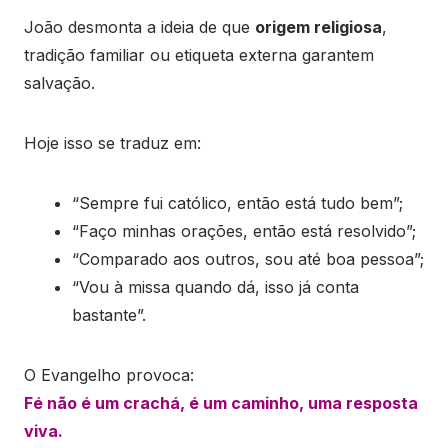
João desmonta a ideia de que
origem religiosa
,
tradição familiar ou etiqueta externa garantem
salvação.
Hoje isso se traduz em:
“Sempre fui católico, então está tudo bem”;
“Faço minhas orações, então está resolvido”;
“Comparado aos outros, sou até boa pessoa”;
“Vou à missa quando dá, isso já conta
bastante”.
O Evangelho provoca:
Fé não é um crachá, é um caminho, uma resposta
viva.