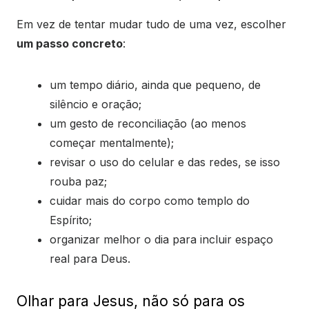
Em vez de tentar mudar tudo de uma vez, escolher
um passo concreto
:
um tempo diário, ainda que pequeno, de
silêncio e oração;
um gesto de reconciliação (ao menos
começar mentalmente);
revisar o uso do celular e das redes, se isso
rouba paz;
cuidar mais do corpo como templo do
Espírito;
organizar melhor o dia para incluir espaço
real para Deus.
Olhar para Jesus, não só para os