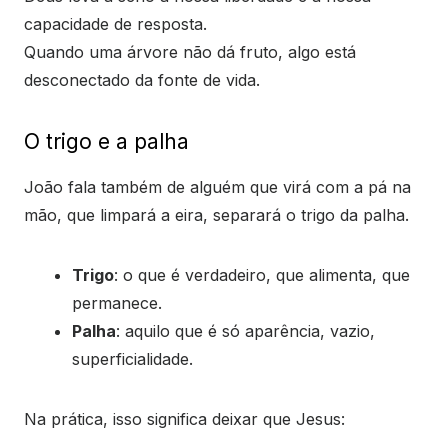
capacidade de resposta.
Quando uma árvore não dá fruto, algo está
desconectado da fonte de vida.
O trigo e a palha
João fala também de alguém que virá com a pá na
mão, que limpará a eira, separará o trigo da palha.
Trigo
: o que é verdadeiro, que alimenta, que
permanece.
Palha
: aquilo que é só aparência, vazio,
superficialidade.
Na prática, isso significa deixar que Jesus: