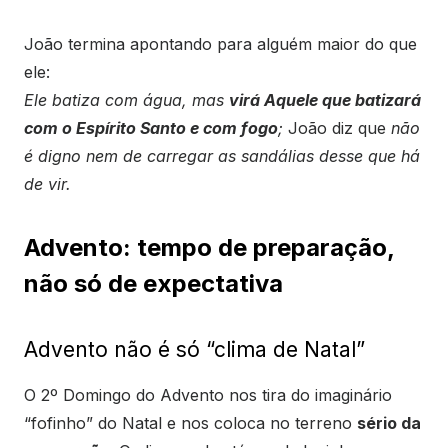
João termina apontando para alguém maior do que
ele:
Ele batiza com água, mas
virá Aquele que batizará
com o Espírito Santo e com fogo
;
João diz que
não
é digno nem de carregar as sandálias desse que há
de vir.
Advento: tempo de preparação,
não só de expectativa
Advento não é só “clima de Natal”
O 2º Domingo do Advento nos tira do imaginário
“fofinho” do Natal e nos coloca no terreno
sério da