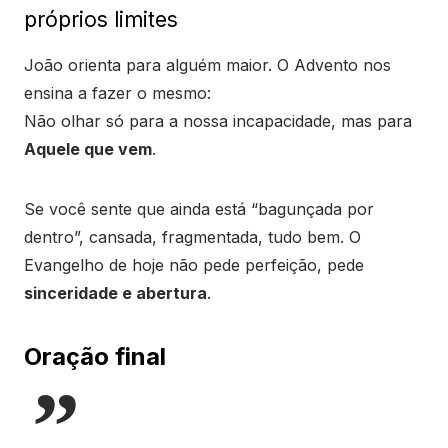
próprios limites
João orienta para alguém maior. O Advento nos
ensina a fazer o mesmo:
Não olhar só para a nossa incapacidade, mas para
Aquele que vem
.
Se você sente que ainda está “bagunçada por
dentro”, cansada, fragmentada, tudo bem. O
Evangelho de hoje não pede perfeição, pede
sinceridade e abertura
.
Oração final