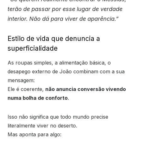
terão de passar por esse lugar de verdade
interior. Não dá para viver de aparência.”
Estilo de vida que denuncia a
superficialidade
As roupas simples, a alimentação básica, o
desapego externo de João combinam com a sua
mensagem:
Ele é coerente,
não anuncia conversão vivendo
numa bolha de conforto
.
Isso não significa que todo mundo precise
literalmente viver no deserto.
Mas aponta para algo: