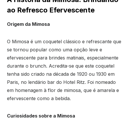
ao Refresco Efervescente
Origem da Mimosa
O Mimosa é um coquetel clássico e refrescante que
se tornou popular como uma opção leve e
efervescente para brindes matinais, especialmente
durante o brunch. Acredita-se que este coquetel
tenha sido criado na década de 1920 ou 1930 em
Paris, no lendário bar do Hotel Ritz. Foi nomeado
em homenagem à flor de mimosa, que é amarela e
efervescente como a bebida.
Curiosidades sobre a Mimosa