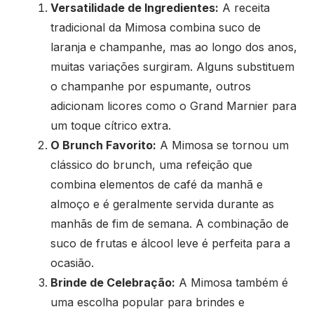
Versatilidade de Ingredientes:
A receita
tradicional da Mimosa combina suco de
laranja e champanhe, mas ao longo dos anos,
muitas variações surgiram. Alguns substituem
o champanhe por espumante, outros
adicionam licores como o Grand Marnier para
um toque cítrico extra.
O Brunch Favorito:
A Mimosa se tornou um
clássico do brunch, uma refeição que
combina elementos de café da manhã e
almoço e é geralmente servida durante as
manhãs de fim de semana. A combinação de
suco de frutas e álcool leve é perfeita para a
ocasião.
Brinde de Celebração:
A Mimosa também é
uma escolha popular para brindes e