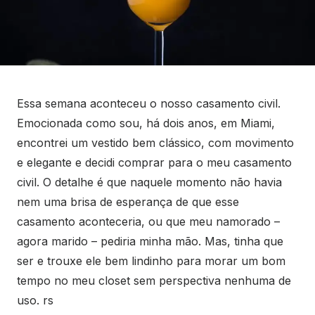
Essa semana aconteceu o nosso casamento civil.
Emocionada como sou, há dois anos, em Miami,
encontrei um vestido bem clássico, com movimento
e elegante e decidi comprar para o meu casamento
civil. O detalhe é que naquele momento não havia
nem uma brisa de esperança de que esse
casamento aconteceria, ou que meu namorado –
agora marido – pediria minha mão. Mas, tinha que
ser e trouxe ele bem lindinho para morar um bom
tempo no meu closet sem perspectiva nenhuma de
uso. rs