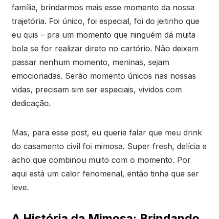
família, brindarmos mais esse momento da nossa
trajetória. Foi único, foi especial, foi do jeitinho que
eu quis – pra um momento que ninguém dá muita
bola se for realizar direto no cartório. Não deixem
passar nenhum momento, meninas, sejam
emocionadas. Serão momento únicos nas nossas
vidas, precisam sim ser especiais, vividos com
dedicação.
Mas, para esse post, eu queria falar que meu drink
do casamento civil foi mimosa. Super fresh, delícia e
acho que combinou muito com o momento. Por
aqui está um calor fenomenal, então tinha que ser
leve.
A História da Mimosa: Brindando