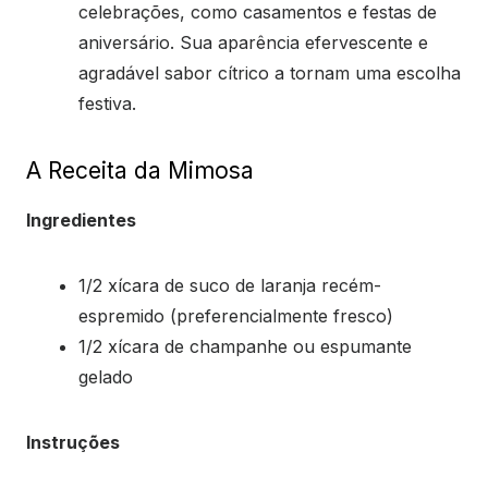
celebrações, como casamentos e festas de
aniversário. Sua aparência efervescente e
agradável sabor cítrico a tornam uma escolha
festiva.
A Receita da Mimosa
Ingredientes
1/2 xícara de suco de laranja recém-
espremido (preferencialmente fresco)
1/2 xícara de champanhe ou espumante
gelado
Instruções