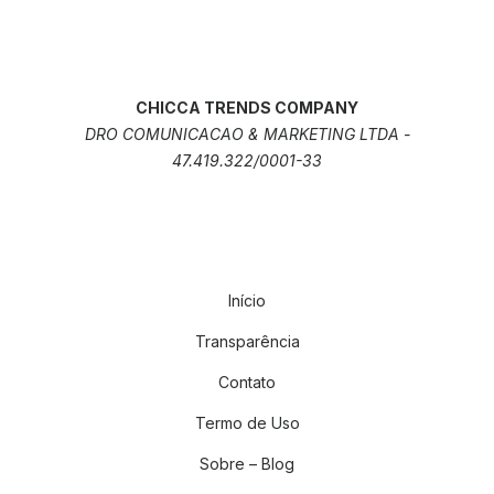
CHICCA TRENDS COMPANY
DRO COMUNICACAO & MARKETING LTDA -
47.419.322/0001-33
Início
Transparência
Contato
Termo de Uso
Sobre – Blog