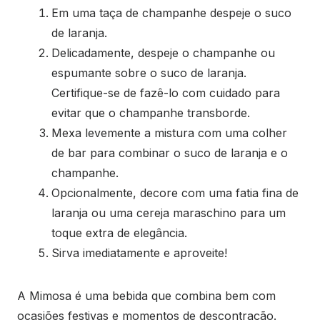
Em uma taça de champanhe despeje o suco
de laranja.
Delicadamente, despeje o champanhe ou
espumante sobre o suco de laranja.
Certifique-se de fazê-lo com cuidado para
evitar que o champanhe transborde.
Mexa levemente a mistura com uma colher
de bar para combinar o suco de laranja e o
champanhe.
Opcionalmente, decore com uma fatia fina de
laranja ou uma cereja maraschino para um
toque extra de elegância.
Sirva imediatamente e aproveite!
A Mimosa é uma bebida que combina bem com
ocasiões festivas e momentos de descontração.