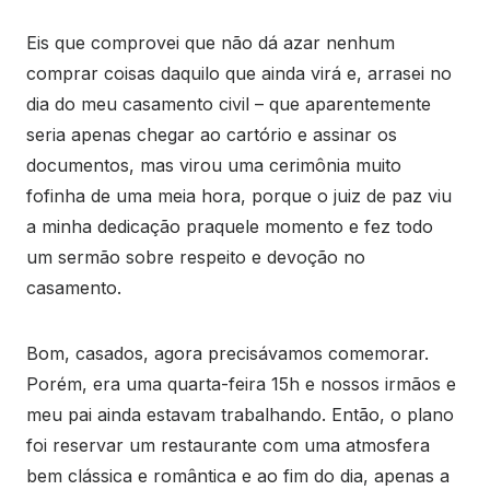
Eis que comprovei que não dá azar nenhum
comprar coisas daquilo que ainda virá e, arrasei no
dia do meu casamento civil – que aparentemente
seria apenas chegar ao cartório e assinar os
documentos, mas virou uma cerimônia muito
fofinha de uma meia hora, porque o juiz de paz viu
a minha dedicação praquele momento e fez todo
um sermão sobre respeito e devoção no
casamento.
Bom, casados, agora precisávamos comemorar.
Porém, era uma quarta-feira 15h e nossos irmãos e
meu pai ainda estavam trabalhando. Então, o plano
foi reservar um restaurante com uma atmosfera
bem clássica e romântica e ao fim do dia, apenas a