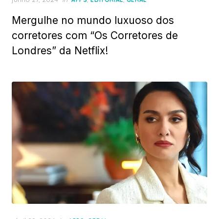
on
Mergulhe no mundo luxuoso dos
corretores com “Os Corretores de
Londres” da Netflix!