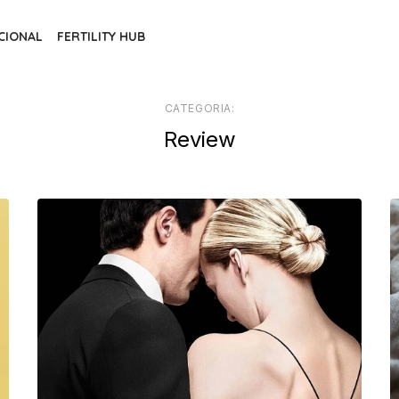
CIONAL
FERTILITY HUB
CATEGORIA:
Review