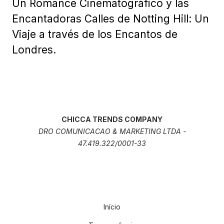
Un Romance Cinematográfico y las
Encantadoras Calles de Notting Hill: Un
Viaje a través de los Encantos de
Londres.
CHICCA TRENDS COMPANY
DRO COMUNICACAO & MARKETING LTDA -
47.419.322/0001-33
Início