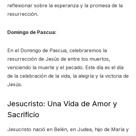
reflexionar sobre la esperanza y la promesa de la
resurrección.
Domingo de Pascua:
En el Domingo de Pascua, celebraremos la
resurrección de Jesús de entre los muertos,
venciendo la muerte y el pecado. Este día es el día
de la celebración de la vida, la alegría y la victoria de
Jesús.
Jesucristo: Una Vida de Amor y
Sacrificio
Jesucristo nació en Belén, en Judea, hijo de María y