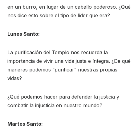
en un burro, en lugar de un caballo poderoso. ¿Qué
nos dice esto sobre el tipo de líder que era?
Lunes Santo:
La purificación del Templo nos recuerda la
importancia de vivir una vida justa e íntegra. ¿De qué
maneras podemos “purificar” nuestras propias
vidas?
¿Qué podemos hacer para defender la justicia y
combatir la injusticia en nuestro mundo?
Martes Santo: