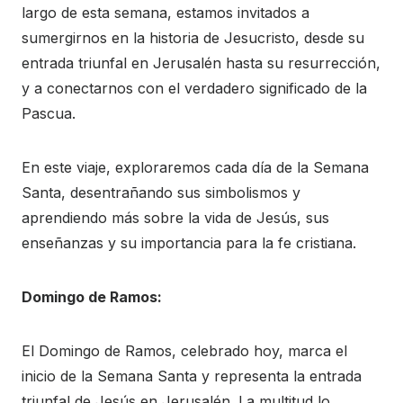
largo de esta semana, estamos invitados a
sumergirnos en la historia de Jesucristo, desde su
entrada triunfal en Jerusalén hasta su resurrección,
y a conectarnos con el verdadero significado de la
Pascua.
En este viaje, exploraremos cada día de la Semana
Santa, desentrañando sus simbolismos y
aprendiendo más sobre la vida de Jesús, sus
enseñanzas y su importancia para la fe cristiana.
Domingo de Ramos:
El Domingo de Ramos, celebrado hoy, marca el
inicio de la Semana Santa y representa la entrada
triunfal de Jesús en Jerusalén. La multitud lo