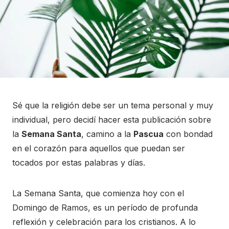
Sé que la religión debe ser un tema personal y muy
individual, pero decidí hacer esta publicación sobre
la
Semana Santa
, camino a la
Pascua
con bondad
en el corazón para aquellos que puedan ser
tocados por estas palabras y días.
La Semana Santa, que comienza hoy con el
Domingo de Ramos, es un período de profunda
reflexión y celebración para los cristianos. A lo