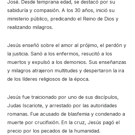
José. Desde temprana edad, se destacó por su
sabiduría y compasión. A los 30 años, inició su
ministerio público, predicando el Reino de Dios y
realizando milagros.
Jesús enseñó sobre el amor al prójimo, el perdón y
la justicia. Sanó a los enfermos, resucitó a los
muertos y expulsó a los demonios. Sus enseñanzas
y milagros atrajeron multitudes y despertaron la ira
de los líderes religiosos de la época.
Jesús fue traicionado por uno de sus discípulos,
Judas Iscariote, y arrestado por las autoridades
romanas. Fue acusado de blasfemia y condenado a
muerte por crucifixión. En la cruz, Jesús pagó el
precio por los pecados de la humanidad.