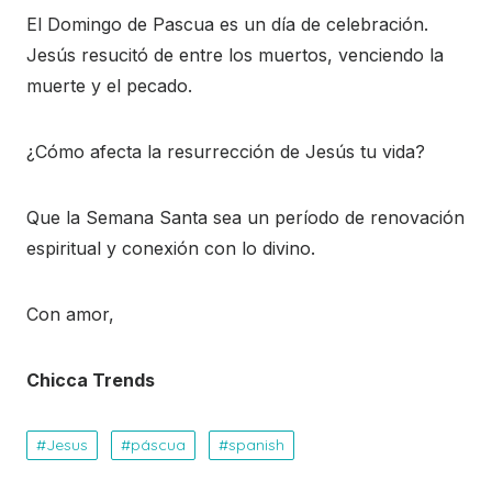
El Domingo de Pascua es un día de celebración.
Jesús resucitó de entre los muertos, venciendo la
muerte y el pecado.
¿Cómo afecta la resurrección de Jesús tu vida?
Que la Semana Santa sea un período de renovación
espiritual y conexión con lo divino.
Con amor,
Chicca Trends
Jesus
páscua
spanish