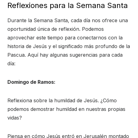
Reflexiones para la Semana Santa
Durante la Semana Santa, cada día nos ofrece una
oportunidad única de reflexión. Podemos
aprovechar este tiempo para conectarnos con la
historia de Jesús y el significado más profundo de la
Pascua. Aquí hay algunas sugerencias para cada
día:
Domingo de Ramos:
Reflexiona sobre la humildad de Jesús. ¿Cómo
podemos demostrar humildad en nuestras propias
vidas?
Piensa en cómo Jesús entró en Jerusalén montado