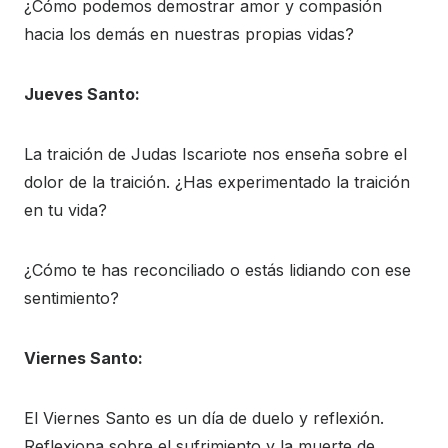
¿Cómo podemos demostrar amor y compasión
hacia los demás en nuestras propias vidas?
Jueves Santo:
La traición de Judas Iscariote nos enseña sobre el
dolor de la traición. ¿Has experimentado la traición
en tu vida?
¿Cómo te has reconciliado o estás lidiando con ese
sentimiento?
Viernes Santo:
El Viernes Santo es un día de duelo y reflexión.
Reflexiona sobre el sufrimiento y la muerte de