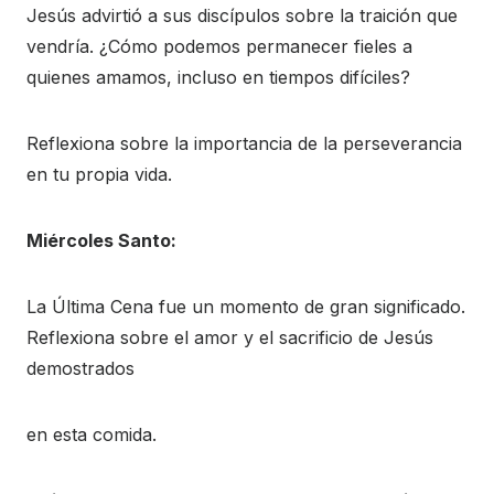
Jesús advirtió a sus discípulos sobre la traición que
vendría. ¿Cómo podemos permanecer fieles a
quienes amamos, incluso en tiempos difíciles?
Reflexiona sobre la importancia de la perseverancia
en tu propia vida.
Miércoles Santo:
La Última Cena fue un momento de gran significado.
Reflexiona sobre el amor y el sacrificio de Jesús
demostrados
en esta comida.