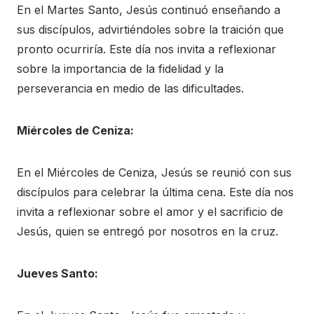
En el Martes Santo, Jesús continuó enseñando a
sus discípulos, advirtiéndoles sobre la traición que
pronto ocurriría. Este día nos invita a reflexionar
sobre la importancia de la fidelidad y la
perseverancia en medio de las dificultades.
Miércoles de Ceniza:
En el Miércoles de Ceniza, Jesús se reunió con sus
discípulos para celebrar la última cena. Este día nos
invita a reflexionar sobre el amor y el sacrificio de
Jesús, quien se entregó por nosotros en la cruz.
Jueves Santo: