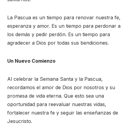
La Pascua es un tiempo para renovar nuestra fe,
esperanza y amor. Es un tiempo para perdonar a
los demás y pedir perdón. Es un tiempo para
agradecer a Dios por todas sus bendiciones.
Un Nuevo Comienzo
Al celebrar la Semana Santa y la Pascua,
recordamos el amor de Dios por nosotros y su
promesa de vida eterna. Que esto sea una
oportunidad para reevaluar nuestras vidas,
fortalecer nuestra fe y seguir las enseñanzas de
Jesucristo.