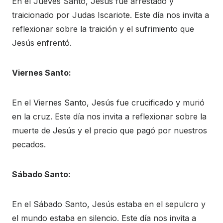
En el Jueves Santo, Jesús fue arrestado y
traicionado por Judas Iscariote. Este día nos invita a
reflexionar sobre la traición y el sufrimiento que
Jesús enfrentó.
Viernes Santo:
En el Viernes Santo, Jesús fue crucificado y murió
en la cruz. Este día nos invita a reflexionar sobre la
muerte de Jesús y el precio que pagó por nuestros
pecados.
Sábado Santo:
En el Sábado Santo, Jesús estaba en el sepulcro y
el mundo estaba en silencio. Este día nos invita a