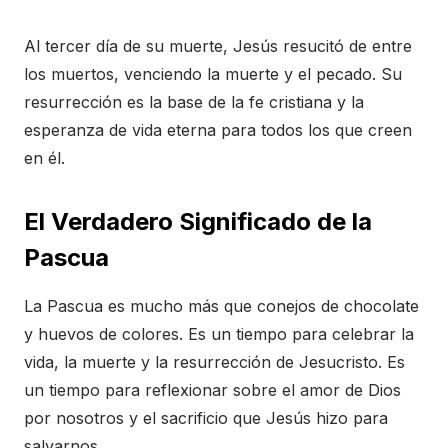
Al tercer día de su muerte, Jesús resucitó de entre
los muertos, venciendo la muerte y el pecado. Su
resurrección es la base de la fe cristiana y la
esperanza de vida eterna para todos los que creen
en él.
El Verdadero Significado de la
Pascua
La Pascua es mucho más que conejos de chocolate
y huevos de colores. Es un tiempo para celebrar la
vida, la muerte y la resurrección de Jesucristo. Es
un tiempo para reflexionar sobre el amor de Dios
por nosotros y el sacrificio que Jesús hizo para
salvarnos.