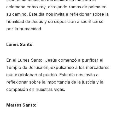
aclamaba como rey, arrojando ramas de palma en
su camino. Este día nos invita a reflexionar sobre la
humildad de Jesús y su disposición a sacrificarse
por la humanidad.
Lunes Santo:
En el Lunes Santo, Jesús comenzó a purificar el
Templo de Jerusalén, expulsando a los mercaderes
que explotaban al pueblo. Este día nos invita a
reflexionar sobre la importancia de la justicia y la
compasión en nuestras vidas.
Martes Santo: