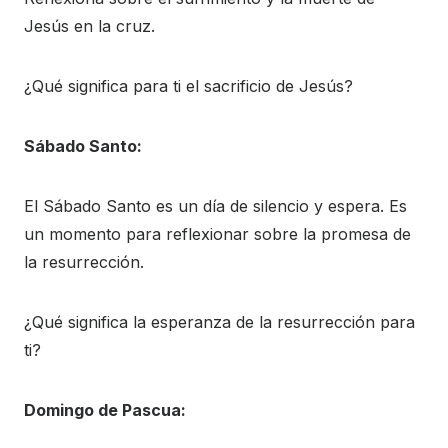
Jesús en la cruz.
¿Qué significa para ti el sacrificio de Jesús?
Sábado Santo:
El Sábado Santo es un día de silencio y espera. Es
un momento para reflexionar sobre la promesa de
la resurrección.
¿Qué significa la esperanza de la resurrección para
ti?
Domingo de Pascua: