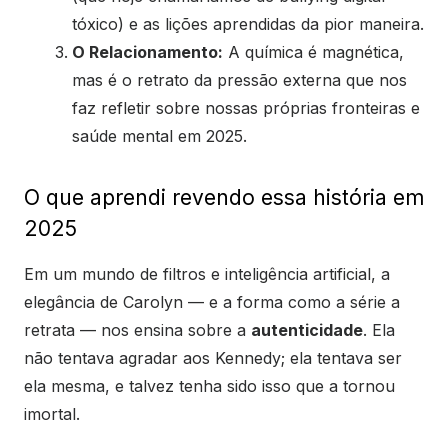
tóxico) e as lições aprendidas da pior maneira.
O Relacionamento:
A química é magnética,
mas é o retrato da pressão externa que nos
faz refletir sobre nossas próprias fronteiras e
saúde mental em 2025.
O que aprendi revendo essa história em
2025
Em um mundo de filtros e inteligência artificial, a
elegância de Carolyn — e a forma como a série a
retrata — nos ensina sobre a
autenticidade
. Ela
não tentava agradar aos Kennedy; ela tentava ser
ela mesma, e talvez tenha sido isso que a tornou
imortal.