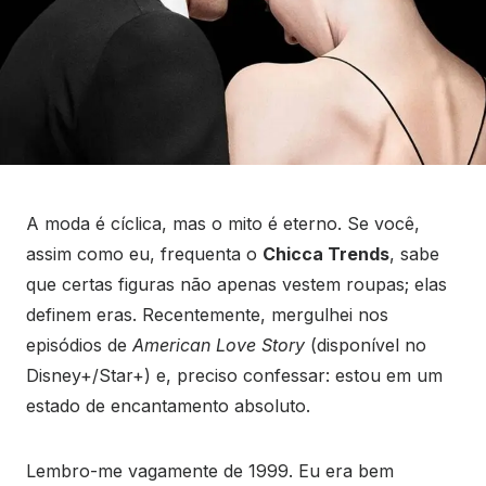
A moda é cíclica, mas o mito é eterno. Se você,
assim como eu, frequenta o
Chicca Trends
, sabe
que certas figuras não apenas vestem roupas; elas
definem eras. Recentemente, mergulhei nos
episódios de
American Love Story
(disponível no
Disney+/Star+) e, preciso confessar: estou em um
estado de encantamento absoluto.
Lembro-me vagamente de 1999. Eu era bem