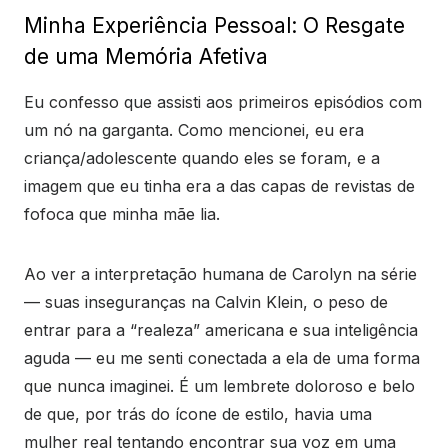
Minha Experiência Pessoal: O Resgate
de uma Memória Afetiva
Eu confesso que assisti aos primeiros episódios com
um nó na garganta. Como mencionei, eu era
criança/adolescente quando eles se foram, e a
imagem que eu tinha era a das capas de revistas de
fofoca que minha mãe lia.
Ao ver a interpretação humana de Carolyn na série
— suas inseguranças na Calvin Klein, o peso de
entrar para a “realeza” americana e sua inteligência
aguda — eu me senti conectada a ela de uma forma
que nunca imaginei. É um lembrete doloroso e belo
de que, por trás do ícone de estilo, havia uma
mulher real tentando encontrar sua voz em uma