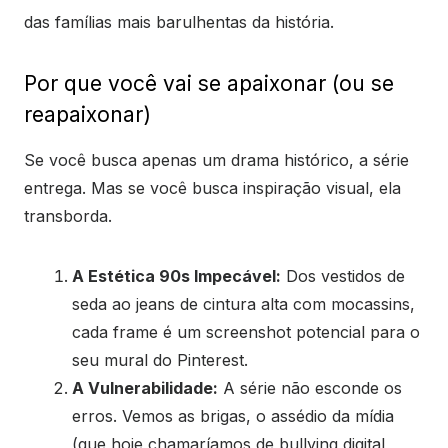
das famílias mais barulhentas da história.
Por que você vai se apaixonar (ou se
reapaixonar)
Se você busca apenas um drama histórico, a série
entrega. Mas se você busca inspiração visual, ela
transborda.
A Estética 90s Impecável:
Dos vestidos de
seda ao jeans de cintura alta com mocassins,
cada frame é um screenshot potencial para o
seu mural do Pinterest.
A Vulnerabilidade:
A série não esconde os
erros. Vemos as brigas, o assédio da mídia
(que hoje chamaríamos de bullying digital