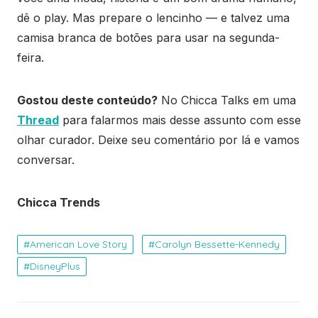
dê o play. Mas prepare o lencinho — e talvez uma
camisa branca de botões para usar na segunda-
feira.
Gostou deste conteúdo?
No Chicca Talks em uma
Thread
para falarmos mais desse assunto com esse
olhar curador. Deixe seu comentário por lá e vamos
conversar.
Chicca Trends
American Love Story
Carolyn Bessette-Kennedy
DisneyPlus