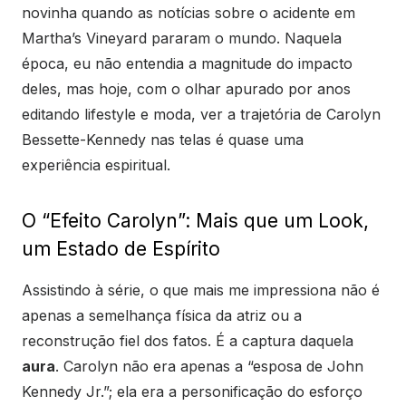
novinha quando as notícias sobre o acidente em
Martha’s Vineyard pararam o mundo. Naquela
época, eu não entendia a magnitude do impacto
deles, mas hoje, com o olhar apurado por anos
editando lifestyle e moda, ver a trajetória de Carolyn
Bessette-Kennedy nas telas é quase uma
experiência espiritual.
O “Efeito Carolyn”: Mais que um Look,
um Estado de Espírito
Assistindo à série, o que mais me impressiona não é
apenas a semelhança física da atriz ou a
reconstrução fiel dos fatos. É a captura daquela
aura
. Carolyn não era apenas a “esposa de John
Kennedy Jr.”; ela era a personificação do esforço