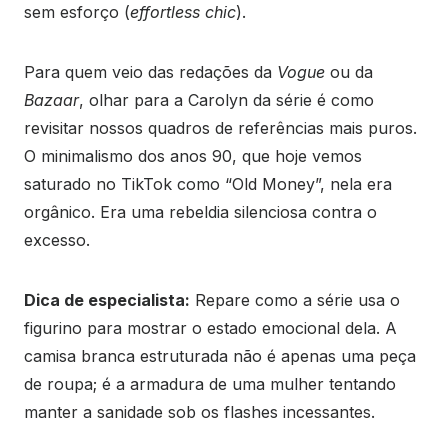
sem esforço (
effortless chic
).
Para quem veio das redações da
Vogue
ou da
Bazaar
, olhar para a Carolyn da série é como
revisitar nossos quadros de referências mais puros.
O minimalismo dos anos 90, que hoje vemos
saturado no TikTok como “Old Money”, nela era
orgânico. Era uma rebeldia silenciosa contra o
excesso.
Dica de especialista:
Repare como a série usa o
figurino para mostrar o estado emocional dela. A
camisa branca estruturada não é apenas uma peça
de roupa; é a armadura de uma mulher tentando
manter a sanidade sob os flashes incessantes.