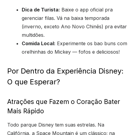
Dica de Turista:
Baixe o app oficial pra
gerenciar filas. Vá na baixa temporada
(inverno, exceto Ano Novo Chinês) pra evitar
multidões.
Comida Local:
Experimente os bao buns com
orelhinhas do Mickey — fofos e deliciosos!
Por Dentro da Experiência Disney:
O que Esperar?
Atrações que Fazem o Coração Bater
Mais Rápido
Todo parque Disney tem suas estrelas. Na
Califórnia, a Space Mountain é um clássico; na