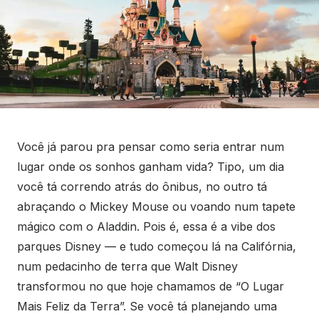
Você já parou pra pensar como seria entrar num
lugar onde os sonhos ganham vida? Tipo, um dia
você tá correndo atrás do ônibus, no outro tá
abraçando o Mickey Mouse ou voando num tapete
mágico com o Aladdin. Pois é, essa é a vibe dos
parques Disney — e tudo começou lá na Califórnia,
num pedacinho de terra que Walt Disney
transformou no que hoje chamamos de “O Lugar
Mais Feliz da Terra”. Se você tá planejando uma