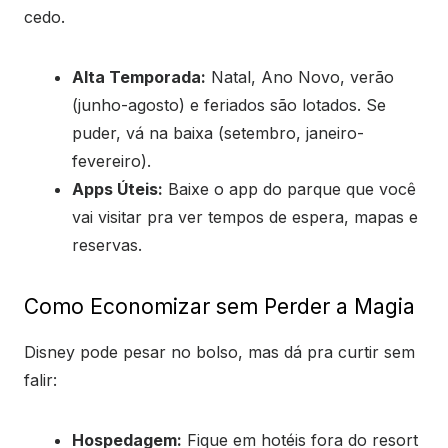
cedo.
Alta Temporada:
Natal, Ano Novo, verão
(junho-agosto) e feriados são lotados. Se
puder, vá na baixa (setembro, janeiro-
fevereiro).
Apps Úteis:
Baixe o app do parque que você
vai visitar pra ver tempos de espera, mapas e
reservas.
Como Economizar sem Perder a Magia
Disney pode pesar no bolso, mas dá pra curtir sem
falir:
Hospedagem:
Fique em hotéis fora do resort