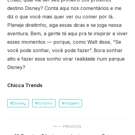
destino Disney? Conta aqui nos comentários e me
diz o que você mais quer ver ou comer por lá.
Planeje direitinho, siga essas dicas e se joga nessa
aventura. Bem, a gente tá aqui pra te inspirar a viver
esses momentos — porque, como Walt disse, “Se
você pode sonhar, você pode fazer”. Bora sonhar
alto e fazer esse sonho virar realidade num parque
Disney?
Chicca Trends
Disney
turismo
viagem
Navegação
PREVIOUS