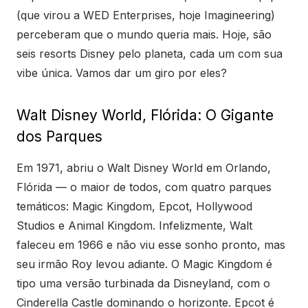
(que virou a WED Enterprises, hoje Imagineering)
perceberam que o mundo queria mais. Hoje, são
seis resorts Disney pelo planeta, cada um com sua
vibe única. Vamos dar um giro por eles?
Walt Disney World, Flórida: O Gigante
dos Parques
Em 1971, abriu o Walt Disney World em Orlando,
Flórida — o maior de todos, com quatro parques
temáticos: Magic Kingdom, Epcot, Hollywood
Studios e Animal Kingdom. Infelizmente, Walt
faleceu em 1966 e não viu esse sonho pronto, mas
seu irmão Roy levou adiante. O Magic Kingdom é
tipo uma versão turbinada da Disneyland, com o
Cinderella Castle dominando o horizonte. Epcot é