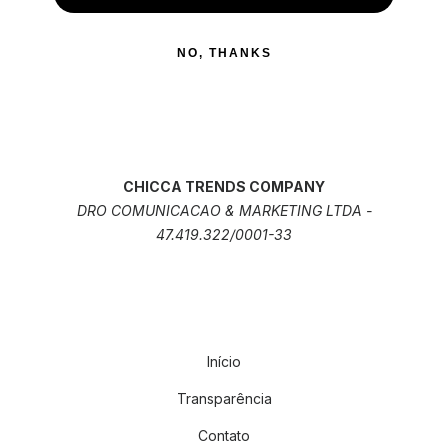
NO, THANKS
CHICCA TRENDS COMPANY
DRO COMUNICACAO & MARKETING LTDA -
47.419.322/0001-33
Início
Transparência
Contato