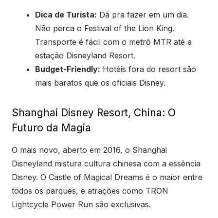
Dica de Turista:
Dá pra fazer em um dia.
Não perca o Festival of the Lion King.
Transporte é fácil com o metrô MTR até a
estação Disneyland Resort.
Budget-Friendly:
Hotéis fora do resort são
mais baratos que os oficiais Disney.
Shanghai Disney Resort, China: O
Futuro da Magia
O mais novo, aberto em 2016, o Shanghai
Disneyland mistura cultura chinesa com a essência
Disney. O Castle of Magical Dreams é o maior entre
todos os parques, e atrações como TRON
Lightcycle Power Run são exclusivas.