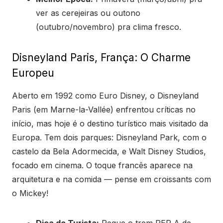
ver as cerejeiras ou outono
(outubro/novembro) pra clima fresco.
Disneyland Paris, França: O Charme
Europeu
Aberto em 1992 como Euro Disney, o Disneyland
Paris (em Marne-la-Vallée) enfrentou críticas no
início, mas hoje é o destino turístico mais visitado da
Europa. Tem dois parques: Disneyland Park, com o
castelo da Bela Adormecida, e Walt Disney Studios,
focado em cinema. O toque francês aparece na
arquitetura e na comida — pense em croissants com
o Mickey!