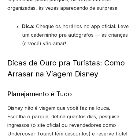
organizadas, às vezes aparecendo de surpresa.
Dica:
Cheque os horários no app oficial. Leve
um caderninho pra autógrafos — as crianças
(e você) vão amar!
Dicas de Ouro pra Turistas: Como
Arrasar na Viagem Disney
Planejamento é Tudo
Disney não é viagem que você faz na louca.
Escolha o parque, defina quantos dias, pesquise
ingressos (o site oficial ou revendedores como
Undercover Tourist têm descontos) e reserve hotel