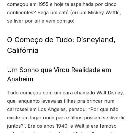
começou em 1955 e hoje tá espalhada por cinco
continentes? Pega um café (ou um Mickey Waffle,
se tiver por aí) e vem comigo!
O Começo de Tudo: Disneyland,
Califórnia
Um Sonho que Virou Realidade em
Anaheim
Tudo começou com um cara chamado Walt Disney,
que, enquanto levava as filhas pra brincar num
carrossel em Los Angeles, pensou: “Por que não
existe um lugar onde pais e filhos possam se divertir
juntos?”. Era os anos 1940, e Walt já era famoso