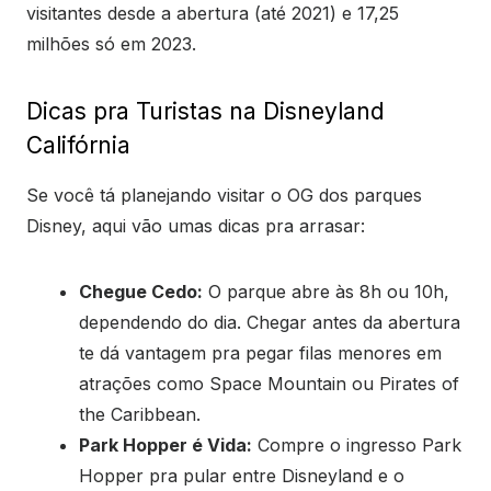
visitantes desde a abertura (até 2021) e 17,25
milhões só em 2023.
Dicas pra Turistas na Disneyland
Califórnia
Se você tá planejando visitar o OG dos parques
Disney, aqui vão umas dicas pra arrasar:
Chegue Cedo:
O parque abre às 8h ou 10h,
dependendo do dia. Chegar antes da abertura
te dá vantagem pra pegar filas menores em
atrações como Space Mountain ou Pirates of
the Caribbean.
Park Hopper é Vida:
Compre o ingresso Park
Hopper pra pular entre Disneyland e o