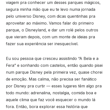
viagem pra conhecer um desses parques mágicos,
segura minha mão que eu te levo numa jornada
pelo universo Disney, com dicas quentinhas pra
aproveitar ao máximo. Vamos falar do primeiro
parque, o Disneyland, e dar um rolé pelos outros
que vieram depois, com um monte de ideias pra
fazer sua experiência ser inesquecível.
Eu sou pessoa que cresceu assistindo “A Bela e a
Fera” e sonhando com castelos, então quando pisei
num parque Disney pela primeira vez, quase chorei
de emoção. Mas calma, não precisa ser fanático
por Disney pra curtir — esses lugares têm algo pra
todo mundo: adrenalina, nostalgia, comida boa e
aquele clima que faz você esquecer o mundo lá
fora. Então, bora explorar essa história que