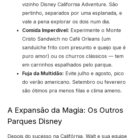
vizinho Disney California Adventure. São
pertinho, separados por uma esplanada, e
vale a pena explorar os dois num dia.
Comida Imperdível:
Experimente o Monte
Cristo Sandwich no Café Orleans (um
sanduíche frito com presunto e queijo que é
puro amor) ou os churros clássicos — tem
em carrinhos espalhados pelo parque.
Fuja da Multidão:
Evite julho e agosto, pico
do verão americano. Setembro ou fevereiro
são ótimos pra menos filas e clima ameno.
A Expansão da Magia: Os Outros
Parques Disney
Depois do sucesso na Califórnia, Walt e sua equipe