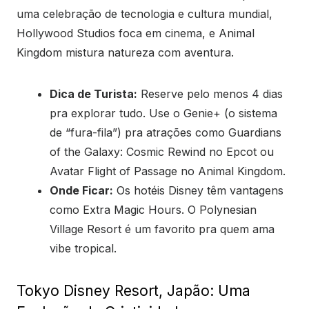
uma celebração de tecnologia e cultura mundial,
Hollywood Studios foca em cinema, e Animal
Kingdom mistura natureza com aventura.
Dica de Turista:
Reserve pelo menos 4 dias
pra explorar tudo. Use o Genie+ (o sistema
de “fura-fila”) pra atrações como Guardians
of the Galaxy: Cosmic Rewind no Epcot ou
Avatar Flight of Passage no Animal Kingdom.
Onde Ficar:
Os hotéis Disney têm vantagens
como Extra Magic Hours. O Polynesian
Village Resort é um favorito pra quem ama
vibe tropical.
Tokyo Disney Resort, Japão: Uma