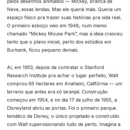
pelos desenhos animados — Mickey, Branca de
Neve, essas lendas. Mas ele queria mais. Queria um
espaço físico pra trazer suas histórias pra vida real.
O primeiro esboço veio em 1948, num memo
chamado “Mickey Mouse Park”, mas a ideia cresceu
tanto que o plano inicial, perto dos estúdios em
Burbank, ficou pequeno demais.
Aí, em 1953, depois de contratar o Stanford
Research Institute pra achar o lugar perfeito, Walt
comprou 65 hectares em Anaheim, Califórnia — um
terreno que antes era só laranjal. Construção
começou em 1954, e no dia 17 de julho de 1955, a
Disneyland abriu as portas. Foi o primeiro parque
temático da Disney, o único projetado e construído
com Walt supervisionando tudo de perto. Imagina a