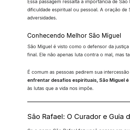
Essa passagem ressalta a importância de São
dificuldade espiritual ou pessoal. A oração d
adversidades.
Conhecendo Melhor São Miguel
São Miguel é visto como o defensor da justiça
final. Ele não apenas luta contra o mal, mas
É comum as pessoas pedirem sua intercessão pa
enfrentar desafios espirituais, São Miguel é
às lutas que a vida nos impõe.
São Rafael: O Curador e Guia