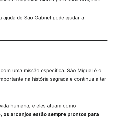
 ajuda de São Gabriel pode ajudar a
 com uma missão específica. São Miguel é o
portante na história sagrada e continua a ter
a vida humana, e eles atuam como
, os arcanjos estão sempre prontos para