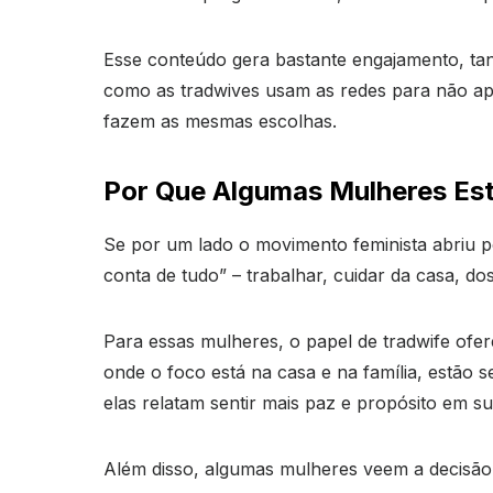
Esse conteúdo gera bastante engajamento, tan
como as tradwives usam as redes para não ap
fazem as mesmas escolhas.
Por Que Algumas Mulheres Est
Se por um lado o movimento feminista abriu p
conta de tudo” – trabalhar, cuidar da casa, dos
Para essas mulheres, o papel de tradwife ofer
onde o foco está na casa e na família, estão 
elas relatam sentir mais paz e propósito em su
Além disso, algumas mulheres veem a decisão