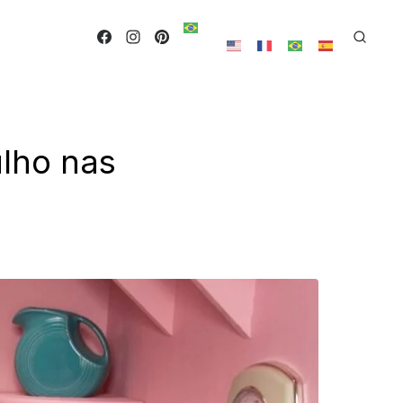
ulho nas