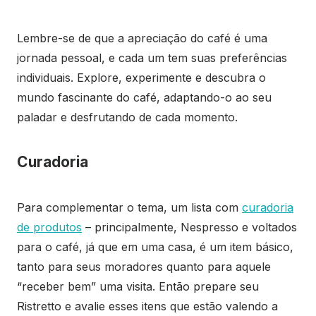
Lembre-se de que a apreciação do café é uma
jornada pessoal, e cada um tem suas preferências
individuais. Explore, experimente e descubra o
mundo fascinante do café, adaptando-o ao seu
paladar e desfrutando de cada momento.
Curadoria
Para complementar o tema, um lista com
curadoria
de produtos
– principalmente, Nespresso e voltados
para o café, já que em uma casa, é um item básico,
tanto para seus moradores quanto para aquele
“receber bem” uma visita. Então prepare seu
Ristretto e avalie esses itens que estão valendo a