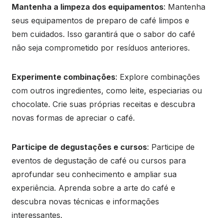
Mantenha a limpeza dos equipamentos
: Mantenha
seus equipamentos de preparo de café limpos e
bem cuidados. Isso garantirá que o sabor do café
não seja comprometido por resíduos anteriores.
Experimente combinações
: Explore combinações
com outros ingredientes, como leite, especiarias ou
chocolate. Crie suas próprias receitas e descubra
novas formas de apreciar o café.
Participe de degustações e cursos
: Participe de
eventos de degustação de café ou cursos para
aprofundar seu conhecimento e ampliar sua
experiência. Aprenda sobre a arte do café e
descubra novas técnicas e informações
interessantes.