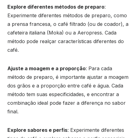
Explore diferentes métodos de preparo
:
Experimente diferentes métodos de preparo, como
a prensa francesa, o café filtrado (ou de coador), a
cafeteira italiana (Moka) ou a Aeropress. Cada
método pode realçar características diferentes do
café.
Ajuste a moagem e a proporção
: Para cada
método de preparo, é importante ajustar a moagem
dos grãos e a proporção entre café e água. Cada
método tem suas especificidades, e encontrar a
combinação ideal pode fazer a diferença no sabor
final.
Explore sabores e perfis
: Experimente diferentes