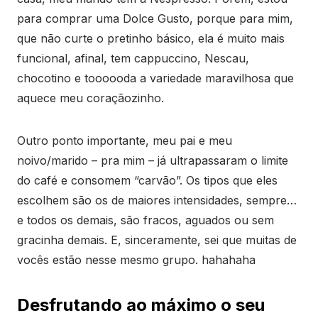
para comprar uma Dolce Gusto, porque para mim,
que não curte o pretinho básico, ela é muito mais
funcional, afinal, tem cappuccino, Nescau,
chocotino e toooooda a variedade maravilhosa que
aquece meu coraçãozinho.
Outro ponto importante, meu pai e meu
noivo/marido – pra mim – já ultrapassaram o limite
do café e consomem “carvão”. Os tipos que eles
escolhem são os de maiores intensidades, sempre…
e todos os demais, são fracos, aguados ou sem
gracinha demais. E, sinceramente, sei que muitas de
vocês estão nesse mesmo grupo. hahahaha
Desfrutando ao máximo o seu