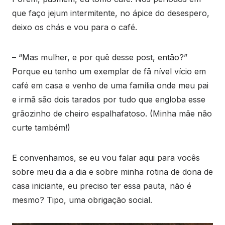
que faço jejum intermitente, no ápice do desespero,
deixo os chás e vou para o café.
– “Mas mulher, e por quê desse post, então?”
Porque eu tenho um exemplar de fã nível vício em
café em casa e venho de uma família onde meu pai
e irmã são dois tarados por tudo que engloba esse
grãozinho de cheiro espalhafatoso. (Minha mãe não
curte também!)
E convenhamos, se eu vou falar aqui para vocês
sobre meu dia a dia e sobre minha rotina de dona de
casa iniciante, eu preciso ter essa pauta, não é
mesmo? Tipo, uma obrigação social.