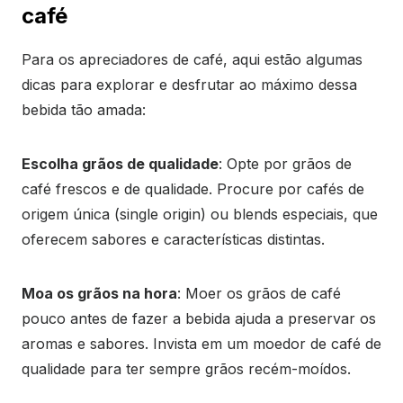
café
Para os apreciadores de café, aqui estão algumas
dicas para explorar e desfrutar ao máximo dessa
bebida tão amada:
Escolha grãos de qualidade
: Opte por grãos de
café frescos e de qualidade. Procure por cafés de
origem única (single origin) ou blends especiais, que
oferecem sabores e características distintas.
Moa os grãos na hora
: Moer os grãos de café
pouco antes de fazer a bebida ajuda a preservar os
aromas e sabores. Invista em um moedor de café de
qualidade para ter sempre grãos recém-moídos.