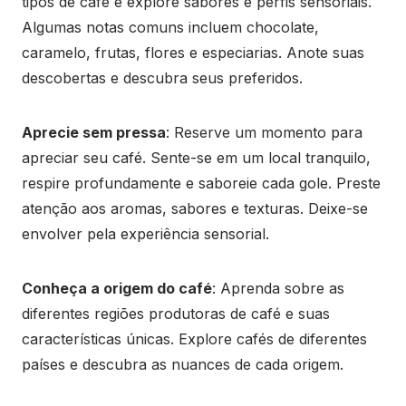
tipos de café e explore sabores e perfis sensoriais.
Algumas notas comuns incluem chocolate,
caramelo, frutas, flores e especiarias. Anote suas
descobertas e descubra seus preferidos.
Aprecie sem pressa
: Reserve um momento para
apreciar seu café. Sente-se em um local tranquilo,
respire profundamente e saboreie cada gole. Preste
atenção aos aromas, sabores e texturas. Deixe-se
envolver pela experiência sensorial.
Conheça a origem do café
: Aprenda sobre as
diferentes regiões produtoras de café e suas
características únicas. Explore cafés de diferentes
países e descubra as nuances de cada origem.