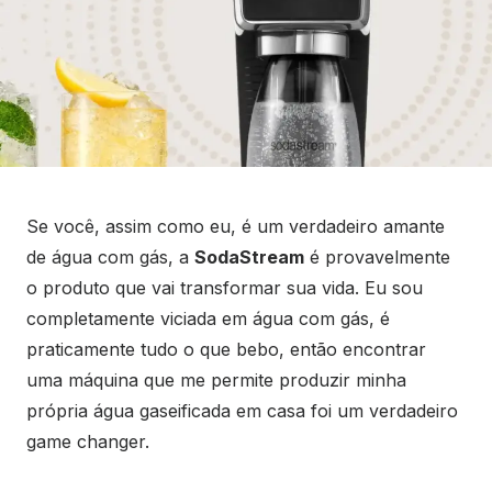
Se você, assim como eu, é um verdadeiro amante
de água com gás, a
SodaStream
é provavelmente
o produto que vai transformar sua vida. Eu sou
completamente viciada em água com gás, é
praticamente tudo o que bebo, então encontrar
uma máquina que me permite produzir minha
própria água gaseificada em casa foi um verdadeiro
game changer.