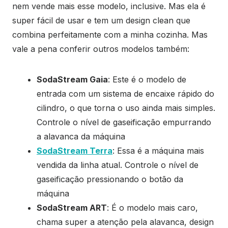
nem vende mais esse modelo, inclusive. Mas ela é
super fácil de usar e tem um design clean que
combina perfeitamente com a minha cozinha. Mas
vale a pena conferir outros modelos também:
SodaStream Gaia
: Este é o modelo de
entrada com um sistema de encaixe rápido do
cilindro, o que torna o uso ainda mais simples.
Controle o nível de gaseificação empurrando
a alavanca da máquina
SodaStream Terra
: Essa é a máquina mais
vendida da linha atual. Controle o nível de
gaseificação pressionando o botão da
máquina
SodaStream ART
: É o modelo mais caro,
chama super a atenção pela alavanca, design