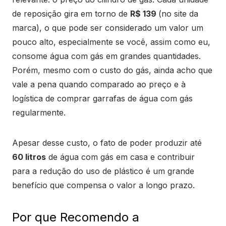
de reposição gira em torno de
R$ 139
(no site da
marca), o que pode ser considerado um valor um
pouco alto, especialmente se você, assim como eu,
consome água com gás em grandes quantidades.
Porém, mesmo com o custo do gás, ainda acho que
vale a pena quando comparado ao preço e à
logística de comprar garrafas de água com gás
regularmente.
Apesar desse custo, o fato de poder produzir até
60 litros
de água com gás em casa e contribuir
para a redução do uso de plástico é um grande
benefício que compensa o valor a longo prazo.
Por que Recomendo a