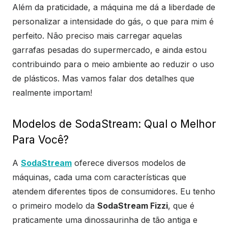
Além da praticidade, a máquina me dá a liberdade de
personalizar a intensidade do gás, o que para mim é
perfeito. Não preciso mais carregar aquelas
garrafas pesadas do supermercado, e ainda estou
contribuindo para o meio ambiente ao reduzir o uso
de plásticos. Mas vamos falar dos detalhes que
realmente importam!
Modelos de SodaStream: Qual o Melhor
Para Você?
A
SodaStream
oferece diversos modelos de
máquinas, cada uma com características que
atendem diferentes tipos de consumidores. Eu tenho
o primeiro modelo da
SodaStream Fizzi
, que é
praticamente uma dinossaurinha de tão antiga e