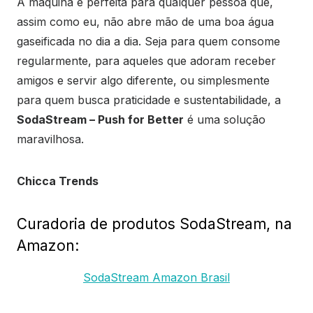
A máquina é perfeita para qualquer pessoa que,
assim como eu, não abre mão de uma boa água
gaseificada no dia a dia. Seja para quem consome
regularmente, para aqueles que adoram receber
amigos e servir algo diferente, ou simplesmente
para quem busca praticidade e sustentabilidade, a
SodaStream – Push for Better
é uma solução
maravilhosa.
Chicca Trends
Curadoria de produtos SodaStream, na
Amazon:
SodaStream Amazon Brasil