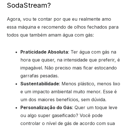
SodaStream?
Agora, vou te contar por que eu realmente amo
essa máquina e recomendo de olhos fechados para
todos que também amam água com gás:
Praticidade Absoluta
: Ter água com gás na
hora que quiser, na intensidade que preferir, é
impagável. Não preciso mais ficar estocando
garrafas pesadas.
Sustentabilidade
: Menos plástico, menos lixo
e um impacto ambiental muito menor. Esse é
um dos maiores benefícios, sem dúvida.
Personalização do Gás
: Quer um toque leve
ou algo super gaseificado? Você pode
controlar o nível de gás de acordo com sua