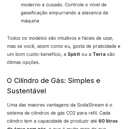
moderno e ousado. Controle o nível de
gaseificação empurrando a alavanca da
máquina
Todos os modelos são intuitivos e fáceis de usar,
mas se você, assim como eu, gosta de praticidade e
um bom custo-benefício, a
Spirit
ou a
Terra
são
ótimas opções.
O Cilindro de Gás: Simples e
Sustentável
Uma das maiores vantagens da SodaStream é o
sistema de cilindros de gás CO2 para refil. Cada
cilindro tem a capacidade de produzir até
60 litros