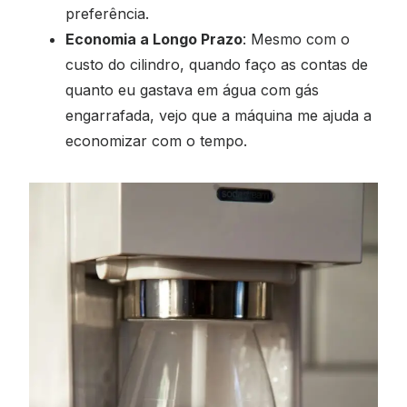
preferência.
Economia a Longo Prazo
: Mesmo com o
custo do cilindro, quando faço as contas de
quanto eu gastava em água com gás
engarrafada, vejo que a máquina me ajuda a
economizar com o tempo.