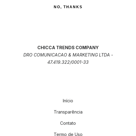
NO, THANKS
CHICCA TRENDS COMPANY
DRO COMUNICACAO & MARKETING LTDA -
47.419.322/0001-33
Início
Transparência
Contato
Termo de Uso