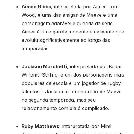
Aimee Gibbs,
interpretada por Aimee Lou
Wood, é uma das amigas de Maeve e uma
personagem adorável e querida da série.
Aimee é uma garota inocente e cativante que
evoluiu significativamente ao longo das
temporadas.
Jackson Marchetti
, interpretado por Kedar
Williams-Stirling, é um dos personagens mais
populares da escola e um jogador de rugby
talentoso. Jackson é o namorado de Maeve
na segunda temporada, mas seu
relacionamento com ela é complicado.
Ruby Matthews
, interpretada por Mimi