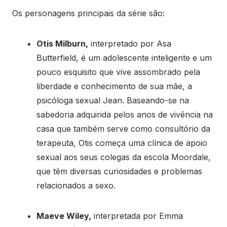
Os personagens principais da série são:
Otis Milburn,
interpretado por Asa
Butterfield, é um adolescente inteligente e um
pouco esquisito que vive assombrado pela
liberdade e conhecimento de sua mãe, a
psicóloga sexual Jean. Baseando-se na
sabedoria adquirida pelos anos de vivência na
casa que também serve como consultório da
terapeuta, Otis começa uma clínica de apoio
sexual aos seus colegas da escola Moordale,
que têm diversas curiosidades e problemas
relacionados a sexo.
Maeve Wiley,
interpretada por Emma