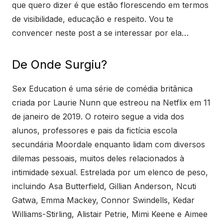
que quero dizer é que estão florescendo em termos
de visibilidade, educação e respeito. Vou te
convencer neste post a se interessar por ela…
De Onde Surgiu?
Sex Education é uma série de comédia britânica
criada por Laurie Nunn que estreou na Netflix em 11
de janeiro de 2019. O roteiro segue a vida dos
alunos, professores e pais da fictícia escola
secundária Moordale enquanto lidam com diversos
dilemas pessoais, muitos deles relacionados à
intimidade sexual. Estrelada por um elenco de peso,
incluindo Asa Butterfield, Gillian Anderson, Ncuti
Gatwa, Emma Mackey, Connor Swindells, Kedar
Williams-Stirling, Alistair Petrie, Mimi Keene e Aimee