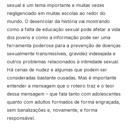
sexual é um tema importante e muitas vezes
negligenciado em muitas escolas ao redor do
mundo. O desenrolar da história vai mostrando
como a falta de educação sexual pode afetar a vida
dos jovens e como a informação pode ser uma
ferramenta poderosa para a prevenção de doenças
sexualmente transmissíveis, gravidez indesejada e
outros problemas relacionados à intimidade sexual.
Há cenas de nudez e algumas que podem ser
consideradas bastante ousadas. Mas é importante
entender a mensagem que o roteiro traz e o teor
dessa mensagem – que fala tanto com adolescentes
quanto com adultos formados de forma engraçada,
sem banalizações e, novamente, e forma
responsável.