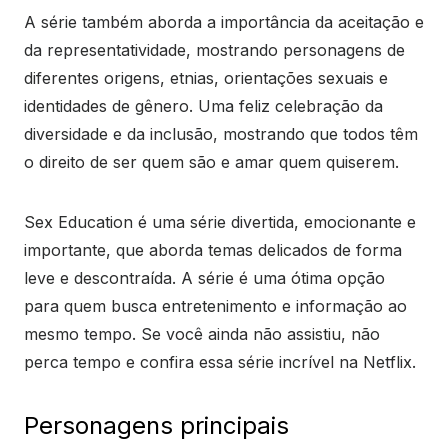
A série também aborda a importância da aceitação e
da representatividade, mostrando personagens de
diferentes origens, etnias, orientações sexuais e
identidades de gênero. Uma feliz celebração da
diversidade e da inclusão, mostrando que todos têm
o direito de ser quem são e amar quem quiserem.
Sex Education é uma série divertida, emocionante e
importante, que aborda temas delicados de forma
leve e descontraída. A série é uma ótima opção
para quem busca entretenimento e informação ao
mesmo tempo. Se você ainda não assistiu, não
perca tempo e confira essa série incrível na Netflix.
Personagens principais