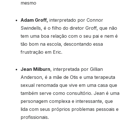
mesmo
Adam Groff,
interpretado por Connor
Swindells, é o filho do diretor Groff, que não
tem uma boa relação com o seu pai e nem é
tão bom na escola, descontando essa
frustração em Eric.
Jean Milburn
, interpretada por Gillian
Anderson, é a mãe de Otis e uma terapeuta
sexual renomada que vive em uma casa que
também serve como consultório. Jean é uma
personagem complexa e interessante, que
lida com seus próprios problemas pessoais e
profissionais.