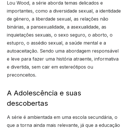
Lou Wood, a série aborda temas delicados e
importantes, como a diversidade sexual, a identidade
de gênero, a liberdade sexual, as relações não
binárias, a pansexualidade, a asexualidade, as
inquietações sexuais, o sexo seguro, o aborto, o
estupro, o assédio sexual, a saúde mental e a
autoaceitação. Sendo uma abordagem responsável
e leve para fazer uma história atraente, informativa
e divertida, sem cair em estereótipos ou
preconceitos.
A Adolescência e suas
descobertas
A série é ambientada em uma escola secundária, o
que a torna ainda mais relevante, já que a educação