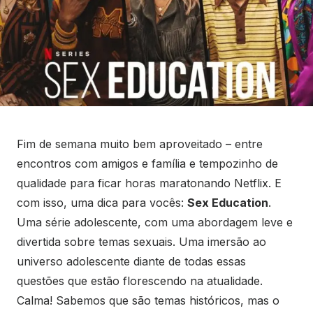
Fim de semana muito bem aproveitado – entre
encontros com amigos e família e tempozinho de
qualidade para ficar horas maratonando Netflix. E
com isso, uma dica para vocês:
Sex Education
.
Uma série adolescente, com uma abordagem leve e
divertida sobre temas sexuais. Uma imersão ao
universo adolescente diante de todas essas
questões que estão florescendo na atualidade.
Calma! Sabemos que são temas históricos, mas o