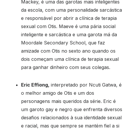
Mackey, é uma das garotas mais inteligentes
da escola, com uma personalidade sarcástica
e responsável por abrir a clínica de terapia
sexual com Otis. Maeve é uma pária social
inteligente e sarcástica e uma garota má da
Moordale Secondary School, que faz
amizade com Otis no sexto ano quando os
dois começam uma clínica de terapia sexual
para ganhar dinheiro com seus colegas.
Eric Effiong,
interpretado por Ncuti Gatwa, é
o melhor amigo de Otis e um dos
personagens mais queridos da série. Eric é
um garoto gay e negro que enfrenta diversos
desafios relacionados à sua identidade sexual
e racial, mas que sempre se mantém fiel a si