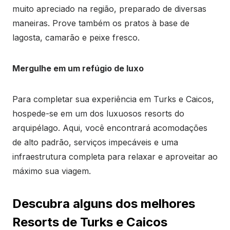
muito apreciado na região, preparado de diversas
maneiras. Prove também os pratos à base de
lagosta, camarão e peixe fresco.
Mergulhe em um refúgio de luxo
Para completar sua experiência em Turks e Caicos,
hospede-se em um dos luxuosos resorts do
arquipélago. Aqui, você encontrará acomodações
de alto padrão, serviços impecáveis e uma
infraestrutura completa para relaxar e aproveitar ao
máximo sua viagem.
Descubra alguns dos melhores
Resorts de Turks e Caicos