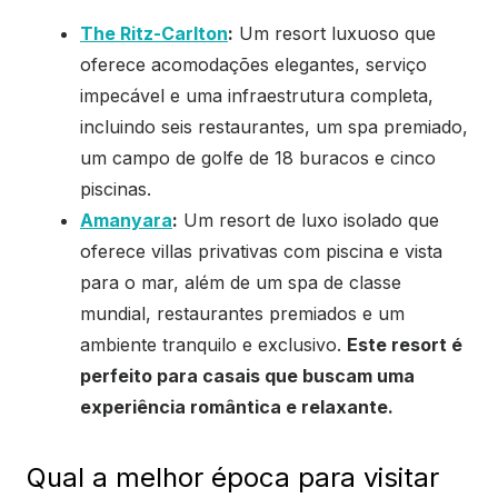
The Ritz-Carlton
:
Um resort luxuoso que
oferece acomodações elegantes, serviço
impecável e uma infraestrutura completa,
incluindo seis restaurantes, um spa premiado,
um campo de golfe de 18 buracos e cinco
piscinas.
Amanyara
:
Um resort de luxo isolado que
oferece villas privativas com piscina e vista
para o mar, além de um spa de classe
mundial, restaurantes premiados e um
ambiente tranquilo e exclusivo.
Este resort é
perfeito para casais que buscam uma
experiência romântica e relaxante.
Qual a melhor época para visitar