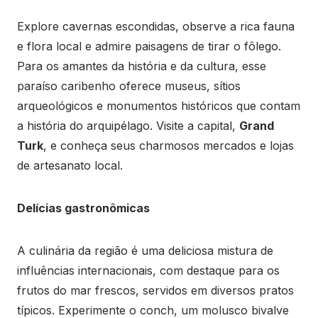
Explore cavernas escondidas, observe a rica fauna
e flora local e admire paisagens de tirar o fôlego.
Para os amantes da história e da cultura, esse
paraíso caribenho oferece museus, sítios
arqueológicos e monumentos históricos que contam
a história do arquipélago. Visite a capital,
Grand
Turk
, e conheça seus charmosos mercados e lojas
de artesanato local.
Delícias gastronômicas
A culinária da região é uma deliciosa mistura de
influências internacionais, com destaque para os
frutos do mar frescos, servidos em diversos pratos
típicos. Experimente o conch, um molusco bivalve