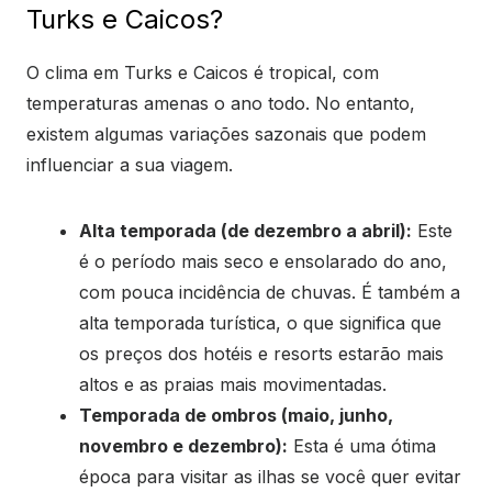
Turks e Caicos?
O clima em Turks e Caicos é tropical, com
temperaturas amenas o ano todo. No entanto,
existem algumas variações sazonais que podem
influenciar a sua viagem.
Alta temporada (de dezembro a abril):
Este
é o período mais seco e ensolarado do ano,
com pouca incidência de chuvas. É também a
alta temporada turística, o que significa que
os preços dos hotéis e resorts estarão mais
altos e as praias mais movimentadas.
Temporada de ombros (maio, junho,
novembro e dezembro):
Esta é uma ótima
época para visitar as ilhas se você quer evitar