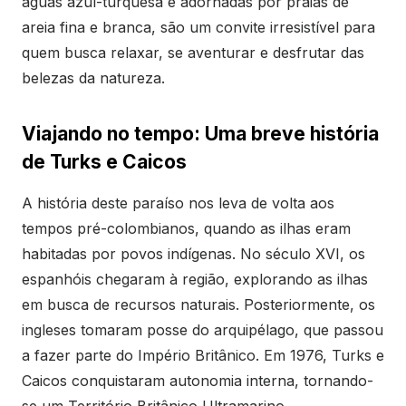
águas azul-turquesa e adornadas por praias de
areia fina e branca, são um convite irresistível para
quem busca relaxar, se aventurar e desfrutar das
belezas da natureza.
Viajando no tempo: Uma breve história
de Turks e Caicos
A história deste paraíso nos leva de volta aos
tempos pré-colombianos, quando as ilhas eram
habitadas por povos indígenas. No século XVI, os
espanhóis chegaram à região, explorando as ilhas
em busca de recursos naturais. Posteriormente, os
ingleses tomaram posse do arquipélago, que passou
a fazer parte do Império Britânico. Em 1976, Turks e
Caicos conquistaram autonomia interna, tornando-