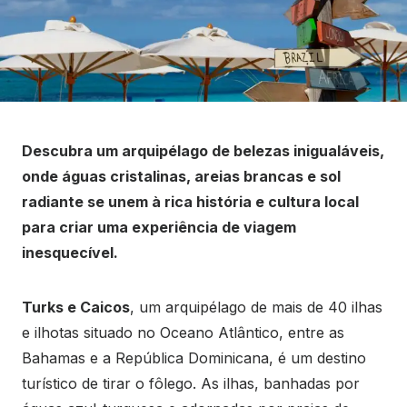
Descubra um arquipélago de belezas inigualáveis,
onde águas cristalinas, areias brancas e sol
radiante se unem à rica história e cultura local
para criar uma experiência de viagem
inesquecível.
Turks e Caicos
, um arquipélago de mais de 40 ilhas
e ilhotas situado no Oceano Atlântico, entre as
Bahamas e a República Dominicana, é um destino
turístico de tirar o fôlego. As ilhas, banhadas por