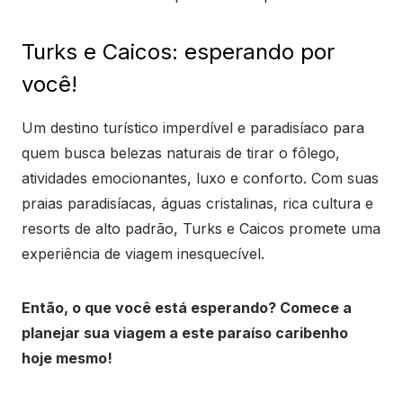
Turks e Caicos: esperando por
você!
Um destino turístico imperdível e paradisíaco para
quem busca belezas naturais de tirar o fôlego,
atividades emocionantes, luxo e conforto. Com suas
praias paradisíacas, águas cristalinas, rica cultura e
resorts de alto padrão, Turks e Caicos promete uma
experiência de viagem inesquecível.
Então, o que você está esperando? Comece a
planejar sua viagem a este paraíso caribenho
hoje mesmo!