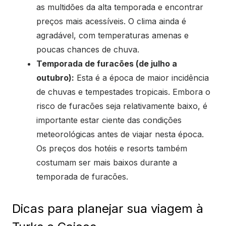
as multidões da alta temporada e encontrar
preços mais acessíveis. O clima ainda é
agradável, com temperaturas amenas e
poucas chances de chuva.
Temporada de furacões (de julho a
outubro):
Esta é a época de maior incidência
de chuvas e tempestades tropicais. Embora o
risco de furacões seja relativamente baixo, é
importante estar ciente das condições
meteorológicas antes de viajar nesta época.
Os preços dos hotéis e resorts também
costumam ser mais baixos durante a
temporada de furacões.
Dicas para planejar sua viagem à