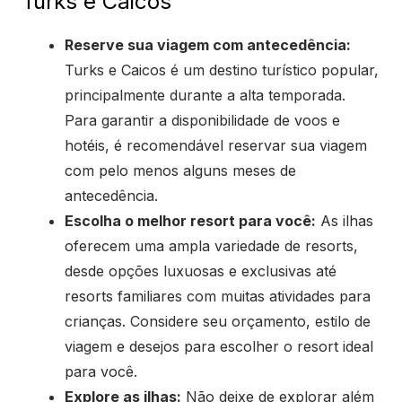
Turks e Caicos
Reserve sua viagem com antecedência:
Turks e Caicos é um destino turístico popular,
principalmente durante a alta temporada.
Para garantir a disponibilidade de voos e
hotéis, é recomendável reservar sua viagem
com pelo menos alguns meses de
antecedência.
Escolha o melhor resort para você:
As ilhas
oferecem uma ampla variedade de resorts,
desde opções luxuosas e exclusivas até
resorts familiares com muitas atividades para
crianças. Considere seu orçamento, estilo de
viagem e desejos para escolher o resort ideal
para você.
Explore as ilhas:
Não deixe de explorar além