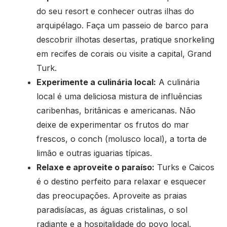
do seu resort e conhecer outras ilhas do
arquipélago. Faça um passeio de barco para
descobrir ilhotas desertas, pratique snorkeling
em recifes de corais ou visite a capital, Grand
Turk.
Experimente a culinária local:
A culinária
local é uma deliciosa mistura de influências
caribenhas, britânicas e americanas. Não
deixe de experimentar os frutos do mar
frescos, o conch (molusco local), a torta de
limão e outras iguarias típicas.
Relaxe e aproveite o paraíso:
Turks e Caicos
é o destino perfeito para relaxar e esquecer
das preocupações. Aproveite as praias
paradisíacas, as águas cristalinas, o sol
radiante e a hospitalidade do povo local.