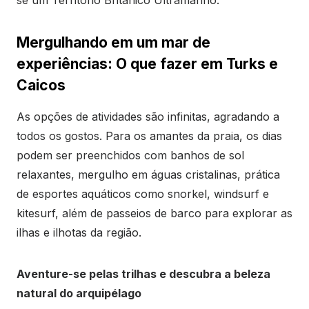
se um Território Britânico Ultramarino.
Mergulhando em um mar de
experiências: O que fazer em Turks e
Caicos
As opções de atividades são infinitas, agradando a
todos os gostos. Para os amantes da praia, os dias
podem ser preenchidos com banhos de sol
relaxantes, mergulho em águas cristalinas, prática
de esportes aquáticos como snorkel, windsurf e
kitesurf, além de passeios de barco para explorar as
ilhas e ilhotas da região.
Aventure-se pelas trilhas e descubra a beleza
natural do arquipélago