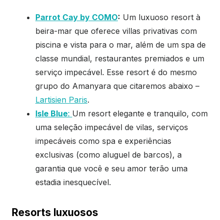
Parrot Cay by COMO
:
Um luxuoso resort à
beira-mar que oferece villas privativas com
piscina e vista para o mar, além de um spa de
classe mundial, restaurantes premiados e um
serviço impecável. Esse resort é do mesmo
grupo do Amanyara que citaremos abaixo –
Lartisien Paris
.
Isle Blue
:
Um resort elegante e tranquilo, com
uma seleção impecável de vilas, serviços
impecáveis como spa e experiências
exclusivas (como aluguel de barcos), a
garantia que você e seu amor terão uma
estadia inesquecível.
Resorts luxuosos