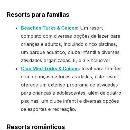
Resorts para famílias
Beaches Turks & Caicos
:
Um resort
completo com diversas opções de lazer para
crianças e adultos, incluindo cinco piscinas,
um parque aquático, clube infantil e diversas
atividades organizadas. E, é all-inclusive!
Club Med Turks & Caicos
:
Ideal para famílias
com crianças de todas as idades, este resort
oferece um extenso programa de atividades
para crianças e adolescentes, além de quatro
piscinas, um clube infantil e diversas opções
de esportes e recreação.
Resorts românticos