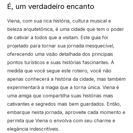
É, um verdadeiro encanto
Viena, com sua rica história, cultura musical e
beleza arquitetônica, é uma cidade que tem o poder
de cativar a todos que a visitam. Este guia foi
projetado para tornar sua jornada inesquecível,
oferecendo uma visão detalhada dos principais
pontos turísticos e suas histórias fascinantes. À
medida que você segue este roteiro, você não
apenas conhecerá a história da cidade, mas também
experimentará a magia que a torna única. Viena é
uma amiga que compartilha suas histórias mais
cativantes e segredos mais bem guardados. Então,
embarque nesta jornada, aproveite cada momento e
permita que Viena o envolva com seu charme e
elegância indescritíveis.