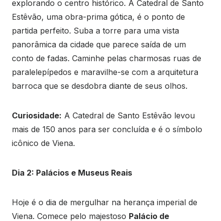
explorando o centro histórico. A Catedral de Santo
Estêvão, uma obra-prima gótica, é o ponto de
partida perfeito. Suba a torre para uma vista
panorâmica da cidade que parece saída de um
conto de fadas. Caminhe pelas charmosas ruas de
paralelepípedos e maravilhe-se com a arquitetura
barroca que se desdobra diante de seus olhos.
Curiosidade:
A Catedral de Santo Estêvão levou
mais de 150 anos para ser concluída e é o símbolo
icônico de Viena.
Dia 2: Palácios e Museus Reais
Hoje é o dia de mergulhar na herança imperial de
Viena. Comece pelo majestoso
Palácio de