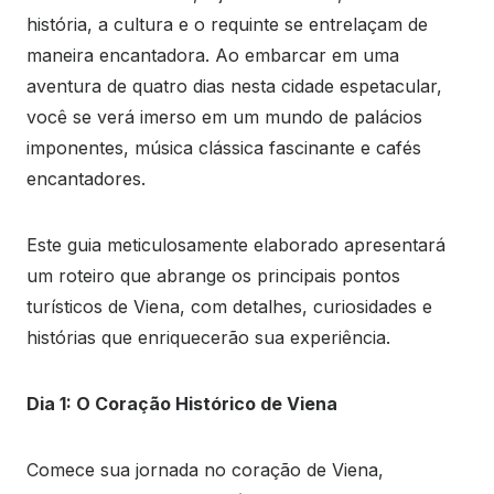
história, a cultura e o requinte se entrelaçam de
maneira encantadora. Ao embarcar em uma
aventura de quatro dias nesta cidade espetacular,
você se verá imerso em um mundo de palácios
imponentes, música clássica fascinante e cafés
encantadores.
Este guia meticulosamente elaborado apresentará
um roteiro que abrange os principais pontos
turísticos de Viena, com detalhes, curiosidades e
histórias que enriquecerão sua experiência.
Dia 1: O Coração Histórico de Viena
Comece sua jornada no coração de Viena,