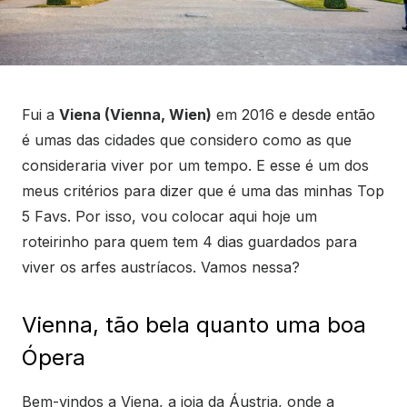
Fui a
Viena (Vienna, Wien)
em 2016 e desde então
é umas das cidades que considero como as que
consideraria viver por um tempo. E esse é um dos
meus critérios para dizer que é uma das minhas Top
5 Favs. Por isso, vou colocar aqui hoje um
roteirinho para quem tem 4 dias guardados para
viver os arfes austríacos. Vamos nessa?
Vienna, tão bela quanto uma boa
Ópera
Bem-vindos a Viena, a joia da Áustria, onde a