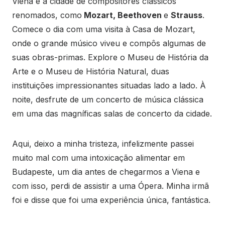
Viena é a cidade de compositores clássicos
renomados, como
Mozart, Beethoven
e
Strauss
.
Comece o dia com uma visita à Casa de Mozart,
onde o grande músico viveu e compôs algumas de
suas obras-primas. Explore o Museu de História da
Arte e o Museu de História Natural, duas
instituições impressionantes situadas lado a lado. À
noite, desfrute de um concerto de música clássica
em uma das magníficas salas de concerto da cidade.
Aqui, deixo a minha tristeza, infelizmente passei
muito mal com uma intoxicação alimentar em
Budapeste, um dia antes de chegarmos a Viena e
com isso, perdi de assistir a uma Ópera. Minha irmã
foi e disse que foi uma experiência única, fantástica.