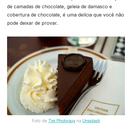
de camadas de chocolate, geleia de damasco e
cobertura de chocolate, é uma delícia que você não
pode deixar de provar.
Foto de
Tim Photoguy
na
Unsplash