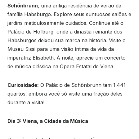
Schönbrunn
, uma antiga residência de verão da
família Habsburgo. Explore seus suntuosos salões e
jardins meticulosamente cuidados. Continue até o
Palácio de Hofburg, onde a dinastia reinante dos
Habsburgos deixou sua marca na história. Visite o
Museu Sissi para uma visão íntima da vida da
imperatriz Elisabeth. À noite, aprecie um concerto
de música clássica na Ópera Estatal de Viena.
Curiosidade:
O Palácio de Schönbrunn tem 1.441
quartos, embora você só visite uma fração deles
durante a visita!
Dia 3: Viena, a Cidade da Música