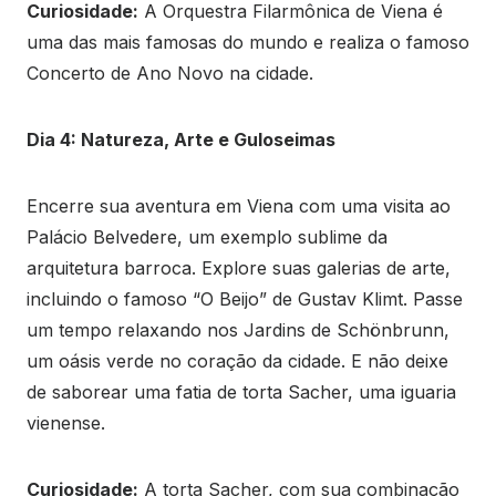
Curiosidade:
A Orquestra Filarmônica de Viena é
uma das mais famosas do mundo e realiza o famoso
Concerto de Ano Novo na cidade.
Dia 4: Natureza, Arte e Guloseimas
Encerre sua aventura em Viena com uma visita ao
Palácio Belvedere, um exemplo sublime da
arquitetura barroca. Explore suas galerias de arte,
incluindo o famoso “O Beijo” de Gustav Klimt. Passe
um tempo relaxando nos Jardins de Schönbrunn,
um oásis verde no coração da cidade. E não deixe
de saborear uma fatia de torta Sacher, uma iguaria
vienense.
Curiosidade:
A torta Sacher, com sua combinação