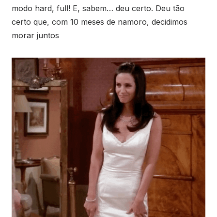
modo hard, full! E, sabem… deu certo. Deu tão
certo que, com 10 meses de namoro, decidimos
morar juntos