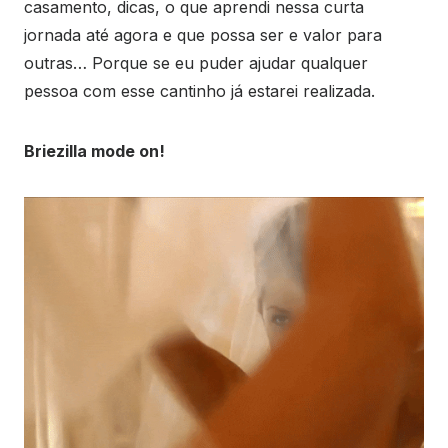
casamento, dicas, o que aprendi nessa curta
jornada até agora e que possa ser e valor para
outras… Porque se eu puder ajudar qualquer
pessoa com esse cantinho já estarei realizada.
Briezilla mode on!