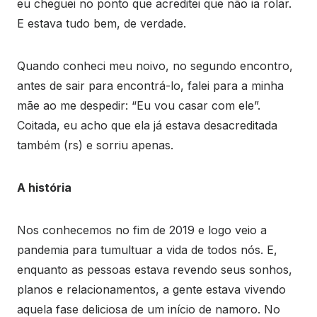
eu cheguei no ponto que acreditei que não ia rolar.
E estava tudo bem, de verdade.
Quando conheci meu noivo, no segundo encontro,
antes de sair para encontrá-lo, falei para a minha
mãe ao me despedir: “Eu vou casar com ele”.
Coitada, eu acho que ela já estava desacreditada
também (rs) e sorriu apenas.
A história
Nos conhecemos no fim de 2019 e logo veio a
pandemia para tumultuar a vida de todos nós. E,
enquanto as pessoas estava revendo seus sonhos,
planos e relacionamentos, a gente estava vivendo
aquela fase deliciosa de um início de namoro. No