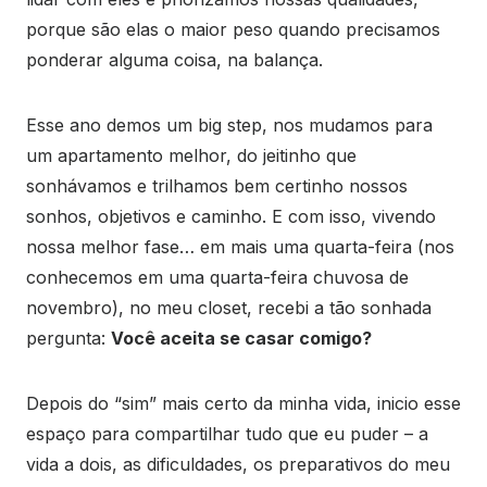
porque são elas o maior peso quando precisamos
ponderar alguma coisa, na balança.
Esse ano demos um big step, nos mudamos para
um apartamento melhor, do jeitinho que
sonhávamos e trilhamos bem certinho nossos
sonhos, objetivos e caminho. E com isso, vivendo
nossa melhor fase… em mais uma quarta-feira (nos
conhecemos em uma quarta-feira chuvosa de
novembro), no meu closet, recebi a tão sonhada
pergunta:
Você aceita se casar comigo?
Depois do “sim” mais certo da minha vida, inicio esse
espaço para compartilhar tudo que eu puder – a
vida a dois, as dificuldades, os preparativos do meu