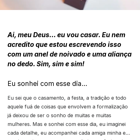
Ai, meu Deus… eu vou casar. Eu nem
acredito que estou escrevendo isso
com um anel de noivado e uma aliança
no dedo. Sim, sim e sim!
Eu sonhei com esse dia…
Eu sei que o casamento, a festa, a tradição e todo
aquele fuá de coisas que envolvem a formalização
já deixou de ser o sonho de muitas e muitas
mulheres. Mas e sonhei com esse dia, eu imaginei
cada detalhe, eu acompanhei cada amiga minha e…