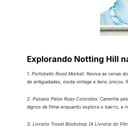
Explorando Notting Hill n
1. Portobello Road Market:
Reviva as cenas do
de antiguidades, moda vintage e itens únicos.
2. Passeio Pelas Ruas Coloridas:
Caminhe pela
dignos de filme enquanto explora o bairro, e
3. Livraria Travel Bookshop (A Livraria do Fil